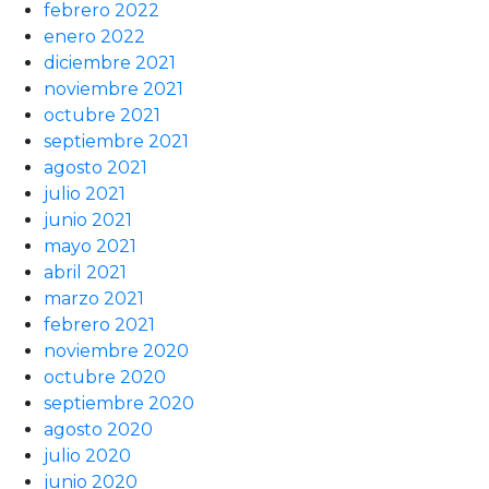
febrero 2022
enero 2022
diciembre 2021
noviembre 2021
octubre 2021
septiembre 2021
agosto 2021
julio 2021
junio 2021
mayo 2021
abril 2021
marzo 2021
febrero 2021
noviembre 2020
octubre 2020
septiembre 2020
agosto 2020
julio 2020
junio 2020