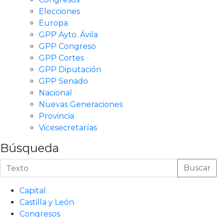
Elecciones
Europa
GPP Ayto. Ávila
GPP Congreso
GPP Cortes
GPP Diputación
GPP Senado
Nacional
Nuevas Generaciones
Provincia
Vicesecretarías
Búsqueda
Buscar
Capital
Castilla y León
Congresos