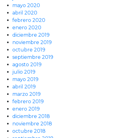
mayo 2020
abril 2020
febrero 2020
enero 2020
diciembre 2019
noviembre 2019
octubre 2019
septiembre 2019
agosto 2019
julio 2019
mayo 2019
abril 2019
marzo 2019
febrero 2019
enero 2019
diciembre 2018
noviembre 2018
octubre 2018