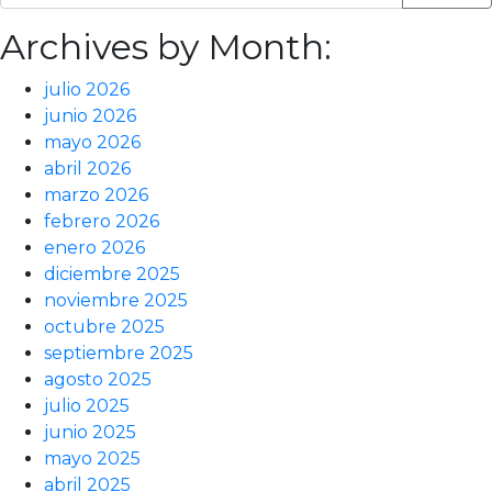
Archives by Month:
julio 2026
junio 2026
mayo 2026
abril 2026
marzo 2026
febrero 2026
enero 2026
diciembre 2025
noviembre 2025
octubre 2025
septiembre 2025
agosto 2025
julio 2025
junio 2025
mayo 2025
abril 2025