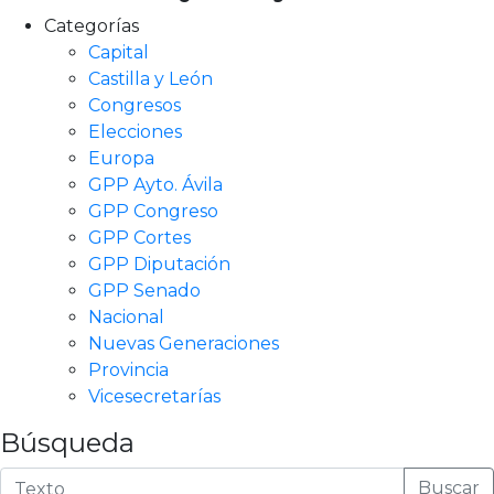
Categorías
Capital
Castilla y León
Congresos
Elecciones
Europa
GPP Ayto. Ávila
GPP Congreso
GPP Cortes
GPP Diputación
GPP Senado
Nacional
Nuevas Generaciones
Provincia
Vicesecretarías
Búsqueda
Buscar