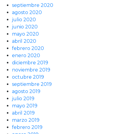
septiembre 2020
agosto 2020
julio 2020
junio 2020
mayo 2020
abril 2020
febrero 2020
enero 2020
diciembre 2019
noviembre 2019
octubre 2019
septiembre 2019
agosto 2019
julio 2019
mayo 2019
abril 2019
marzo 2019
febrero 2019