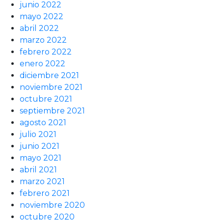
junio 2022
mayo 2022
abril 2022
marzo 2022
febrero 2022
enero 2022
diciembre 2021
noviembre 2021
octubre 2021
septiembre 2021
agosto 2021
julio 2021
junio 2021
mayo 2021
abril 2021
marzo 2021
febrero 2021
noviembre 2020
octubre 2020