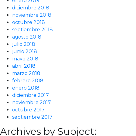
enero 2019
diciembre 2018
noviembre 2018
octubre 2018
septiembre 2018
agosto 2018
julio 2018
junio 2018
mayo 2018
abril 2018
marzo 2018
febrero 2018
enero 2018
diciembre 2017
noviembre 2017
octubre 2017
septiembre 2017
Archives by Subject: