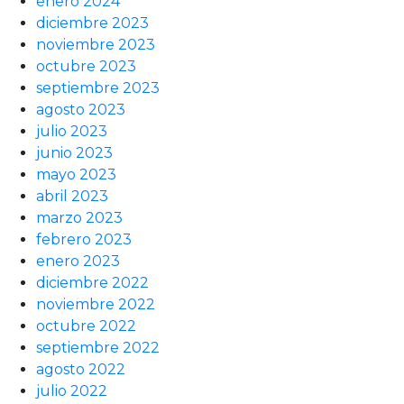
enero 2024
diciembre 2023
noviembre 2023
octubre 2023
septiembre 2023
agosto 2023
julio 2023
junio 2023
mayo 2023
abril 2023
marzo 2023
febrero 2023
enero 2023
diciembre 2022
noviembre 2022
octubre 2022
septiembre 2022
agosto 2022
julio 2022