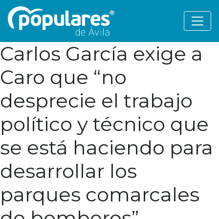
Carlos García exige a
Caro que “no
desprecie el trabajo
político y técnico que
se está haciendo para
desarrollar los
parques comarcales
de bomberos”