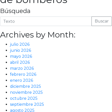
Búsqueda
Buscar
Archives by Month:
julio 2026
junio 2026
mayo 2026
abril 2026
marzo 2026
febrero 2026
enero 2026
diciembre 2025
noviembre 2025
octubre 2025
septiembre 2025
agosto 2025