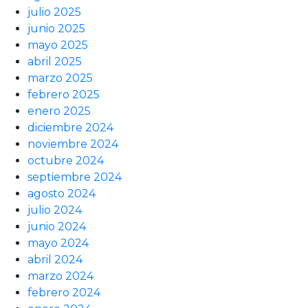
julio 2025
junio 2025
mayo 2025
abril 2025
marzo 2025
febrero 2025
enero 2025
diciembre 2024
noviembre 2024
octubre 2024
septiembre 2024
agosto 2024
julio 2024
junio 2024
mayo 2024
abril 2024
marzo 2024
febrero 2024