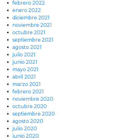
febrero 2022
enero 2022
diciembre 2021
noviembre 2021
octubre 2021
septiembre 2021
agosto 2021
julio 2021
junio 2021
mayo 2021
abril 2021
marzo 2021
febrero 2021
noviembre 2020
octubre 2020
septiembre 2020
agosto 2020
julio 2020
junio 2020