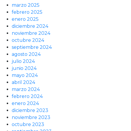
marzo 2025
febrero 2025
enero 2025
diciembre 2024
noviembre 2024
octubre 2024
septiembre 2024
agosto 2024
julio 2024
junio 2024
mayo 2024
abril 2024
marzo 2024
febrero 2024
enero 2024
diciembre 2023
noviembre 2023
octubre 2023