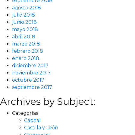
septiembre 2018
agosto 2018
julio 2018
junio 2018
mayo 2018
abril 2018
marzo 2018
febrero 2018
enero 2018
diciembre 2017
noviembre 2017
octubre 2017
septiembre 2017
Archives by Subject:
Categorías
Capital
Castilla y León
Congresos