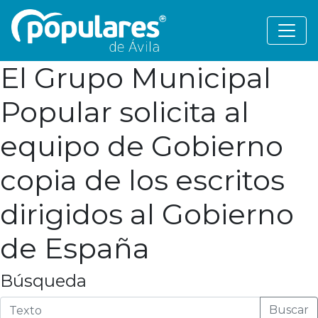
El Grupo Municipal
Popular solicita al
equipo de Gobierno
copia de los escritos
dirigidos al Gobierno
de España
Búsqueda
Buscar