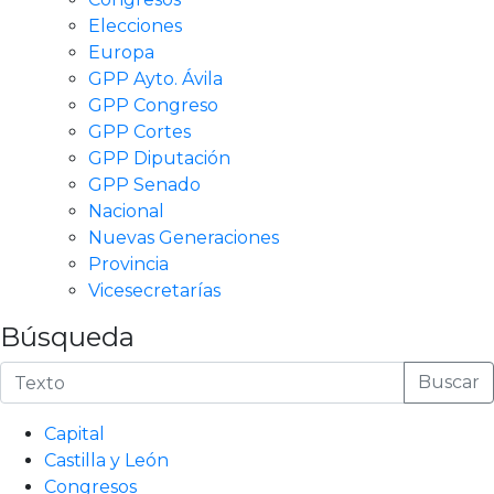
Elecciones
Europa
GPP Ayto. Ávila
GPP Congreso
GPP Cortes
GPP Diputación
GPP Senado
Nacional
Nuevas Generaciones
Provincia
Vicesecretarías
Búsqueda
Buscar
Capital
Castilla y León
Congresos