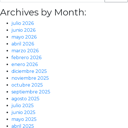
Archives by Month:
julio 2026
junio 2026
mayo 2026
abril 2026
marzo 2026
febrero 2026
enero 2026
diciembre 2025
noviembre 2025
octubre 2025
septiembre 2025
agosto 2025
julio 2025
junio 2025
mayo 2025
abril 2025