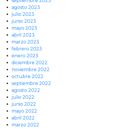
septiembre 2023
agosto 2023
julio 2023
junio 2023
mayo 2023
abril 2023
marzo 2023
febrero 2023
enero 2023
diciembre 2022
noviembre 2022
octubre 2022
septiembre 2022
agosto 2022
julio 2022
junio 2022
mayo 2022
abril 2022
marzo 2022