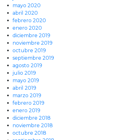
mayo 2020
abril 2020
febrero 2020
enero 2020
diciembre 2019
noviembre 2019
octubre 2019
septiembre 2019
agosto 2019
julio 2019
mayo 2019
abril 2019
marzo 2019
febrero 2019
enero 2019
diciembre 2018
noviembre 2018
octubre 2018