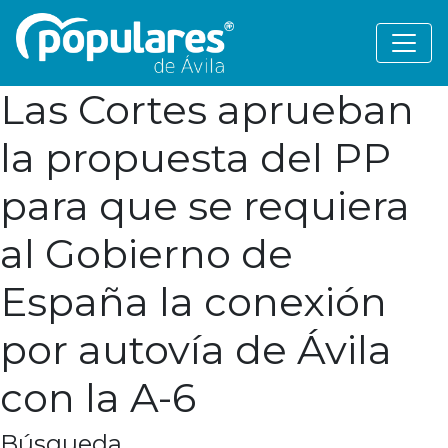
Las Cortes aprueban
la propuesta del PP
para que se requiera
al Gobierno de
España la conexión
por autovía de Ávila
con la A-6
Búsqueda