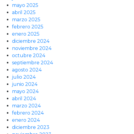
mayo 2025
abril 2025
marzo 2025
febrero 2025
enero 2025
diciembre 2024
noviembre 2024
octubre 2024
septiembre 2024
agosto 2024
julio 2024
junio 2024
mayo 2024
abril 2024
marzo 2024
febrero 2024
enero 2024
diciembre 2023