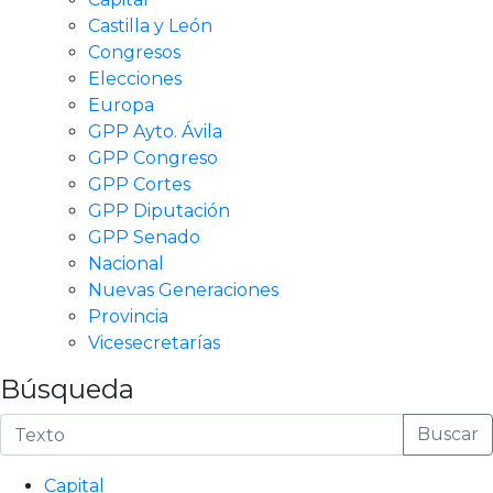
Castilla y León
Congresos
Elecciones
Europa
GPP Ayto. Ávila
GPP Congreso
GPP Cortes
GPP Diputación
GPP Senado
Nacional
Nuevas Generaciones
Provincia
Vicesecretarías
Búsqueda
Buscar
Capital