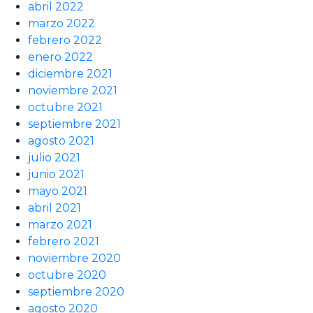
abril 2022
marzo 2022
febrero 2022
enero 2022
diciembre 2021
noviembre 2021
octubre 2021
septiembre 2021
agosto 2021
julio 2021
junio 2021
mayo 2021
abril 2021
marzo 2021
febrero 2021
noviembre 2020
octubre 2020
septiembre 2020
agosto 2020