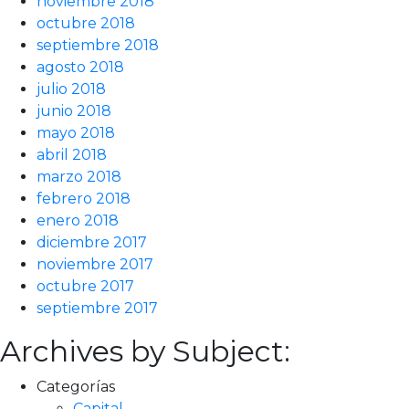
noviembre 2018
octubre 2018
septiembre 2018
agosto 2018
julio 2018
junio 2018
mayo 2018
abril 2018
marzo 2018
febrero 2018
enero 2018
diciembre 2017
noviembre 2017
octubre 2017
septiembre 2017
Archives by Subject:
Categorías
Capital