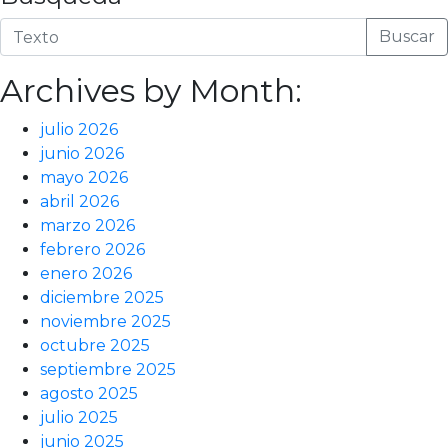
Buscar
Archives by Month:
julio 2026
junio 2026
mayo 2026
abril 2026
marzo 2026
febrero 2026
enero 2026
diciembre 2025
noviembre 2025
octubre 2025
septiembre 2025
agosto 2025
julio 2025
junio 2025