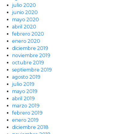
julio 2020
junio 2020
mayo 2020
abril 2020
febrero 2020
enero 2020
diciembre 2019
noviembre 2019
octubre 2019
septiembre 2019
agosto 2019
julio 2019
mayo 2019
abril 2019
marzo 2019
febrero 2019
enero 2019
diciembre 2018