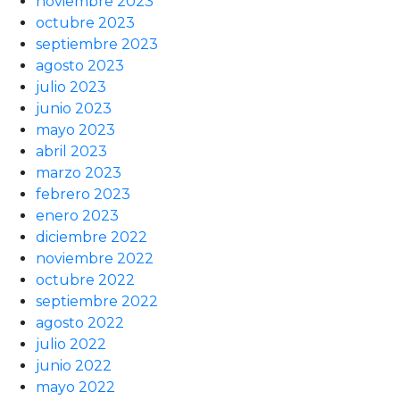
noviembre 2023
octubre 2023
septiembre 2023
agosto 2023
julio 2023
junio 2023
mayo 2023
abril 2023
marzo 2023
febrero 2023
enero 2023
diciembre 2022
noviembre 2022
octubre 2022
septiembre 2022
agosto 2022
julio 2022
junio 2022
mayo 2022