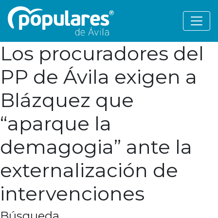
Los procuradores del
PP de Ávila exigen a
Blázquez que
“aparque la
demagogia” ante la
externalización de
intervenciones
Búsqueda