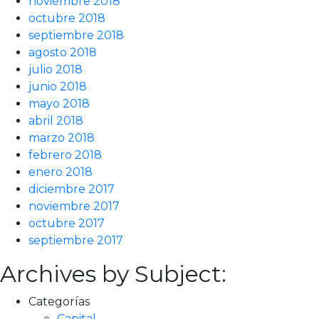
noviembre 2018
octubre 2018
septiembre 2018
agosto 2018
julio 2018
junio 2018
mayo 2018
abril 2018
marzo 2018
febrero 2018
enero 2018
diciembre 2017
noviembre 2017
octubre 2017
septiembre 2017
Archives by Subject:
Categorías
Capital