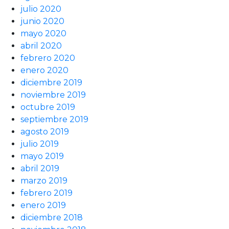
julio 2020
junio 2020
mayo 2020
abril 2020
febrero 2020
enero 2020
diciembre 2019
noviembre 2019
octubre 2019
septiembre 2019
agosto 2019
julio 2019
mayo 2019
abril 2019
marzo 2019
febrero 2019
enero 2019
diciembre 2018