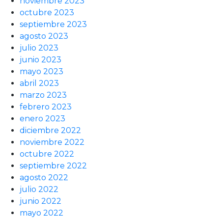
noviembre 2023
octubre 2023
septiembre 2023
agosto 2023
julio 2023
junio 2023
mayo 2023
abril 2023
marzo 2023
febrero 2023
enero 2023
diciembre 2022
noviembre 2022
octubre 2022
septiembre 2022
agosto 2022
julio 2022
junio 2022
mayo 2022