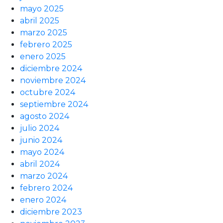
mayo 2025
abril 2025
marzo 2025
febrero 2025
enero 2025
diciembre 2024
noviembre 2024
octubre 2024
septiembre 2024
agosto 2024
julio 2024
junio 2024
mayo 2024
abril 2024
marzo 2024
febrero 2024
enero 2024
diciembre 2023