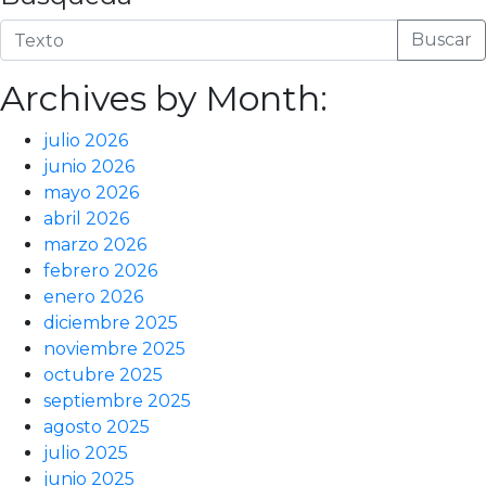
Buscar
Archives by Month:
julio 2026
junio 2026
mayo 2026
abril 2026
marzo 2026
febrero 2026
enero 2026
diciembre 2025
noviembre 2025
octubre 2025
septiembre 2025
agosto 2025
julio 2025
junio 2025