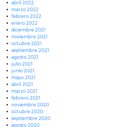
abril 2022
marzo 2022
febrero 2022
enero 2022
diciembre 2021
noviembre 2021
octubre 2021
septiembre 2021
agosto 2021
julio 2021
junio 2021
mayo 2021
abril 2021
marzo 2021
febrero 2021
noviembre 2020
octubre 2020
septiembre 2020
agosto 2020