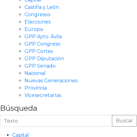
Castilla y León
Congresos
Elecciones
Europa
GPP Ayto. Ávila
GPP Congreso
GPP Cortes
GPP Diputación
GPP Senado
Nacional
Nuevas Generaciones
Provincia
Vicesecretarías
Búsqueda
Buscar
Capital