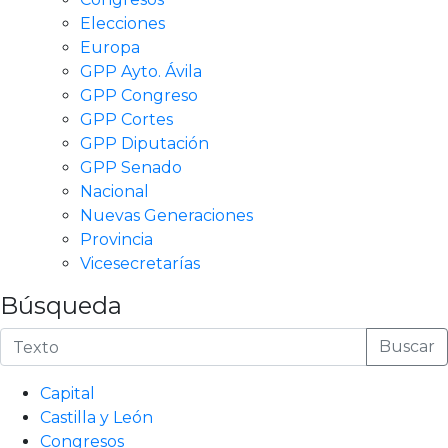
Elecciones
Europa
GPP Ayto. Ávila
GPP Congreso
GPP Cortes
GPP Diputación
GPP Senado
Nacional
Nuevas Generaciones
Provincia
Vicesecretarías
Búsqueda
Buscar
Capital
Castilla y León
Congresos