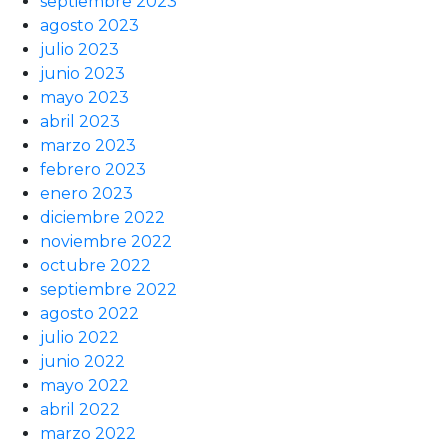
septiembre 2023
agosto 2023
julio 2023
junio 2023
mayo 2023
abril 2023
marzo 2023
febrero 2023
enero 2023
diciembre 2022
noviembre 2022
octubre 2022
septiembre 2022
agosto 2022
julio 2022
junio 2022
mayo 2022
abril 2022
marzo 2022