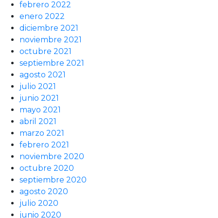
febrero 2022
enero 2022
diciembre 2021
noviembre 2021
octubre 2021
septiembre 2021
agosto 2021
julio 2021
junio 2021
mayo 2021
abril 2021
marzo 2021
febrero 2021
noviembre 2020
octubre 2020
septiembre 2020
agosto 2020
julio 2020
junio 2020