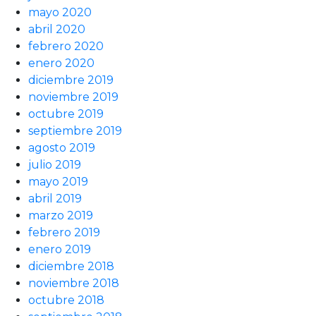
mayo 2020
abril 2020
febrero 2020
enero 2020
diciembre 2019
noviembre 2019
octubre 2019
septiembre 2019
agosto 2019
julio 2019
mayo 2019
abril 2019
marzo 2019
febrero 2019
enero 2019
diciembre 2018
noviembre 2018
octubre 2018