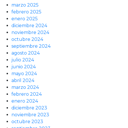
marzo 2025
febrero 2025
enero 2025
diciembre 2024
noviembre 2024
octubre 2024
septiembre 2024
agosto 2024
julio 2024
junio 2024
mayo 2024
abril 2024
marzo 2024
febrero 2024
enero 2024
diciembre 2023
noviembre 2023
octubre 2023