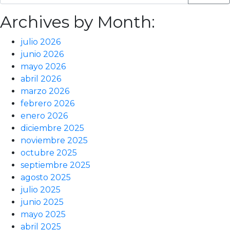
Archives by Month:
julio 2026
junio 2026
mayo 2026
abril 2026
marzo 2026
febrero 2026
enero 2026
diciembre 2025
noviembre 2025
octubre 2025
septiembre 2025
agosto 2025
julio 2025
junio 2025
mayo 2025
abril 2025