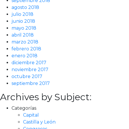
septiembre 2018
agosto 2018
julio 2018
junio 2018
mayo 2018
abril 2018
marzo 2018
febrero 2018
enero 2018
diciembre 2017
noviembre 2017
octubre 2017
septiembre 2017
Archives by Subject:
Categorías
Capital
Castilla y León
Congresos