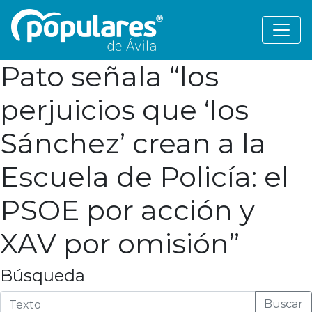
Pato señala “los
perjuicios que ‘los
Sánchez’ crean a la
Escuela de Policía: el
PSOE por acción y
XAV por omisión”
Búsqueda
Buscar