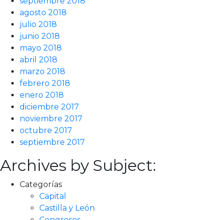
septiembre 2018
agosto 2018
julio 2018
junio 2018
mayo 2018
abril 2018
marzo 2018
febrero 2018
enero 2018
diciembre 2017
noviembre 2017
octubre 2017
septiembre 2017
Archives by Subject:
Categorías
Capital
Castilla y León
Congresos