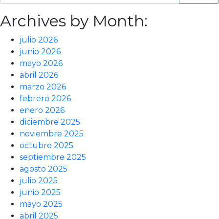
Archives by Month:
julio 2026
junio 2026
mayo 2026
abril 2026
marzo 2026
febrero 2026
enero 2026
diciembre 2025
noviembre 2025
octubre 2025
septiembre 2025
agosto 2025
julio 2025
junio 2025
mayo 2025
abril 2025