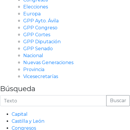
Elecciones
Europa
GPP Ayto. Ávila
GPP Congreso
GPP Cortes
GPP Diputación
GPP Senado
Nacional
Nuevas Generaciones
Provincia
Vicesecretarías
Búsqueda
Buscar
Capital
Castilla y León
Congresos