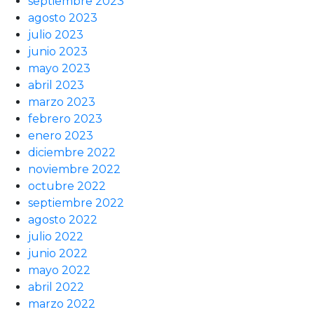
septiembre 2023
agosto 2023
julio 2023
junio 2023
mayo 2023
abril 2023
marzo 2023
febrero 2023
enero 2023
diciembre 2022
noviembre 2022
octubre 2022
septiembre 2022
agosto 2022
julio 2022
junio 2022
mayo 2022
abril 2022
marzo 2022