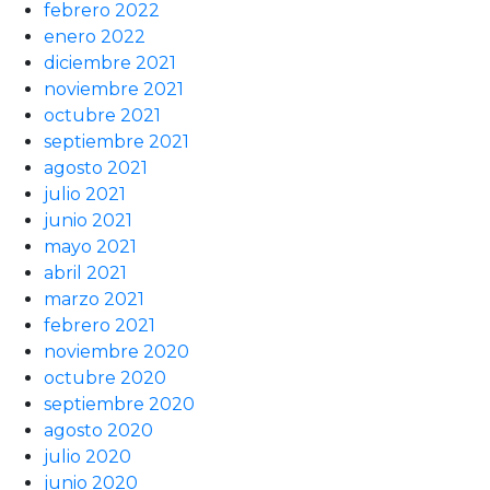
febrero 2022
enero 2022
diciembre 2021
noviembre 2021
octubre 2021
septiembre 2021
agosto 2021
julio 2021
junio 2021
mayo 2021
abril 2021
marzo 2021
febrero 2021
noviembre 2020
octubre 2020
septiembre 2020
agosto 2020
julio 2020
junio 2020