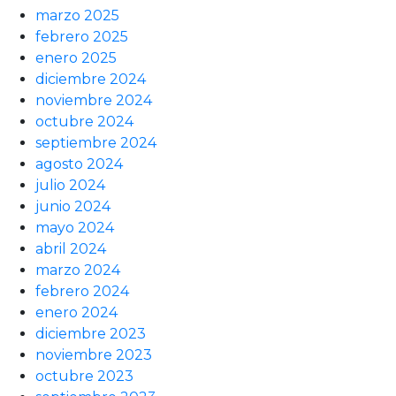
marzo 2025
febrero 2025
enero 2025
diciembre 2024
noviembre 2024
octubre 2024
septiembre 2024
agosto 2024
julio 2024
junio 2024
mayo 2024
abril 2024
marzo 2024
febrero 2024
enero 2024
diciembre 2023
noviembre 2023
octubre 2023