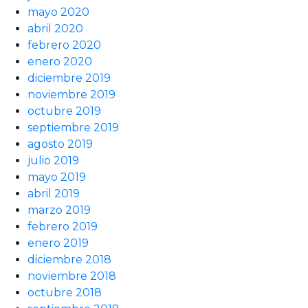
mayo 2020
abril 2020
febrero 2020
enero 2020
diciembre 2019
noviembre 2019
octubre 2019
septiembre 2019
agosto 2019
julio 2019
mayo 2019
abril 2019
marzo 2019
febrero 2019
enero 2019
diciembre 2018
noviembre 2018
octubre 2018