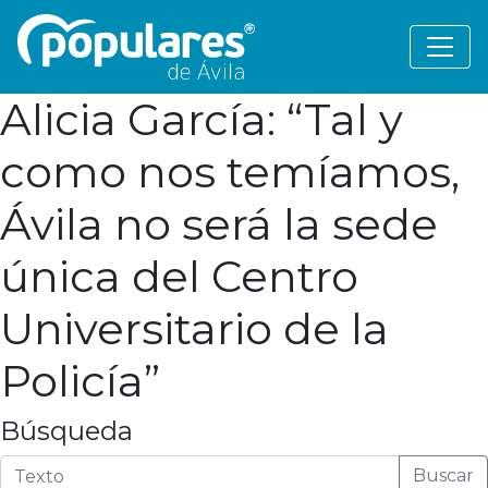
Alicia García: “Tal y
como nos temíamos,
Ávila no será la sede
única del Centro
Universitario de la
Policía”
Búsqueda
Buscar