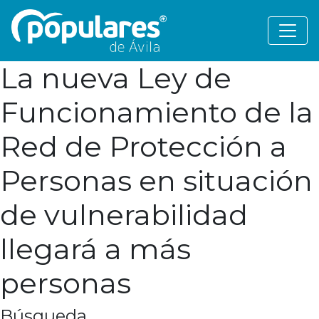
La nueva Ley de
Funcionamiento de la
Red de Protección a
Personas en situación
de vulnerabilidad
llegará a más
personas
Búsqueda