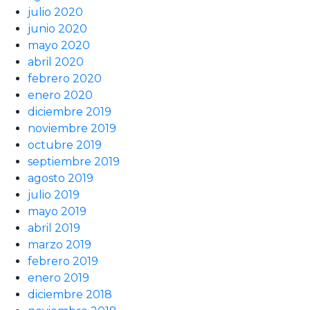
julio 2020
junio 2020
mayo 2020
abril 2020
febrero 2020
enero 2020
diciembre 2019
noviembre 2019
octubre 2019
septiembre 2019
agosto 2019
julio 2019
mayo 2019
abril 2019
marzo 2019
febrero 2019
enero 2019
diciembre 2018