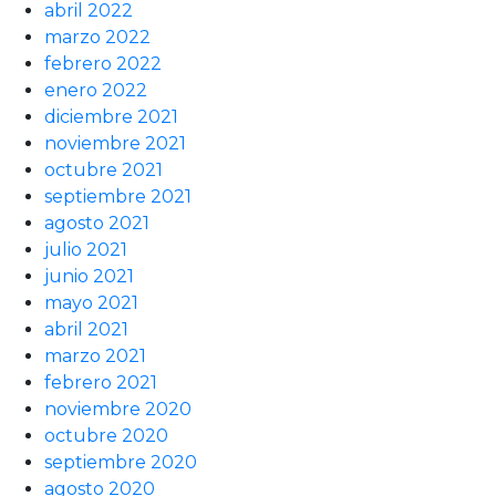
abril 2022
marzo 2022
febrero 2022
enero 2022
diciembre 2021
noviembre 2021
octubre 2021
septiembre 2021
agosto 2021
julio 2021
junio 2021
mayo 2021
abril 2021
marzo 2021
febrero 2021
noviembre 2020
octubre 2020
septiembre 2020
agosto 2020