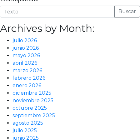
Buscar
Archives by Month:
julio 2026
junio 2026
mayo 2026
abril 2026
marzo 2026
febrero 2026
enero 2026
diciembre 2025
noviembre 2025
octubre 2025
septiembre 2025
agosto 2025
julio 2025
junio 2025