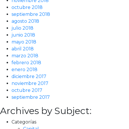
noviembre 2018
octubre 2018
septiembre 2018
agosto 2018
julio 2018
junio 2018
mayo 2018
abril 2018
marzo 2018
febrero 2018
enero 2018
diciembre 2017
noviembre 2017
octubre 2017
septiembre 2017
Archives by Subject:
Categorías
Capital