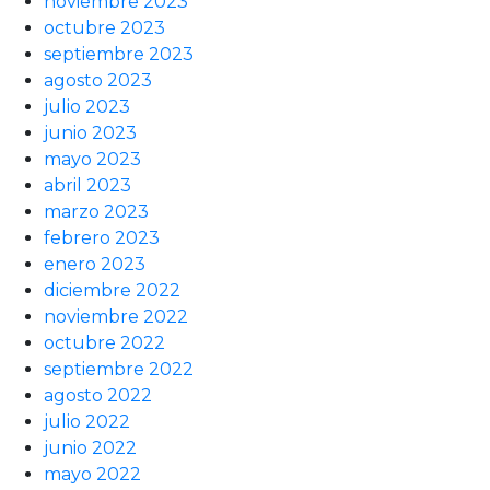
noviembre 2023
octubre 2023
septiembre 2023
agosto 2023
julio 2023
junio 2023
mayo 2023
abril 2023
marzo 2023
febrero 2023
enero 2023
diciembre 2022
noviembre 2022
octubre 2022
septiembre 2022
agosto 2022
julio 2022
junio 2022
mayo 2022