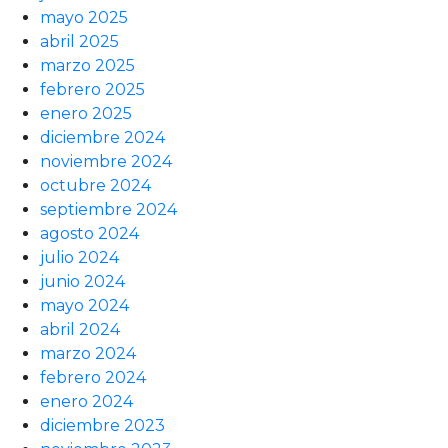
mayo 2025
abril 2025
marzo 2025
febrero 2025
enero 2025
diciembre 2024
noviembre 2024
octubre 2024
septiembre 2024
agosto 2024
julio 2024
junio 2024
mayo 2024
abril 2024
marzo 2024
febrero 2024
enero 2024
diciembre 2023