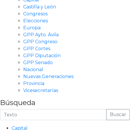
Castilla y León
Congresos
Elecciones
Europa
GPP Ayto. Ávila
GPP Congreso
GPP Cortes
GPP Diputación
GPP Senado
Nacional
Nuevas Generaciones
Provincia
Vicesecretarías
Búsqueda
Buscar
Capital