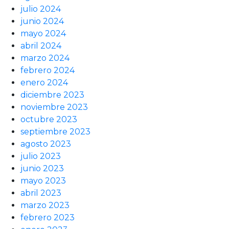
julio 2024
junio 2024
mayo 2024
abril 2024
marzo 2024
febrero 2024
enero 2024
diciembre 2023
noviembre 2023
octubre 2023
septiembre 2023
agosto 2023
julio 2023
junio 2023
mayo 2023
abril 2023
marzo 2023
febrero 2023