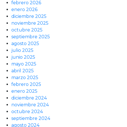
febrero 2026
enero 2026
diciembre 2025
noviembre 2025
octubre 2025
septiembre 2025
agosto 2025
julio 2025
junio 2025
mayo 2025
abril 2025
marzo 2025
febrero 2025
enero 2025
diciembre 2024
noviembre 2024
octubre 2024
septiembre 2024
agosto 2024