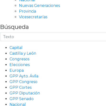
Nuevas Generaciones
Provincia
Vicesecretarías
Búsqueda
Capital
Castilla y León
Congresos
Elecciones
Europa
GPP Ayto. Ávila
GPP Congreso
GPP Cortes
GPP Diputación
GPP Senado
Nacional