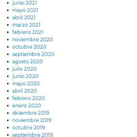
junio 2021
mayo 2021
abril 2021
marzo 2021
febrero 2021
noviembre 2020
octubre 2020
septiembre 2020
agosto 2020
julio 2020
junio 2020
mayo 2020
abril 2020
febrero 2020
enero 2020
diciembre 2019
noviembre 2019
octubre 2019
septiembre 2019