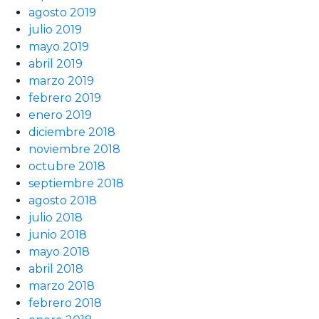
agosto 2019
julio 2019
mayo 2019
abril 2019
marzo 2019
febrero 2019
enero 2019
diciembre 2018
noviembre 2018
octubre 2018
septiembre 2018
agosto 2018
julio 2018
junio 2018
mayo 2018
abril 2018
marzo 2018
febrero 2018