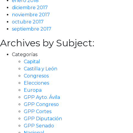
enero 2018
diciembre 2017
noviembre 2017
octubre 2017
septiembre 2017
Archives by Subject:
Categorías
Capital
Castilla y León
Congresos
Elecciones
Europa
GPP Ayto. Ávila
GPP Congreso
GPP Cortes
GPP Diputación
GPP Senado
Nacional