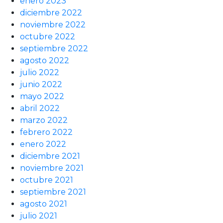
enero 2023
diciembre 2022
noviembre 2022
octubre 2022
septiembre 2022
agosto 2022
julio 2022
junio 2022
mayo 2022
abril 2022
marzo 2022
febrero 2022
enero 2022
diciembre 2021
noviembre 2021
octubre 2021
septiembre 2021
agosto 2021
julio 2021