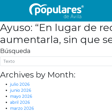
Ayuso: “En lugar de re
aumentarla, sin que se
Búsqueda
Archives by Month:
julio 2026
junio 2026
mayo 2026
abril 2026
marzo 2026