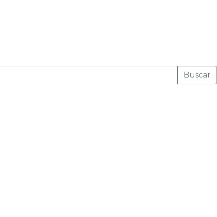
Buscar