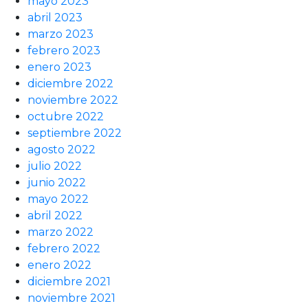
mayo 2023
abril 2023
marzo 2023
febrero 2023
enero 2023
diciembre 2022
noviembre 2022
octubre 2022
septiembre 2022
agosto 2022
julio 2022
junio 2022
mayo 2022
abril 2022
marzo 2022
febrero 2022
enero 2022
diciembre 2021
noviembre 2021