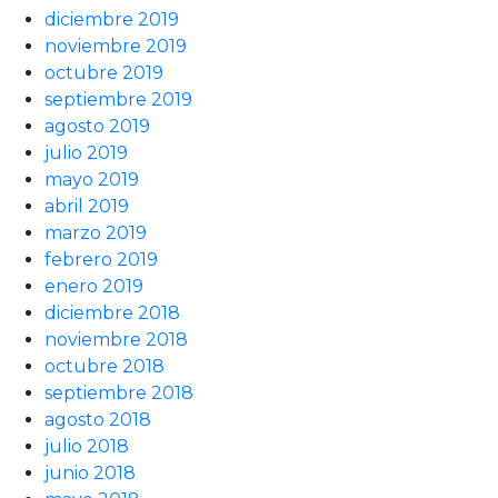
diciembre 2019
noviembre 2019
octubre 2019
septiembre 2019
agosto 2019
julio 2019
mayo 2019
abril 2019
marzo 2019
febrero 2019
enero 2019
diciembre 2018
noviembre 2018
octubre 2018
septiembre 2018
agosto 2018
julio 2018
junio 2018