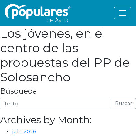
Los jóvenes, en el
centro de las
propuestas del PP de
Solosancho
Búsqueda
Buscar
Archives by Month:
julio 2026