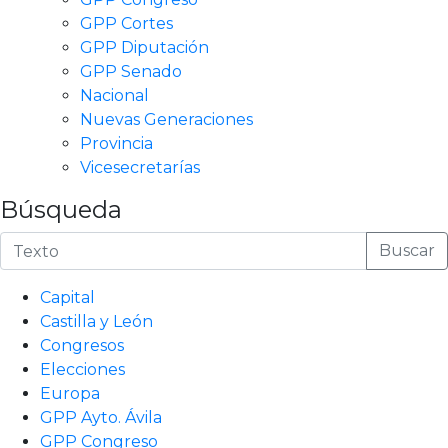
GPP Cortes
GPP Diputación
GPP Senado
Nacional
Nuevas Generaciones
Provincia
Vicesecretarías
Búsqueda
Buscar
Capital
Castilla y León
Congresos
Elecciones
Europa
GPP Ayto. Ávila
GPP Congreso