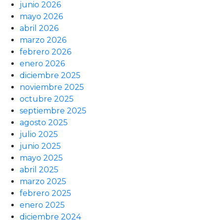
junio 2026
mayo 2026
abril 2026
marzo 2026
febrero 2026
enero 2026
diciembre 2025
noviembre 2025
octubre 2025
septiembre 2025
agosto 2025
julio 2025
junio 2025
mayo 2025
abril 2025
marzo 2025
febrero 2025
enero 2025
diciembre 2024