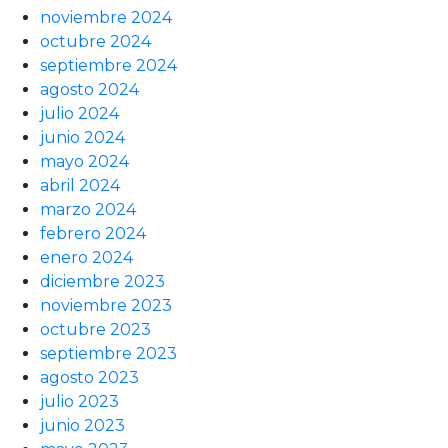
noviembre 2024
octubre 2024
septiembre 2024
agosto 2024
julio 2024
junio 2024
mayo 2024
abril 2024
marzo 2024
febrero 2024
enero 2024
diciembre 2023
noviembre 2023
octubre 2023
septiembre 2023
agosto 2023
julio 2023
junio 2023