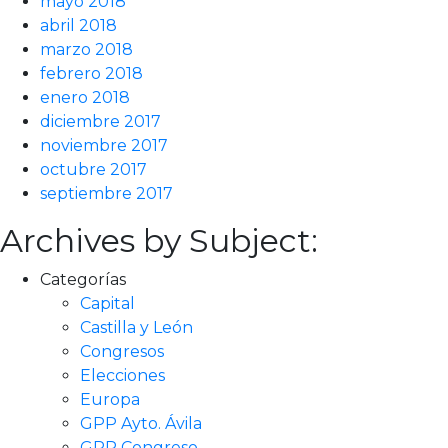
mayo 2018
abril 2018
marzo 2018
febrero 2018
enero 2018
diciembre 2017
noviembre 2017
octubre 2017
septiembre 2017
Archives by Subject:
Categorías
Capital
Castilla y León
Congresos
Elecciones
Europa
GPP Ayto. Ávila
GPP Congreso