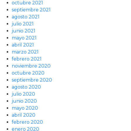
octubre 2021
septiembre 2021
agosto 2021
julio 2021
junio 2021
mayo 2021
abril 2021
marzo 2021
febrero 2021
noviembre 2020
octubre 2020
septiembre 2020
agosto 2020
julio 2020
junio 2020
mayo 2020
abril 2020
febrero 2020
enero 2020