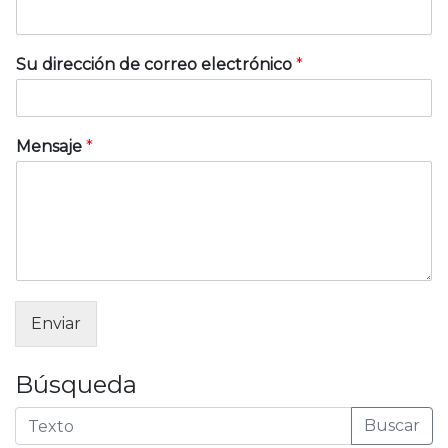
Su dirección de correo electrónico
*
Mensaje
*
Enviar
Búsqueda
Buscar