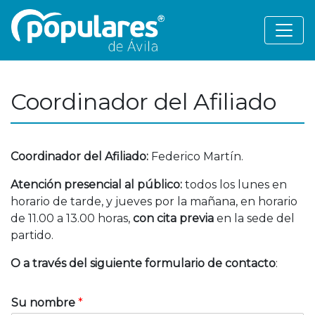
Coordinador del Afiliado
Coordinador del Afiliado:
Federico Martín.
Atención presencial al público:
todos los lunes en
horario de tarde, y jueves por la mañana, en horario
de 11.00 a 13.00 horas,
con cita previa
en la sede del
partido.
O a través del siguiente formulario de contacto
:
Su nombre
*