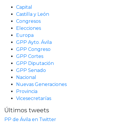
Capital
Castilla y León
Congresos
Elecciones
Europa
GPP Ayto. Ávila
GPP Congreso
GPP Cortes
GPP Diputación
GPP Senado
Nacional
Nuevas Generaciones
Provincia
Vicesecretarías
Últimos tweets
PP de Ávila en Twitter