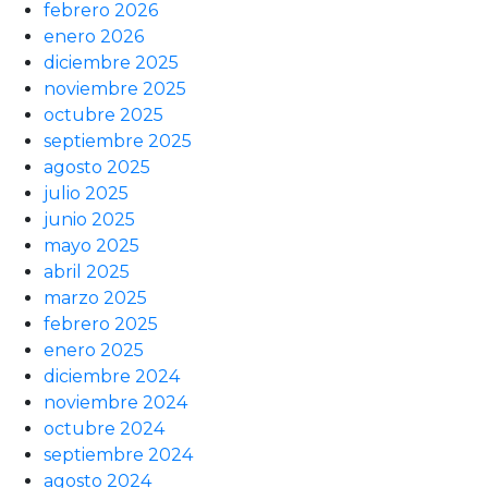
febrero 2026
enero 2026
diciembre 2025
noviembre 2025
octubre 2025
septiembre 2025
agosto 2025
julio 2025
junio 2025
mayo 2025
abril 2025
marzo 2025
febrero 2025
enero 2025
diciembre 2024
noviembre 2024
octubre 2024
septiembre 2024
agosto 2024