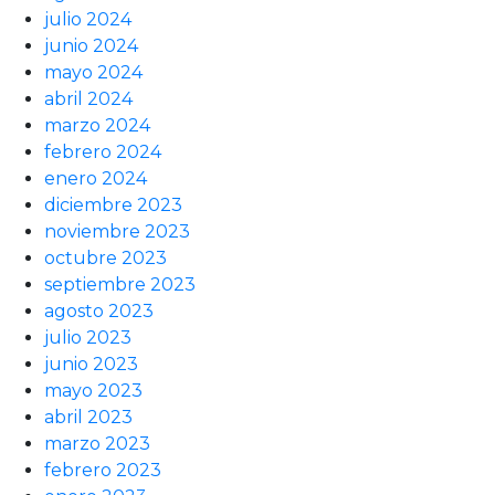
julio 2024
junio 2024
mayo 2024
abril 2024
marzo 2024
febrero 2024
enero 2024
diciembre 2023
noviembre 2023
octubre 2023
septiembre 2023
agosto 2023
julio 2023
junio 2023
mayo 2023
abril 2023
marzo 2023
febrero 2023