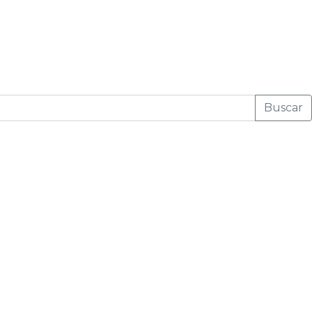
Buscar