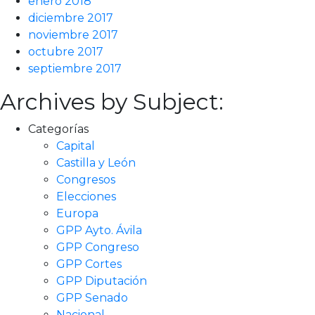
enero 2018
diciembre 2017
noviembre 2017
octubre 2017
septiembre 2017
Archives by Subject:
Categorías
Capital
Castilla y León
Congresos
Elecciones
Europa
GPP Ayto. Ávila
GPP Congreso
GPP Cortes
GPP Diputación
GPP Senado
Nacional