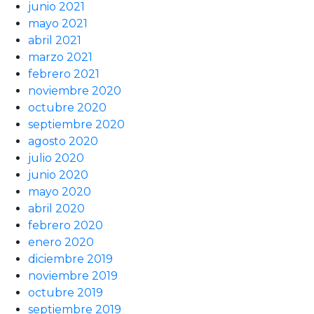
junio 2021
mayo 2021
abril 2021
marzo 2021
febrero 2021
noviembre 2020
octubre 2020
septiembre 2020
agosto 2020
julio 2020
junio 2020
mayo 2020
abril 2020
febrero 2020
enero 2020
diciembre 2019
noviembre 2019
octubre 2019
septiembre 2019