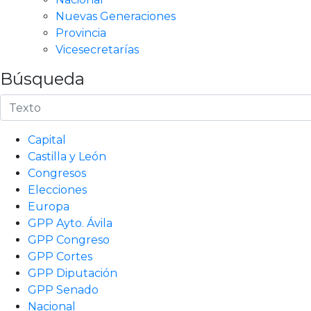
Nuevas Generaciones
Provincia
Vicesecretarías
Búsqueda
Capital
Castilla y León
Congresos
Elecciones
Europa
GPP Ayto. Ávila
GPP Congreso
GPP Cortes
GPP Diputación
GPP Senado
Nacional