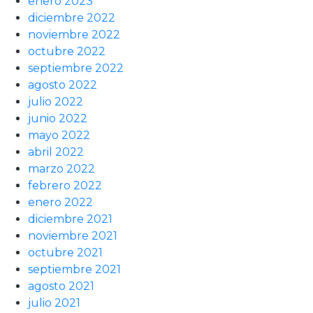
enero 2023
diciembre 2022
noviembre 2022
octubre 2022
septiembre 2022
agosto 2022
julio 2022
junio 2022
mayo 2022
abril 2022
marzo 2022
febrero 2022
enero 2022
diciembre 2021
noviembre 2021
octubre 2021
septiembre 2021
agosto 2021
julio 2021