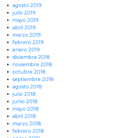
agosto 2019
julio 2019
mayo 2019
abril 2019
marzo 2019
febrero 2019
enero 2019
diciembre 2018
noviembre 2018
octubre 2018
septiembre 2018
agosto 2018
julio 2018
junio 2018
mayo 2018
abril 2018
marzo 2018
febrero 2018