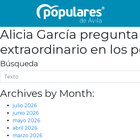
Alicia García pregunta
extraordinario en los p
Búsqueda
Archives by Month:
julio 2026
junio 2026
mayo 2026
abril 2026
marzo 2026