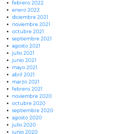
febrero 2022
enero 2022
diciembre 2021
noviembre 2021
octubre 2021
septiembre 2021
agosto 2021
julio 2021
junio 2021
mayo 2021
abril 2021
marzo 2021
febrero 2021
noviembre 2020
octubre 2020
septiembre 2020
agosto 2020
julio 2020
junio 2020