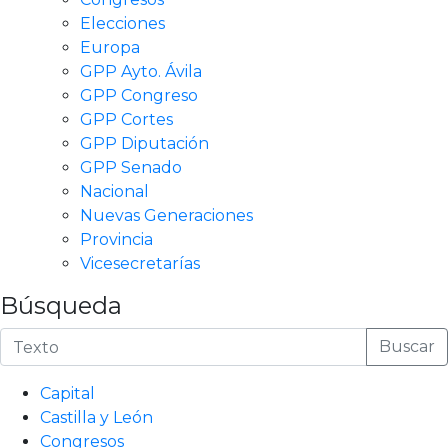
Elecciones
Europa
GPP Ayto. Ávila
GPP Congreso
GPP Cortes
GPP Diputación
GPP Senado
Nacional
Nuevas Generaciones
Provincia
Vicesecretarías
Búsqueda
Buscar
Capital
Castilla y León
Congresos