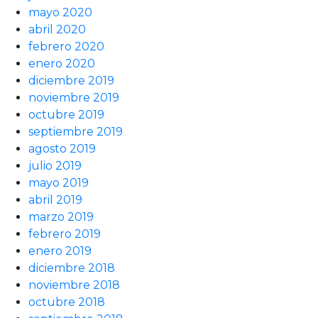
mayo 2020
abril 2020
febrero 2020
enero 2020
diciembre 2019
noviembre 2019
octubre 2019
septiembre 2019
agosto 2019
julio 2019
mayo 2019
abril 2019
marzo 2019
febrero 2019
enero 2019
diciembre 2018
noviembre 2018
octubre 2018