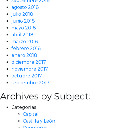
septiembre 2018
agosto 2018
julio 2018
junio 2018
mayo 2018
abril 2018
marzo 2018
febrero 2018
enero 2018
diciembre 2017
noviembre 2017
octubre 2017
septiembre 2017
Archives by Subject:
Categorías
Capital
Castilla y León
Congresos