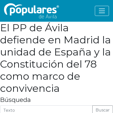
El PP de Ávila
defiende en Madrid la
unidad de España y la
Constitución del 78
como marco de
convivencia
Búsqueda
Buscar