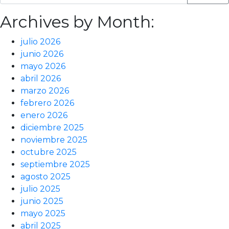
Archives by Month:
julio 2026
junio 2026
mayo 2026
abril 2026
marzo 2026
febrero 2026
enero 2026
diciembre 2025
noviembre 2025
octubre 2025
septiembre 2025
agosto 2025
julio 2025
junio 2025
mayo 2025
abril 2025