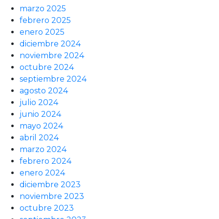
marzo 2025
febrero 2025
enero 2025
diciembre 2024
noviembre 2024
octubre 2024
septiembre 2024
agosto 2024
julio 2024
junio 2024
mayo 2024
abril 2024
marzo 2024
febrero 2024
enero 2024
diciembre 2023
noviembre 2023
octubre 2023