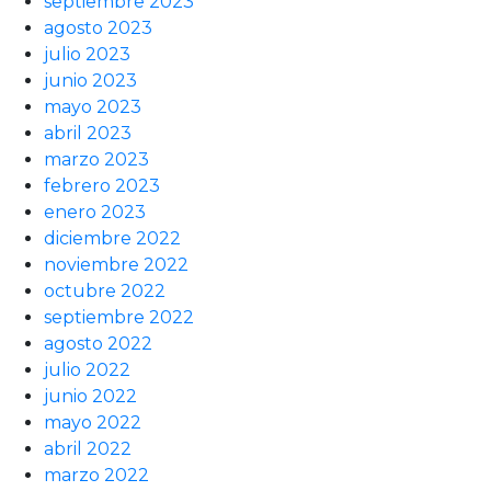
septiembre 2023
agosto 2023
julio 2023
junio 2023
mayo 2023
abril 2023
marzo 2023
febrero 2023
enero 2023
diciembre 2022
noviembre 2022
octubre 2022
septiembre 2022
agosto 2022
julio 2022
junio 2022
mayo 2022
abril 2022
marzo 2022