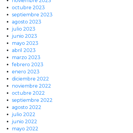
noviembre 2023
octubre 2023
septiembre 2023
agosto 2023
julio 2023
junio 2023
mayo 2023
abril 2023
marzo 2023
febrero 2023
enero 2023
diciembre 2022
noviembre 2022
octubre 2022
septiembre 2022
agosto 2022
julio 2022
junio 2022
mayo 2022