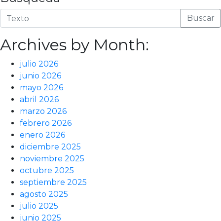
Buscar
Archives by Month:
julio 2026
junio 2026
mayo 2026
abril 2026
marzo 2026
febrero 2026
enero 2026
diciembre 2025
noviembre 2025
octubre 2025
septiembre 2025
agosto 2025
julio 2025
junio 2025