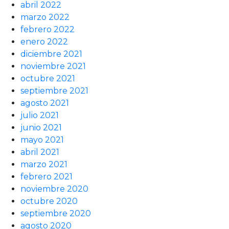
abril 2022
marzo 2022
febrero 2022
enero 2022
diciembre 2021
noviembre 2021
octubre 2021
septiembre 2021
agosto 2021
julio 2021
junio 2021
mayo 2021
abril 2021
marzo 2021
febrero 2021
noviembre 2020
octubre 2020
septiembre 2020
agosto 2020