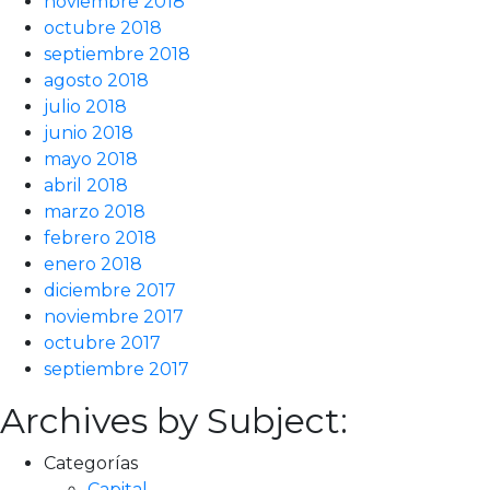
noviembre 2018
octubre 2018
septiembre 2018
agosto 2018
julio 2018
junio 2018
mayo 2018
abril 2018
marzo 2018
febrero 2018
enero 2018
diciembre 2017
noviembre 2017
octubre 2017
septiembre 2017
Archives by Subject:
Categorías
Capital