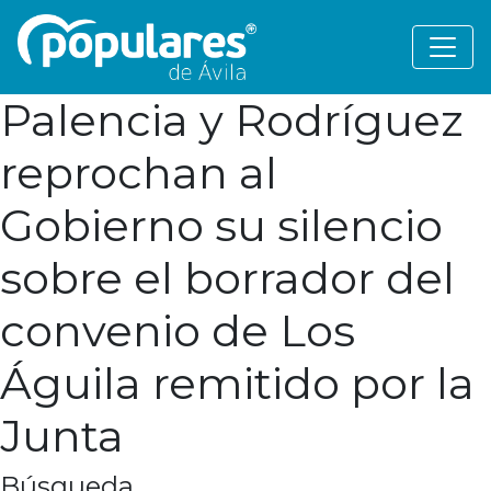
Palencia y Rodríguez
reprochan al
Gobierno su silencio
sobre el borrador del
convenio de Los
Águila remitido por la
Junta
Búsqueda