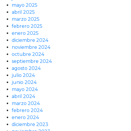
mayo 2025
abril 2025
marzo 2025
febrero 2025
enero 2025
diciembre 2024
noviembre 2024
octubre 2024
septiembre 2024
agosto 2024
julio 2024
junio 2024
mayo 2024
abril 2024
marzo 2024
febrero 2024
enero 2024
diciembre 2023