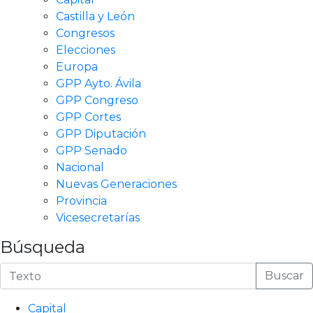
Castilla y León
Congresos
Elecciones
Europa
GPP Ayto. Ávila
GPP Congreso
GPP Cortes
GPP Diputación
GPP Senado
Nacional
Nuevas Generaciones
Provincia
Vicesecretarías
Búsqueda
Buscar
Capital