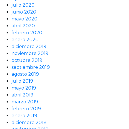
julio 2020
junio 2020
mayo 2020
abril 2020
febrero 2020
enero 2020
diciembre 2019
noviembre 2019
octubre 2019
septiembre 2019
agosto 2019
julio 2019
mayo 2019
abril 2019
marzo 2019
febrero 2019
enero 2019
diciembre 2018