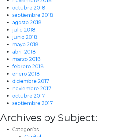
noviembre 2018
octubre 2018
septiembre 2018
agosto 2018
julio 2018
junio 2018
mayo 2018
abril 2018
marzo 2018
febrero 2018
enero 2018
diciembre 2017
noviembre 2017
octubre 2017
septiembre 2017
Archives by Subject:
Categorías
Capital