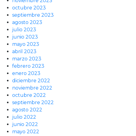
noviembre 2023
octubre 2023
septiembre 2023
agosto 2023
julio 2023
junio 2023
mayo 2023
abril 2023
marzo 2023
febrero 2023
enero 2023
diciembre 2022
noviembre 2022
octubre 2022
septiembre 2022
agosto 2022
julio 2022
junio 2022
mayo 2022