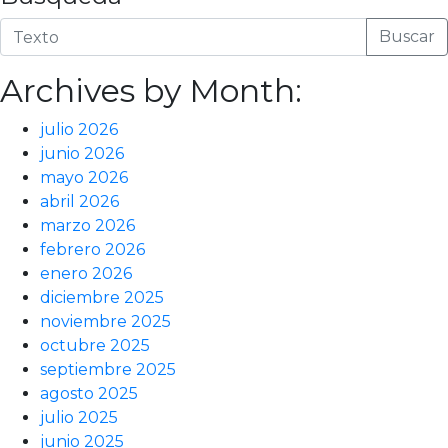
Buscar
Archives by Month:
julio 2026
junio 2026
mayo 2026
abril 2026
marzo 2026
febrero 2026
enero 2026
diciembre 2025
noviembre 2025
octubre 2025
septiembre 2025
agosto 2025
julio 2025
junio 2025