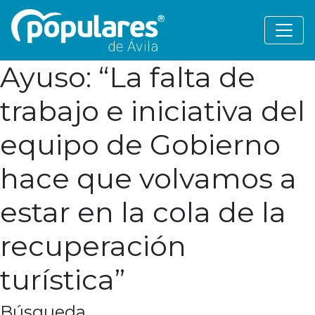
Ayuso: “La falta de
trabajo e iniciativa del
equipo de Gobierno
hace que volvamos a
estar en la cola de la
recuperación
turística”
Búsqueda