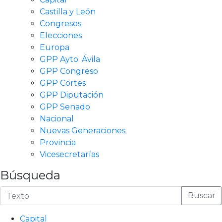
Castilla y León
Congresos
Elecciones
Europa
GPP Ayto. Ávila
GPP Congreso
GPP Cortes
GPP Diputación
GPP Senado
Nacional
Nuevas Generaciones
Provincia
Vicesecretarías
Búsqueda
Buscar
Capital