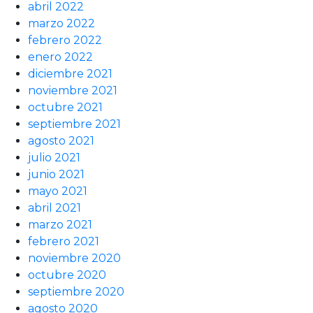
abril 2022
marzo 2022
febrero 2022
enero 2022
diciembre 2021
noviembre 2021
octubre 2021
septiembre 2021
agosto 2021
julio 2021
junio 2021
mayo 2021
abril 2021
marzo 2021
febrero 2021
noviembre 2020
octubre 2020
septiembre 2020
agosto 2020