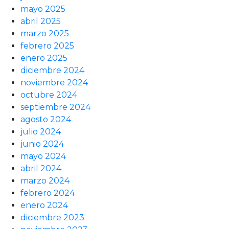
mayo 2025
abril 2025
marzo 2025
febrero 2025
enero 2025
diciembre 2024
noviembre 2024
octubre 2024
septiembre 2024
agosto 2024
julio 2024
junio 2024
mayo 2024
abril 2024
marzo 2024
febrero 2024
enero 2024
diciembre 2023