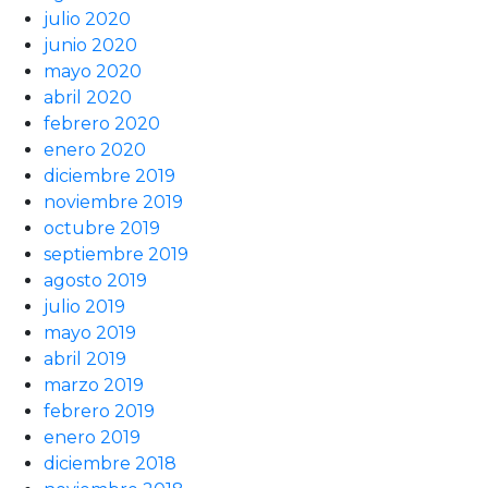
julio 2020
junio 2020
mayo 2020
abril 2020
febrero 2020
enero 2020
diciembre 2019
noviembre 2019
octubre 2019
septiembre 2019
agosto 2019
julio 2019
mayo 2019
abril 2019
marzo 2019
febrero 2019
enero 2019
diciembre 2018