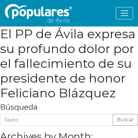
El PP de Ávila expresa
su profundo dolor por
el fallecimiento de su
presidente de honor
Feliciano Blázquez
Búsqueda
Buscar
Archives by Month: