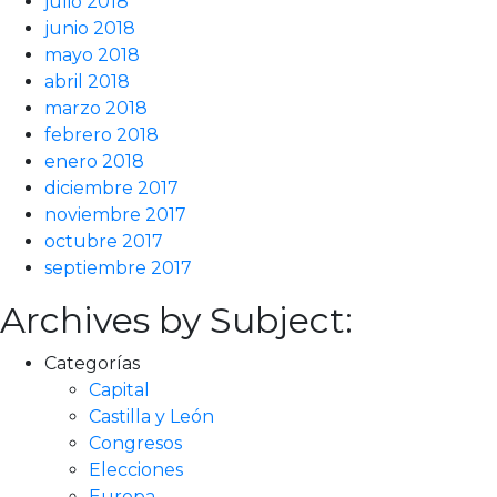
julio 2018
junio 2018
mayo 2018
abril 2018
marzo 2018
febrero 2018
enero 2018
diciembre 2017
noviembre 2017
octubre 2017
septiembre 2017
Archives by Subject:
Categorías
Capital
Castilla y León
Congresos
Elecciones
Europa