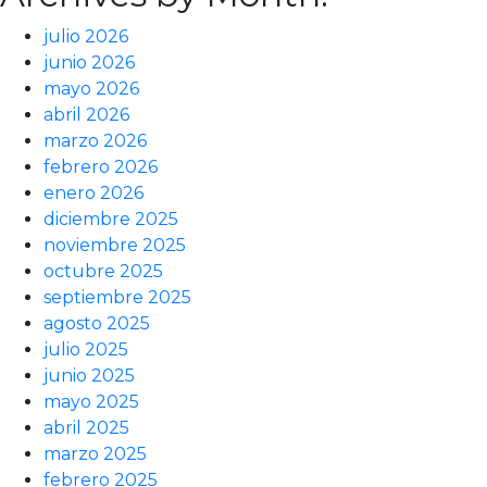
julio 2026
junio 2026
mayo 2026
abril 2026
marzo 2026
febrero 2026
enero 2026
diciembre 2025
noviembre 2025
octubre 2025
septiembre 2025
agosto 2025
julio 2025
junio 2025
mayo 2025
abril 2025
marzo 2025
febrero 2025