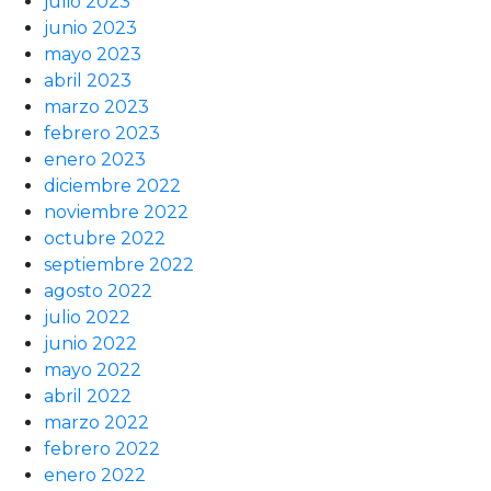
julio 2023
junio 2023
mayo 2023
abril 2023
marzo 2023
febrero 2023
enero 2023
diciembre 2022
noviembre 2022
octubre 2022
septiembre 2022
agosto 2022
julio 2022
junio 2022
mayo 2022
abril 2022
marzo 2022
febrero 2022
enero 2022