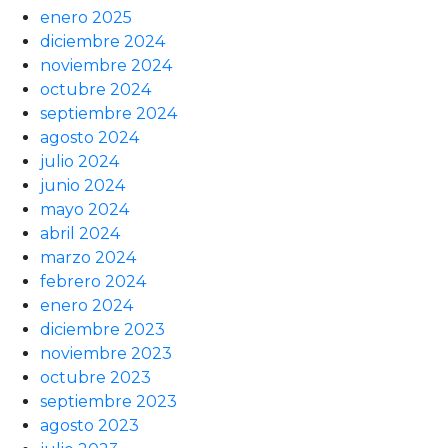
enero 2025
diciembre 2024
noviembre 2024
octubre 2024
septiembre 2024
agosto 2024
julio 2024
junio 2024
mayo 2024
abril 2024
marzo 2024
febrero 2024
enero 2024
diciembre 2023
noviembre 2023
octubre 2023
septiembre 2023
agosto 2023