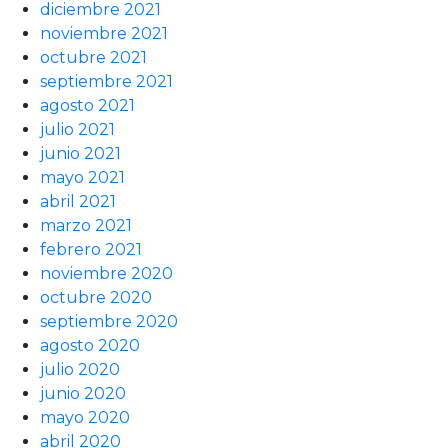
diciembre 2021
noviembre 2021
octubre 2021
septiembre 2021
agosto 2021
julio 2021
junio 2021
mayo 2021
abril 2021
marzo 2021
febrero 2021
noviembre 2020
octubre 2020
septiembre 2020
agosto 2020
julio 2020
junio 2020
mayo 2020
abril 2020