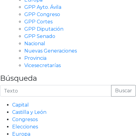
GPP Ayto. Ávila
GPP Congreso
GPP Cortes
GPP Diputación
GPP Senado
Nacional
Nuevas Generaciones
Provincia
Vicesecretarías
Búsqueda
Buscar
Capital
Castilla y León
Congresos
Elecciones
Europa