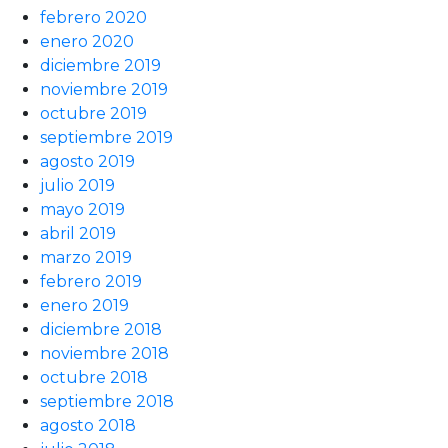
febrero 2020
enero 2020
diciembre 2019
noviembre 2019
octubre 2019
septiembre 2019
agosto 2019
julio 2019
mayo 2019
abril 2019
marzo 2019
febrero 2019
enero 2019
diciembre 2018
noviembre 2018
octubre 2018
septiembre 2018
agosto 2018