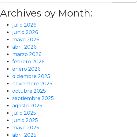
Archives by Month:
julio 2026
junio 2026
mayo 2026
abril 2026
marzo 2026
febrero 2026
enero 2026
diciembre 2025
noviembre 2025
octubre 2025
septiembre 2025
agosto 2025
julio 2025
junio 2025
mayo 2025
abril 2025