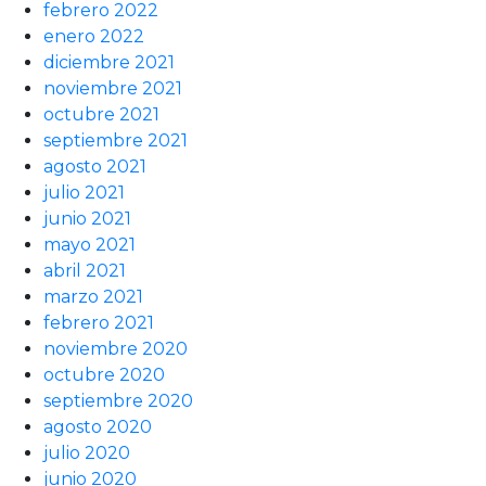
febrero 2022
enero 2022
diciembre 2021
noviembre 2021
octubre 2021
septiembre 2021
agosto 2021
julio 2021
junio 2021
mayo 2021
abril 2021
marzo 2021
febrero 2021
noviembre 2020
octubre 2020
septiembre 2020
agosto 2020
julio 2020
junio 2020