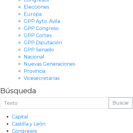
Elecciones
Europa
GPP Ayto. Ávila
GPP Congreso
GPP Cortes
GPP Diputación
GPP Senado
Nacional
Nuevas Generaciones
Provincia
Vicesecretarías
Búsqueda
Buscar
Capital
Castilla y León
Congresos