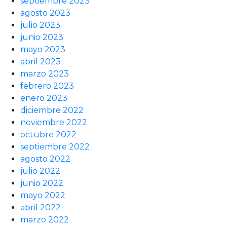
septiembre 2023
agosto 2023
julio 2023
junio 2023
mayo 2023
abril 2023
marzo 2023
febrero 2023
enero 2023
diciembre 2022
noviembre 2022
octubre 2022
septiembre 2022
agosto 2022
julio 2022
junio 2022
mayo 2022
abril 2022
marzo 2022