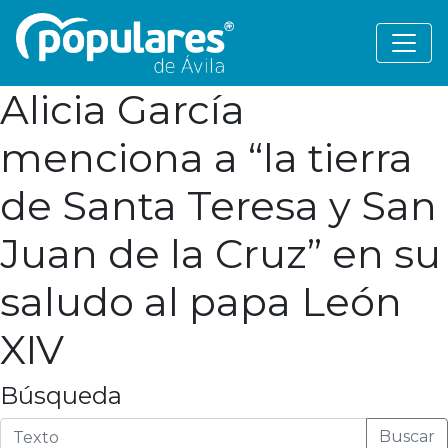
Alicia García
menciona a “la tierra
de Santa Teresa y San
Juan de la Cruz” en su
saludo al papa León
XIV
Búsqueda
Buscar