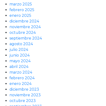
marzo 2025
febrero 2025
enero 2025
diciembre 2024
noviembre 2024
octubre 2024
septiembre 2024
agosto 2024
julio 2024
junio 2024
mayo 2024
abril 2024
marzo 2024
febrero 2024
enero 2024
diciembre 2023
noviembre 2023
octubre 2023