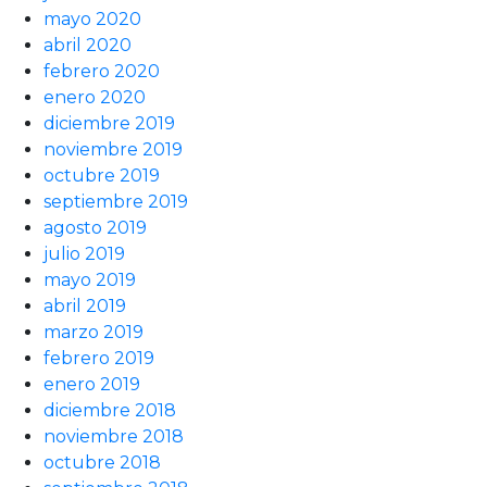
mayo 2020
abril 2020
febrero 2020
enero 2020
diciembre 2019
noviembre 2019
octubre 2019
septiembre 2019
agosto 2019
julio 2019
mayo 2019
abril 2019
marzo 2019
febrero 2019
enero 2019
diciembre 2018
noviembre 2018
octubre 2018