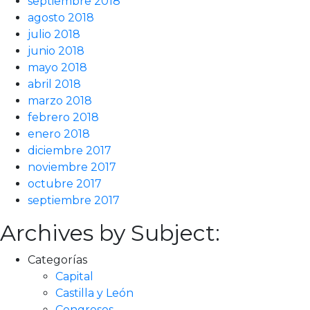
septiembre 2018
agosto 2018
julio 2018
junio 2018
mayo 2018
abril 2018
marzo 2018
febrero 2018
enero 2018
diciembre 2017
noviembre 2017
octubre 2017
septiembre 2017
Archives by Subject:
Categorías
Capital
Castilla y León
Congresos