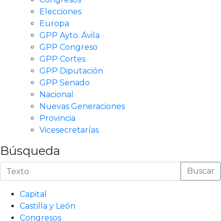
Elecciones
Europa
GPP Ayto. Ávila
GPP Congreso
GPP Cortes
GPP Diputación
GPP Senado
Nacional
Nuevas Generaciones
Provincia
Vicesecretarías
Búsqueda
Buscar
Capital
Castilla y León
Congresos