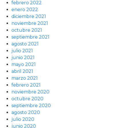
febrero 2022
enero 2022
diciembre 2021
noviembre 2021
octubre 2021
septiembre 2021
agosto 2021
julio 2021
junio 2021
mayo 2021
abril 2021
marzo 2021
febrero 2021
noviembre 2020
octubre 2020
septiembre 2020
agosto 2020
julio 2020
junio 2020