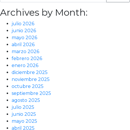
Archives by Month:
julio 2026
junio 2026
mayo 2026
abril 2026
marzo 2026
febrero 2026
enero 2026
diciembre 2025
noviembre 2025
octubre 2025
septiembre 2025
agosto 2025
julio 2025
junio 2025
mayo 2025
abril 2025