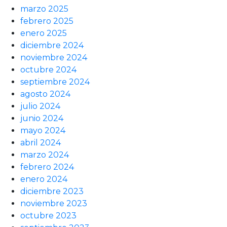
marzo 2025
febrero 2025
enero 2025
diciembre 2024
noviembre 2024
octubre 2024
septiembre 2024
agosto 2024
julio 2024
junio 2024
mayo 2024
abril 2024
marzo 2024
febrero 2024
enero 2024
diciembre 2023
noviembre 2023
octubre 2023