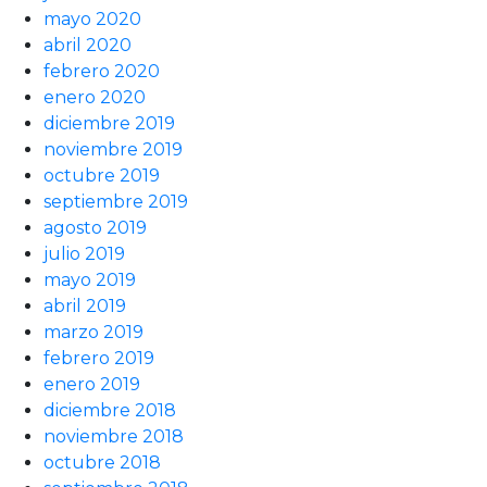
mayo 2020
abril 2020
febrero 2020
enero 2020
diciembre 2019
noviembre 2019
octubre 2019
septiembre 2019
agosto 2019
julio 2019
mayo 2019
abril 2019
marzo 2019
febrero 2019
enero 2019
diciembre 2018
noviembre 2018
octubre 2018