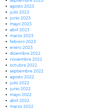
septiembre 2023
agosto 2023
julio 2023
junio 2023
mayo 2023
abril 2023
marzo 2023
febrero 2023
enero 2023
diciembre 2022
noviembre 2022
octubre 2022
septiembre 2022
agosto 2022
julio 2022
junio 2022
mayo 2022
abril 2022
marzo 2022