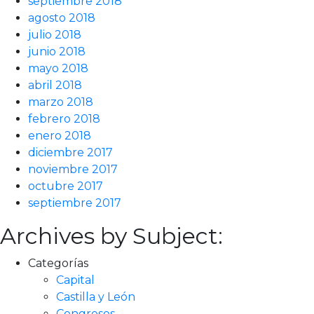
septiembre 2018
agosto 2018
julio 2018
junio 2018
mayo 2018
abril 2018
marzo 2018
febrero 2018
enero 2018
diciembre 2017
noviembre 2017
octubre 2017
septiembre 2017
Archives by Subject:
Categorías
Capital
Castilla y León
Congresos