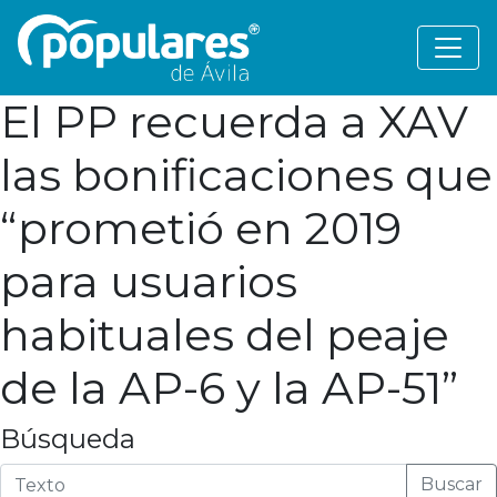
El PP recuerda a XAV
las bonificaciones que
“prometió en 2019
para usuarios
habituales del peaje
de la AP-6 y la AP-51”
Búsqueda
Buscar