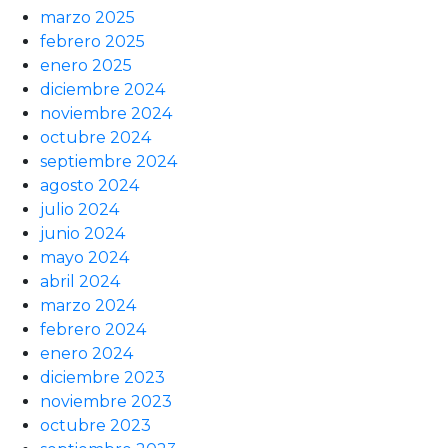
marzo 2025
febrero 2025
enero 2025
diciembre 2024
noviembre 2024
octubre 2024
septiembre 2024
agosto 2024
julio 2024
junio 2024
mayo 2024
abril 2024
marzo 2024
febrero 2024
enero 2024
diciembre 2023
noviembre 2023
octubre 2023