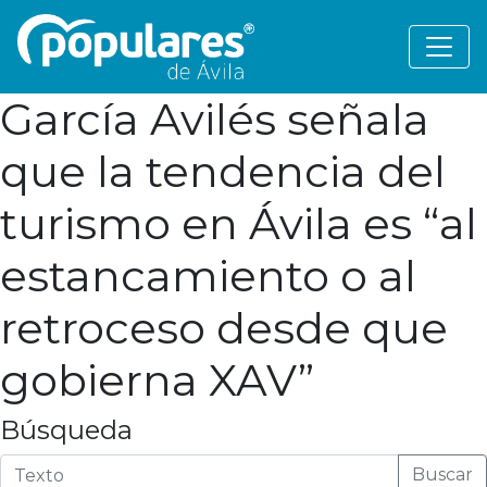
García Avilés señala
que la tendencia del
turismo en Ávila es “al
estancamiento o al
retroceso desde que
gobierna XAV”
Búsqueda
Buscar