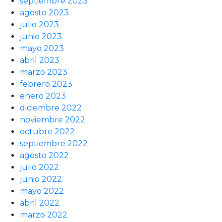
septiembre 2023
agosto 2023
julio 2023
junio 2023
mayo 2023
abril 2023
marzo 2023
febrero 2023
enero 2023
diciembre 2022
noviembre 2022
octubre 2022
septiembre 2022
agosto 2022
julio 2022
junio 2022
mayo 2022
abril 2022
marzo 2022