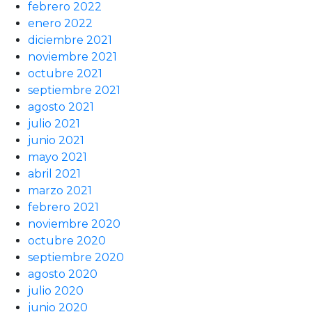
febrero 2022
enero 2022
diciembre 2021
noviembre 2021
octubre 2021
septiembre 2021
agosto 2021
julio 2021
junio 2021
mayo 2021
abril 2021
marzo 2021
febrero 2021
noviembre 2020
octubre 2020
septiembre 2020
agosto 2020
julio 2020
junio 2020