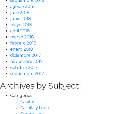
septiembre 2018
agosto 2018
julio 2018
junio 2018
mayo 2018
abril 2018
marzo 2018
febrero 2018
enero 2018
diciembre 2017
noviembre 2017
octubre 2017
septiembre 2017
Archives by Subject:
Categorías
Capital
Castilla y León
Congresos