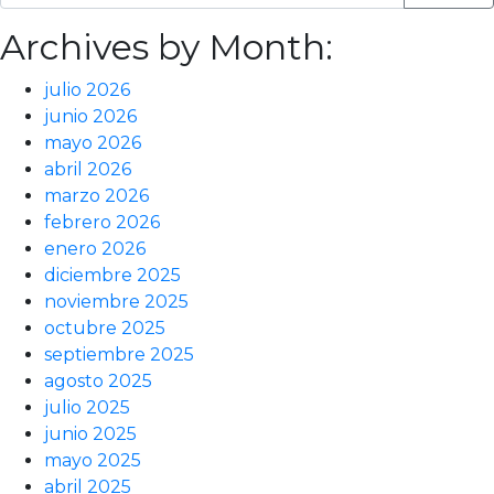
Archives by Month:
julio 2026
junio 2026
mayo 2026
abril 2026
marzo 2026
febrero 2026
enero 2026
diciembre 2025
noviembre 2025
octubre 2025
septiembre 2025
agosto 2025
julio 2025
junio 2025
mayo 2025
abril 2025