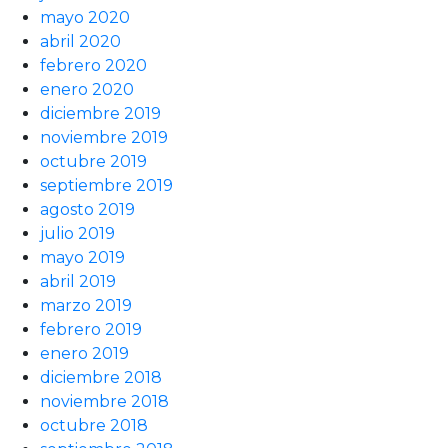
mayo 2020
abril 2020
febrero 2020
enero 2020
diciembre 2019
noviembre 2019
octubre 2019
septiembre 2019
agosto 2019
julio 2019
mayo 2019
abril 2019
marzo 2019
febrero 2019
enero 2019
diciembre 2018
noviembre 2018
octubre 2018