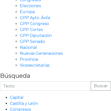
Elecciones
Europa
GPP Ayto. Ávila
GPP Congreso
GPP Cortes
GPP Diputación
GPP Senado
Nacional
Nuevas Generaciones
Provincia
Vicesecretarías
Búsqueda
Buscar
Capital
Castilla y León
Congresos