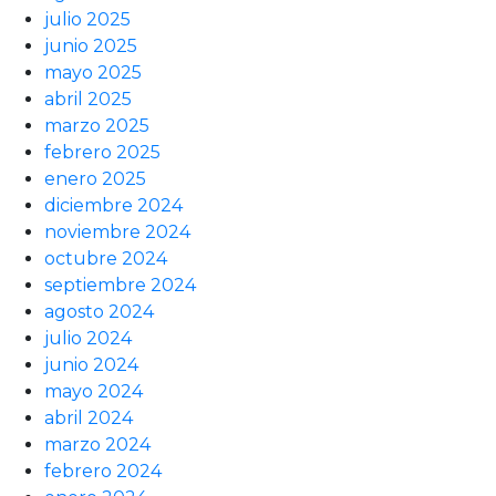
julio 2025
junio 2025
mayo 2025
abril 2025
marzo 2025
febrero 2025
enero 2025
diciembre 2024
noviembre 2024
octubre 2024
septiembre 2024
agosto 2024
julio 2024
junio 2024
mayo 2024
abril 2024
marzo 2024
febrero 2024