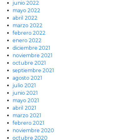
junio 2022
mayo 2022
abril 2022
marzo 2022
febrero 2022
enero 2022
diciembre 2021
noviembre 2021
octubre 2021
septiembre 2021
agosto 2021
julio 2021
junio 2021
mayo 2021
abril 2021
marzo 2021
febrero 2021
noviembre 2020
octubre 2020