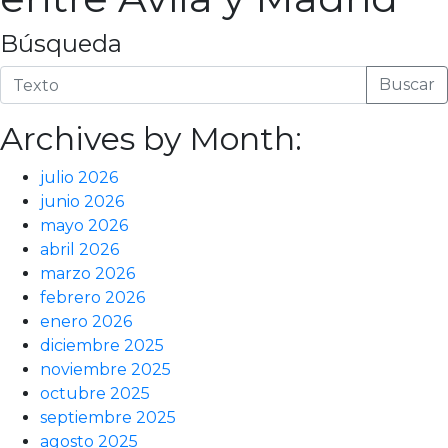
Búsqueda
Buscar
Archives by Month:
julio 2026
junio 2026
mayo 2026
abril 2026
marzo 2026
febrero 2026
enero 2026
diciembre 2025
noviembre 2025
octubre 2025
septiembre 2025
agosto 2025