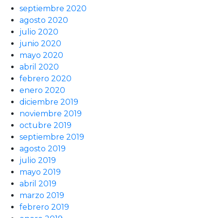
septiembre 2020
agosto 2020
julio 2020
junio 2020
mayo 2020
abril 2020
febrero 2020
enero 2020
diciembre 2019
noviembre 2019
octubre 2019
septiembre 2019
agosto 2019
julio 2019
mayo 2019
abril 2019
marzo 2019
febrero 2019