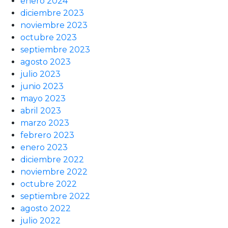
enero 2024
diciembre 2023
noviembre 2023
octubre 2023
septiembre 2023
agosto 2023
julio 2023
junio 2023
mayo 2023
abril 2023
marzo 2023
febrero 2023
enero 2023
diciembre 2022
noviembre 2022
octubre 2022
septiembre 2022
agosto 2022
julio 2022