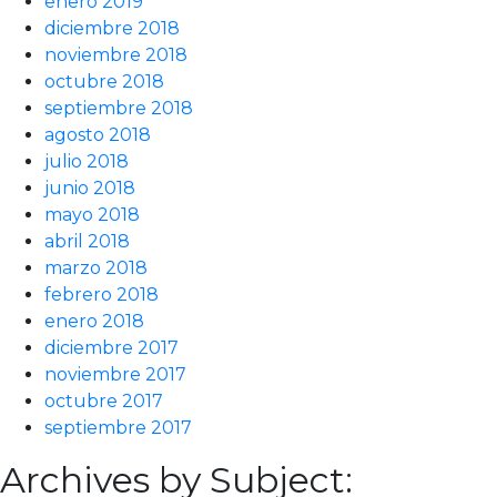
enero 2019
diciembre 2018
noviembre 2018
octubre 2018
septiembre 2018
agosto 2018
julio 2018
junio 2018
mayo 2018
abril 2018
marzo 2018
febrero 2018
enero 2018
diciembre 2017
noviembre 2017
octubre 2017
septiembre 2017
Archives by Subject: