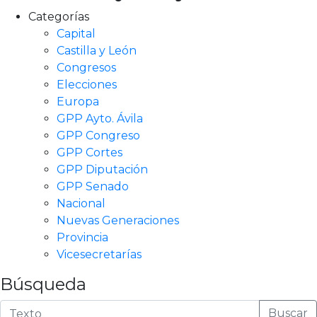
Categorías
Capital
Castilla y León
Congresos
Elecciones
Europa
GPP Ayto. Ávila
GPP Congreso
GPP Cortes
GPP Diputación
GPP Senado
Nacional
Nuevas Generaciones
Provincia
Vicesecretarías
Búsqueda
Buscar