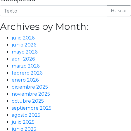
Buscar
Archives by Month:
julio 2026
junio 2026
mayo 2026
abril 2026
marzo 2026
febrero 2026
enero 2026
diciembre 2025
noviembre 2025
octubre 2025
septiembre 2025
agosto 2025
julio 2025
junio 2025