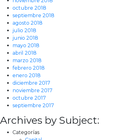
noviembre 2018
octubre 2018
septiembre 2018
agosto 2018
julio 2018
junio 2018
mayo 2018
abril 2018
marzo 2018
febrero 2018
enero 2018
diciembre 2017
noviembre 2017
octubre 2017
septiembre 2017
Archives by Subject:
Categorías
Capital