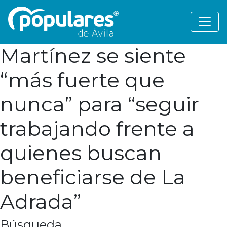
Martínez se siente
“más fuerte que
nunca” para “seguir
trabajando frente a
quienes buscan
beneficiarse de La
Adrada”
Búsqueda