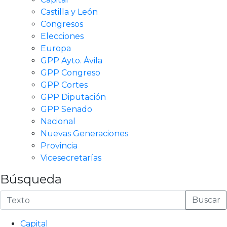
Castilla y León
Congresos
Elecciones
Europa
GPP Ayto. Ávila
GPP Congreso
GPP Cortes
GPP Diputación
GPP Senado
Nacional
Nuevas Generaciones
Provincia
Vicesecretarías
Búsqueda
Buscar
Capital