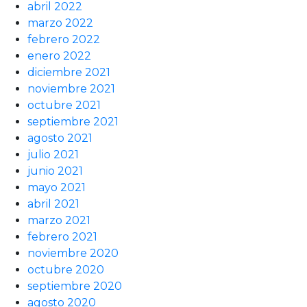
abril 2022
marzo 2022
febrero 2022
enero 2022
diciembre 2021
noviembre 2021
octubre 2021
septiembre 2021
agosto 2021
julio 2021
junio 2021
mayo 2021
abril 2021
marzo 2021
febrero 2021
noviembre 2020
octubre 2020
septiembre 2020
agosto 2020