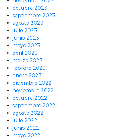
noviembre 2023
octubre 2023
septiembre 2023
agosto 2023
julio 2023
junio 2023
mayo 2023
abril 2023
marzo 2023
febrero 2023
enero 2023
diciembre 2022
noviembre 2022
octubre 2022
septiembre 2022
agosto 2022
julio 2022
junio 2022
mayo 2022