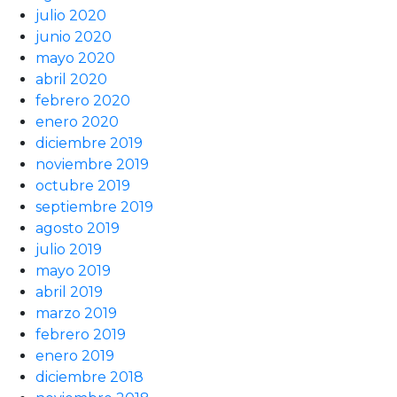
julio 2020
junio 2020
mayo 2020
abril 2020
febrero 2020
enero 2020
diciembre 2019
noviembre 2019
octubre 2019
septiembre 2019
agosto 2019
julio 2019
mayo 2019
abril 2019
marzo 2019
febrero 2019
enero 2019
diciembre 2018