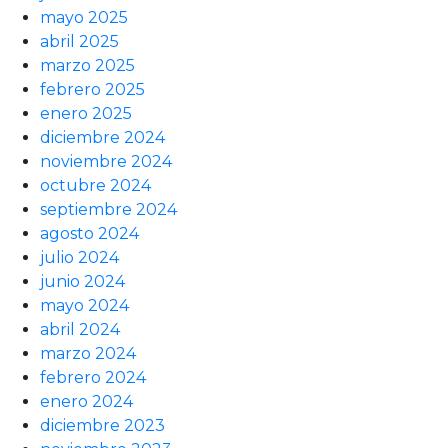
mayo 2025
abril 2025
marzo 2025
febrero 2025
enero 2025
diciembre 2024
noviembre 2024
octubre 2024
septiembre 2024
agosto 2024
julio 2024
junio 2024
mayo 2024
abril 2024
marzo 2024
febrero 2024
enero 2024
diciembre 2023