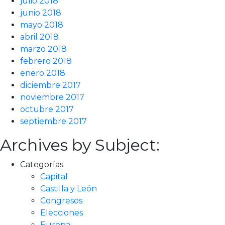
julio 2018
junio 2018
mayo 2018
abril 2018
marzo 2018
febrero 2018
enero 2018
diciembre 2017
noviembre 2017
octubre 2017
septiembre 2017
Archives by Subject:
Categorías
Capital
Castilla y León
Congresos
Elecciones
Europa