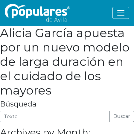
Alicia García apuesta
por un nuevo modelo
de larga duración en
el cuidado de los
mayores
Búsqueda
Buscar
Archives by Month: