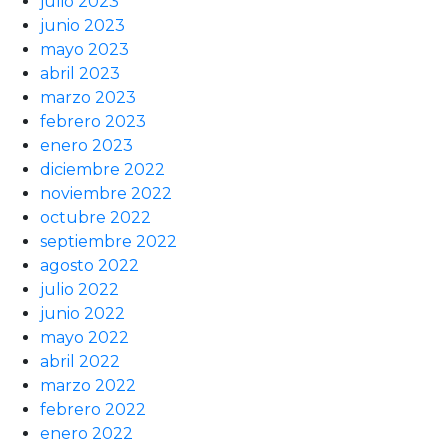
julio 2023
junio 2023
mayo 2023
abril 2023
marzo 2023
febrero 2023
enero 2023
diciembre 2022
noviembre 2022
octubre 2022
septiembre 2022
agosto 2022
julio 2022
junio 2022
mayo 2022
abril 2022
marzo 2022
febrero 2022
enero 2022