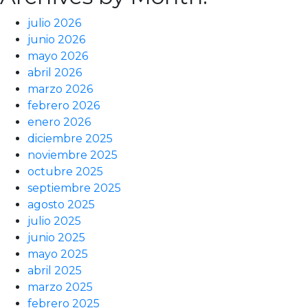
julio 2026
junio 2026
mayo 2026
abril 2026
marzo 2026
febrero 2026
enero 2026
diciembre 2025
noviembre 2025
octubre 2025
septiembre 2025
agosto 2025
julio 2025
junio 2025
mayo 2025
abril 2025
marzo 2025
febrero 2025