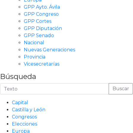
GPP Ayto. Ávila
GPP Congreso
GPP Cortes
GPP Diputación
GPP Senado
Nacional
Nuevas Generaciones
Provincia
Vicesecretarías
Búsqueda
Buscar
Capital
Castilla y León
Congresos
Elecciones
Europa