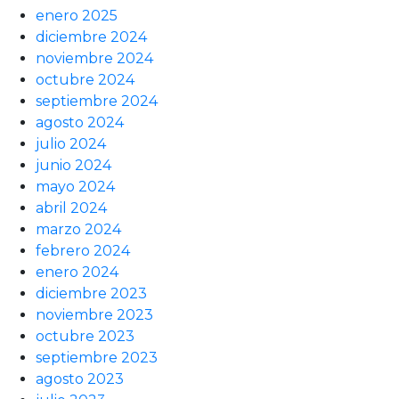
enero 2025
diciembre 2024
noviembre 2024
octubre 2024
septiembre 2024
agosto 2024
julio 2024
junio 2024
mayo 2024
abril 2024
marzo 2024
febrero 2024
enero 2024
diciembre 2023
noviembre 2023
octubre 2023
septiembre 2023
agosto 2023