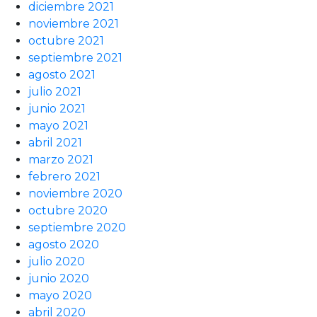
diciembre 2021
noviembre 2021
octubre 2021
septiembre 2021
agosto 2021
julio 2021
junio 2021
mayo 2021
abril 2021
marzo 2021
febrero 2021
noviembre 2020
octubre 2020
septiembre 2020
agosto 2020
julio 2020
junio 2020
mayo 2020
abril 2020