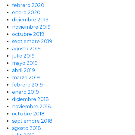
febrero 2020
enero 2020
diciembre 2019
noviembre 2019
octubre 2019
septiembre 2019
agosto 2019
julio 2019
mayo 2019
abril 2019
marzo 2019
febrero 2019
enero 2019
diciembre 2018
noviembre 2018
octubre 2018
septiembre 2018
agosto 2018