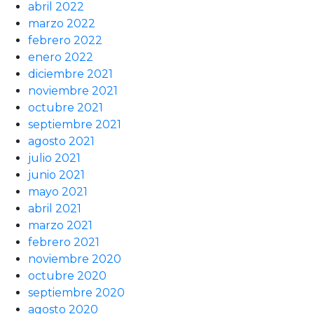
abril 2022
marzo 2022
febrero 2022
enero 2022
diciembre 2021
noviembre 2021
octubre 2021
septiembre 2021
agosto 2021
julio 2021
junio 2021
mayo 2021
abril 2021
marzo 2021
febrero 2021
noviembre 2020
octubre 2020
septiembre 2020
agosto 2020