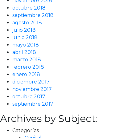
noviembre 2018
octubre 2018
septiembre 2018
agosto 2018
julio 2018
junio 2018
mayo 2018
abril 2018
marzo 2018
febrero 2018
enero 2018
diciembre 2017
noviembre 2017
octubre 2017
septiembre 2017
Archives by Subject:
Categorías
Capital