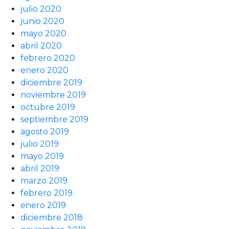
julio 2020
junio 2020
mayo 2020
abril 2020
febrero 2020
enero 2020
diciembre 2019
noviembre 2019
octubre 2019
septiembre 2019
agosto 2019
julio 2019
mayo 2019
abril 2019
marzo 2019
febrero 2019
enero 2019
diciembre 2018