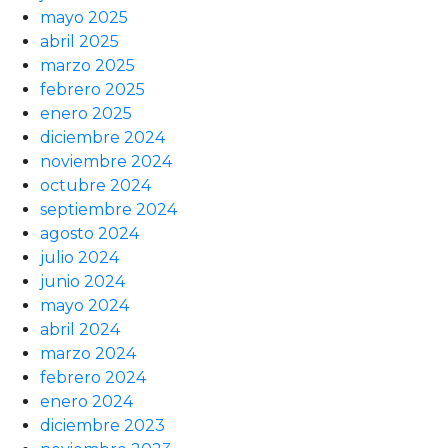
mayo 2025
abril 2025
marzo 2025
febrero 2025
enero 2025
diciembre 2024
noviembre 2024
octubre 2024
septiembre 2024
agosto 2024
julio 2024
junio 2024
mayo 2024
abril 2024
marzo 2024
febrero 2024
enero 2024
diciembre 2023