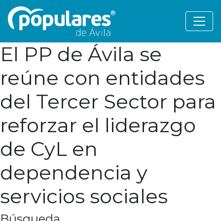
El PP de Ávila se
reúne con entidades
del Tercer Sector para
reforzar el liderazgo
de CyL en
dependencia y
servicios sociales
Búsqueda