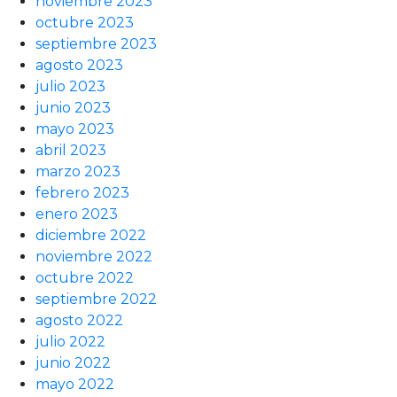
noviembre 2023
octubre 2023
septiembre 2023
agosto 2023
julio 2023
junio 2023
mayo 2023
abril 2023
marzo 2023
febrero 2023
enero 2023
diciembre 2022
noviembre 2022
octubre 2022
septiembre 2022
agosto 2022
julio 2022
junio 2022
mayo 2022