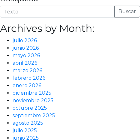
Buscar
Archives by Month:
julio 2026
junio 2026
mayo 2026
abril 2026
marzo 2026
febrero 2026
enero 2026
diciembre 2025
noviembre 2025
octubre 2025
septiembre 2025
agosto 2025
julio 2025
junio 2025