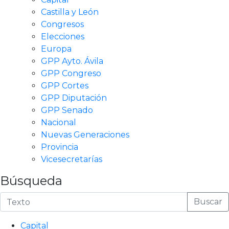
Castilla y León
Congresos
Elecciones
Europa
GPP Ayto. Ávila
GPP Congreso
GPP Cortes
GPP Diputación
GPP Senado
Nacional
Nuevas Generaciones
Provincia
Vicesecretarías
Búsqueda
Buscar
Capital