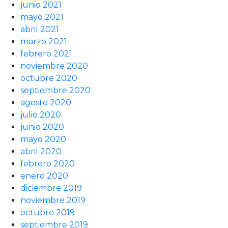
junio 2021
mayo 2021
abril 2021
marzo 2021
febrero 2021
noviembre 2020
octubre 2020
septiembre 2020
agosto 2020
julio 2020
junio 2020
mayo 2020
abril 2020
febrero 2020
enero 2020
diciembre 2019
noviembre 2019
octubre 2019
septiembre 2019