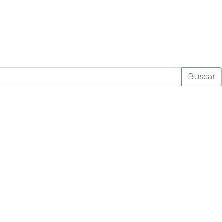
Buscar