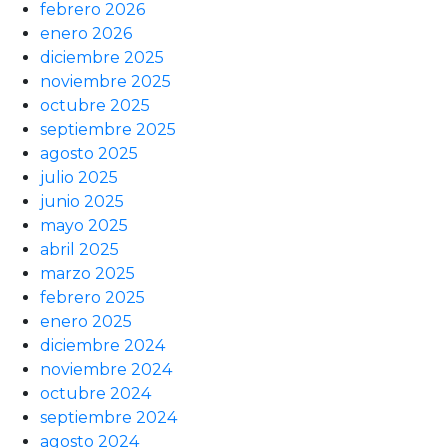
febrero 2026
enero 2026
diciembre 2025
noviembre 2025
octubre 2025
septiembre 2025
agosto 2025
julio 2025
junio 2025
mayo 2025
abril 2025
marzo 2025
febrero 2025
enero 2025
diciembre 2024
noviembre 2024
octubre 2024
septiembre 2024
agosto 2024