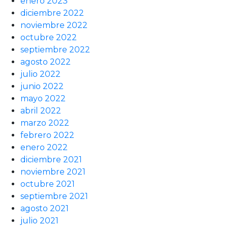
enero 2023
diciembre 2022
noviembre 2022
octubre 2022
septiembre 2022
agosto 2022
julio 2022
junio 2022
mayo 2022
abril 2022
marzo 2022
febrero 2022
enero 2022
diciembre 2021
noviembre 2021
octubre 2021
septiembre 2021
agosto 2021
julio 2021