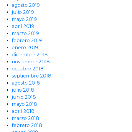
agosto 2019
julio 2019
mayo 2019
abril 2019
marzo 2019
febrero 2019
enero 2019
diciembre 2018
noviembre 2018
octubre 2018
septiembre 2018
agosto 2018
julio 2018
junio 2018
mayo 2018
abril 2018
marzo 2018
febrero 2018