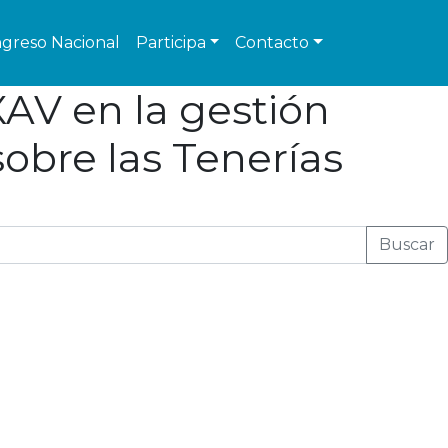
greso Nacional
Participa
Contacto
XAV en la gestión
sobre las Tenerías
Buscar