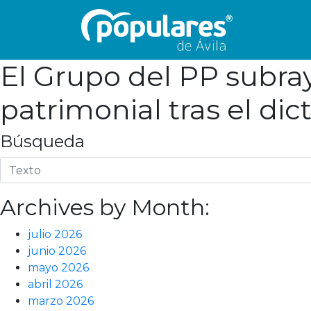
El Grupo del PP subray
patrimonial tras el di
Búsqueda
Archives by Month:
julio 2026
junio 2026
mayo 2026
abril 2026
marzo 2026