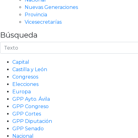
Nuevas Generaciones
Provincia
Vicesecretarías
Búsqueda
Capital
Castilla y León
Congresos
Elecciones
Europa
GPP Ayto. Ávila
GPP Congreso
GPP Cortes
GPP Diputación
GPP Senado
Nacional