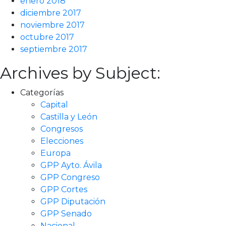
enero 2018
diciembre 2017
noviembre 2017
octubre 2017
septiembre 2017
Archives by Subject:
Categorías
Capital
Castilla y León
Congresos
Elecciones
Europa
GPP Ayto. Ávila
GPP Congreso
GPP Cortes
GPP Diputación
GPP Senado
Nacional