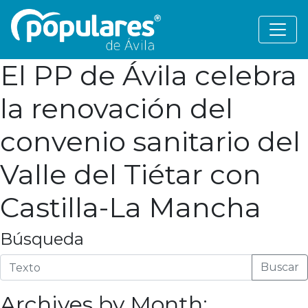
El PP de Ávila celebra
la renovación del
convenio sanitario del
Valle del Tiétar con
Castilla-La Mancha
Búsqueda
Buscar
Archives by Month: