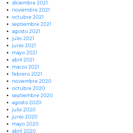
diciembre 2021
noviembre 2021
octubre 2021
septiembre 2021
agosto 2021
julio 2021
junio 2021
mayo 2021
abril 2021
marzo 2021
febrero 2021
noviembre 2020
octubre 2020
septiembre 2020
agosto 2020
julio 2020
junio 2020
mayo 2020
abril 2020