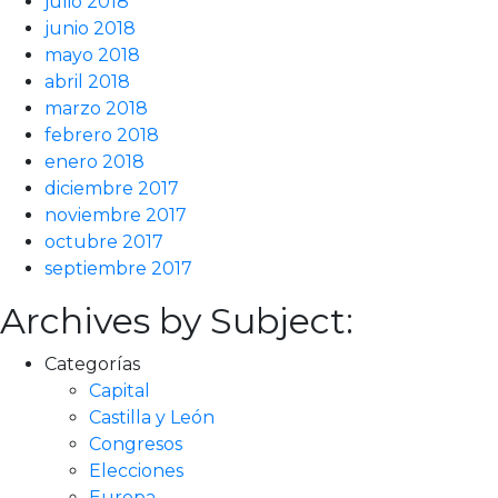
julio 2018
junio 2018
mayo 2018
abril 2018
marzo 2018
febrero 2018
enero 2018
diciembre 2017
noviembre 2017
octubre 2017
septiembre 2017
Archives by Subject:
Categorías
Capital
Castilla y León
Congresos
Elecciones
Europa