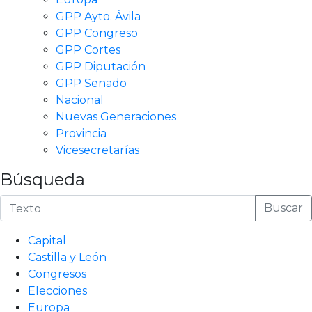
GPP Ayto. Ávila
GPP Congreso
GPP Cortes
GPP Diputación
GPP Senado
Nacional
Nuevas Generaciones
Provincia
Vicesecretarías
Búsqueda
Buscar
Capital
Castilla y León
Congresos
Elecciones
Europa