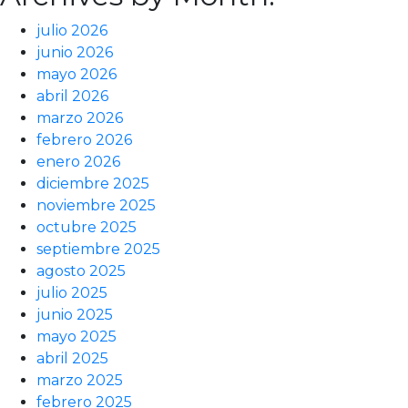
julio 2026
junio 2026
mayo 2026
abril 2026
marzo 2026
febrero 2026
enero 2026
diciembre 2025
noviembre 2025
octubre 2025
septiembre 2025
agosto 2025
julio 2025
junio 2025
mayo 2025
abril 2025
marzo 2025
febrero 2025