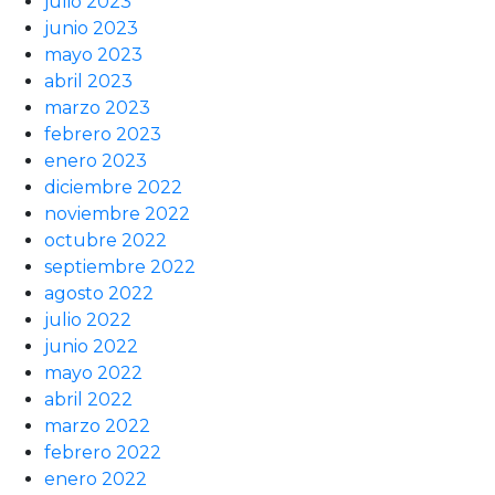
julio 2023
junio 2023
mayo 2023
abril 2023
marzo 2023
febrero 2023
enero 2023
diciembre 2022
noviembre 2022
octubre 2022
septiembre 2022
agosto 2022
julio 2022
junio 2022
mayo 2022
abril 2022
marzo 2022
febrero 2022
enero 2022