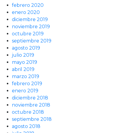
febrero 2020
enero 2020
diciembre 2019
noviembre 2019
octubre 2019
septiembre 2019
agosto 2019
julio 2019
mayo 2019
abril 2019
marzo 2019
febrero 2019
enero 2019
diciembre 2018
noviembre 2018
octubre 2018
septiembre 2018
agosto 2018