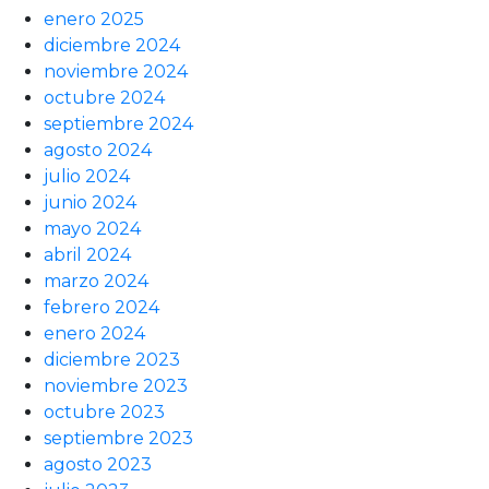
enero 2025
diciembre 2024
noviembre 2024
octubre 2024
septiembre 2024
agosto 2024
julio 2024
junio 2024
mayo 2024
abril 2024
marzo 2024
febrero 2024
enero 2024
diciembre 2023
noviembre 2023
octubre 2023
septiembre 2023
agosto 2023