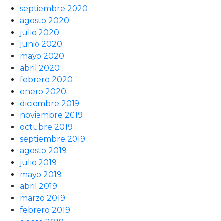
septiembre 2020
agosto 2020
julio 2020
junio 2020
mayo 2020
abril 2020
febrero 2020
enero 2020
diciembre 2019
noviembre 2019
octubre 2019
septiembre 2019
agosto 2019
julio 2019
mayo 2019
abril 2019
marzo 2019
febrero 2019