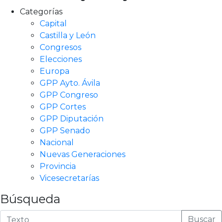
Categorías
Capital
Castilla y León
Congresos
Elecciones
Europa
GPP Ayto. Ávila
GPP Congreso
GPP Cortes
GPP Diputación
GPP Senado
Nacional
Nuevas Generaciones
Provincia
Vicesecretarías
Búsqueda
Buscar