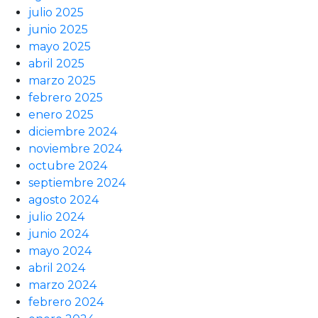
julio 2025
junio 2025
mayo 2025
abril 2025
marzo 2025
febrero 2025
enero 2025
diciembre 2024
noviembre 2024
octubre 2024
septiembre 2024
agosto 2024
julio 2024
junio 2024
mayo 2024
abril 2024
marzo 2024
febrero 2024