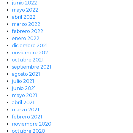
junio 2022
mayo 2022
abril 2022
marzo 2022
febrero 2022
enero 2022
diciembre 2021
noviembre 2021
octubre 2021
septiembre 2021
agosto 2021
julio 2021
junio 2021
mayo 2021
abril 2021
marzo 2021
febrero 2021
noviembre 2020
octubre 2020