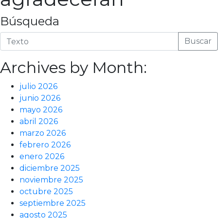
Búsqueda
Buscar
Archives by Month:
julio 2026
junio 2026
mayo 2026
abril 2026
marzo 2026
febrero 2026
enero 2026
diciembre 2025
noviembre 2025
octubre 2025
septiembre 2025
agosto 2025