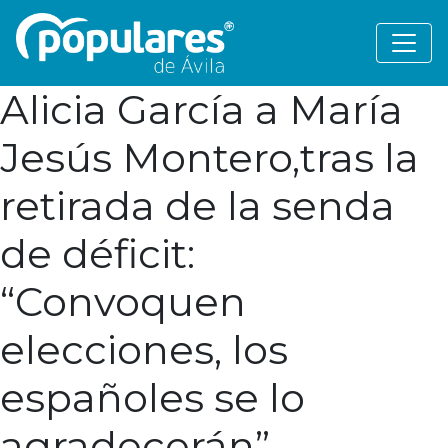
Alicia García a María
Jesús Montero,tras la
retirada de la senda
de déficit:
“Convoquen
elecciones, los
españoles se lo
agradecerán”