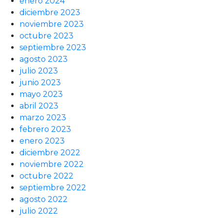
enero 2024
diciembre 2023
noviembre 2023
octubre 2023
septiembre 2023
agosto 2023
julio 2023
junio 2023
mayo 2023
abril 2023
marzo 2023
febrero 2023
enero 2023
diciembre 2022
noviembre 2022
octubre 2022
septiembre 2022
agosto 2022
julio 2022