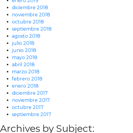
enero 2019
diciembre 2018
noviembre 2018
octubre 2018
septiembre 2018
agosto 2018
julio 2018
junio 2018
mayo 2018
abril 2018
marzo 2018
febrero 2018
enero 2018
diciembre 2017
noviembre 2017
octubre 2017
septiembre 2017
Archives by Subject: