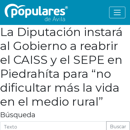
La Diputación instará
al Gobierno a reabrir
el CAISS y el SEPE en
Piedrahíta para “no
dificultar más la vida
en el medio rural”
Búsqueda
Buscar