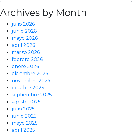
Archives by Month:
julio 2026
junio 2026
mayo 2026
abril 2026
marzo 2026
febrero 2026
enero 2026
diciembre 2025
noviembre 2025
octubre 2025
septiembre 2025
agosto 2025
julio 2025
junio 2025
mayo 2025
abril 2025