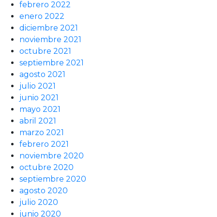
febrero 2022
enero 2022
diciembre 2021
noviembre 2021
octubre 2021
septiembre 2021
agosto 2021
julio 2021
junio 2021
mayo 2021
abril 2021
marzo 2021
febrero 2021
noviembre 2020
octubre 2020
septiembre 2020
agosto 2020
julio 2020
junio 2020