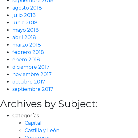
septiembre 2018
agosto 2018
julio 2018
junio 2018
mayo 2018
abril 2018
marzo 2018
febrero 2018
enero 2018
diciembre 2017
noviembre 2017
octubre 2017
septiembre 2017
Archives by Subject:
Categorías
Capital
Castilla y León
Congresos