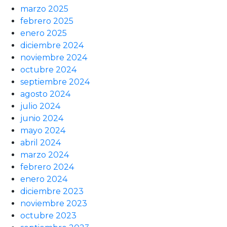
marzo 2025
febrero 2025
enero 2025
diciembre 2024
noviembre 2024
octubre 2024
septiembre 2024
agosto 2024
julio 2024
junio 2024
mayo 2024
abril 2024
marzo 2024
febrero 2024
enero 2024
diciembre 2023
noviembre 2023
octubre 2023