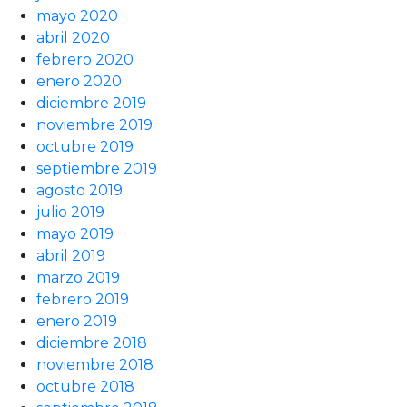
mayo 2020
abril 2020
febrero 2020
enero 2020
diciembre 2019
noviembre 2019
octubre 2019
septiembre 2019
agosto 2019
julio 2019
mayo 2019
abril 2019
marzo 2019
febrero 2019
enero 2019
diciembre 2018
noviembre 2018
octubre 2018