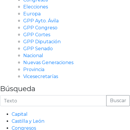
Elecciones
Europa
GPP Ayto. Ávila
GPP Congreso
GPP Cortes
GPP Diputación
GPP Senado
Nacional
Nuevas Generaciones
Provincia
Vicesecretarías
Búsqueda
Buscar
Capital
Castilla y León
Congresos