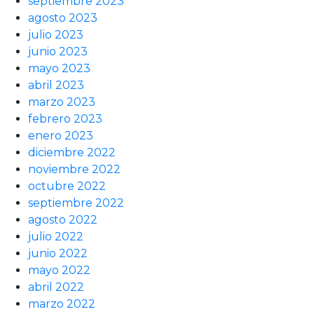
septiembre 2023
agosto 2023
julio 2023
junio 2023
mayo 2023
abril 2023
marzo 2023
febrero 2023
enero 2023
diciembre 2022
noviembre 2022
octubre 2022
septiembre 2022
agosto 2022
julio 2022
junio 2022
mayo 2022
abril 2022
marzo 2022