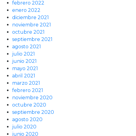
febrero 2022
enero 2022
diciembre 2021
noviembre 2021
octubre 2021
septiembre 2021
agosto 2021
julio 2021
junio 2021
mayo 2021
abril 2021
marzo 2021
febrero 2021
noviembre 2020
octubre 2020
septiembre 2020
agosto 2020
julio 2020
junio 2020