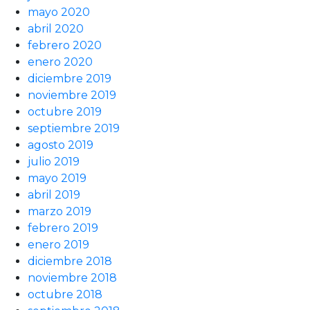
mayo 2020
abril 2020
febrero 2020
enero 2020
diciembre 2019
noviembre 2019
octubre 2019
septiembre 2019
agosto 2019
julio 2019
mayo 2019
abril 2019
marzo 2019
febrero 2019
enero 2019
diciembre 2018
noviembre 2018
octubre 2018