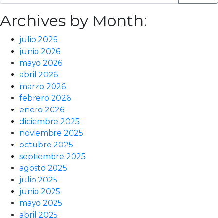
Archives by Month:
julio 2026
junio 2026
mayo 2026
abril 2026
marzo 2026
febrero 2026
enero 2026
diciembre 2025
noviembre 2025
octubre 2025
septiembre 2025
agosto 2025
julio 2025
junio 2025
mayo 2025
abril 2025