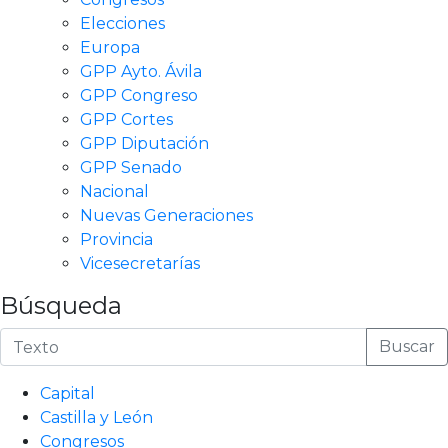
Elecciones
Europa
GPP Ayto. Ávila
GPP Congreso
GPP Cortes
GPP Diputación
GPP Senado
Nacional
Nuevas Generaciones
Provincia
Vicesecretarías
Búsqueda
Buscar
Capital
Castilla y León
Congresos