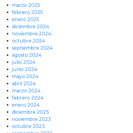
marzo 2025
febrero 2025
enero 2025
diciembre 2024
noviembre 2024
octubre 2024
septiembre 2024
agosto 2024
julio 2024
junio 2024
mayo 2024
abril 2024
marzo 2024
febrero 2024
enero 2024
diciembre 2023
noviembre 2023
octubre 2023