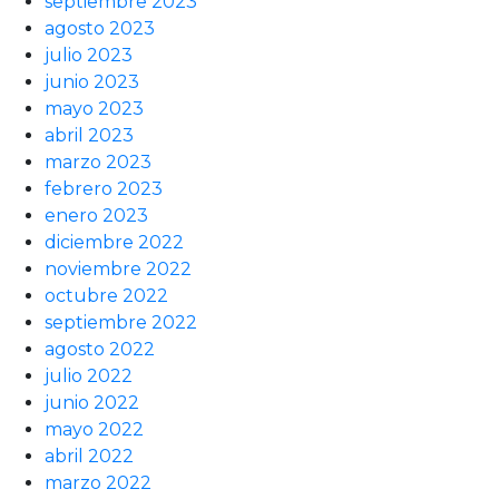
septiembre 2023
agosto 2023
julio 2023
junio 2023
mayo 2023
abril 2023
marzo 2023
febrero 2023
enero 2023
diciembre 2022
noviembre 2022
octubre 2022
septiembre 2022
agosto 2022
julio 2022
junio 2022
mayo 2022
abril 2022
marzo 2022