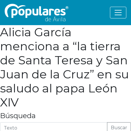
Alicia García
menciona a “la tierra
de Santa Teresa y San
Juan de la Cruz” en su
saludo al papa León
XIV
Búsqueda
Buscar