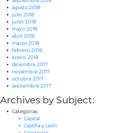
septiembre 2018
agosto 2018
julio 2018
junio 2018
mayo 2018
abril 2018
marzo 2018
febrero 2018
enero 2018
diciembre 2017
noviembre 2017
octubre 2017
septiembre 2017
Archives by Subject:
Categorías
Capital
Castilla y León
Congresos