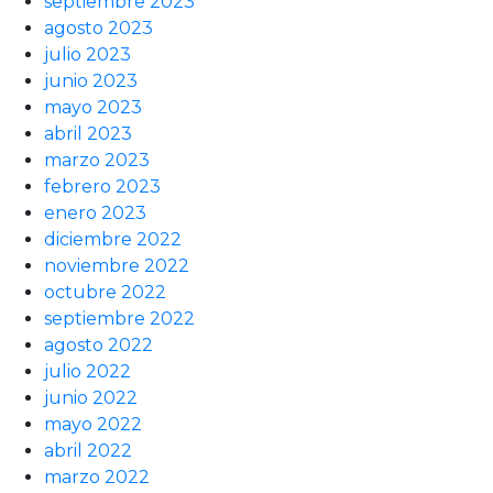
septiembre 2023
agosto 2023
julio 2023
junio 2023
mayo 2023
abril 2023
marzo 2023
febrero 2023
enero 2023
diciembre 2022
noviembre 2022
octubre 2022
septiembre 2022
agosto 2022
julio 2022
junio 2022
mayo 2022
abril 2022
marzo 2022