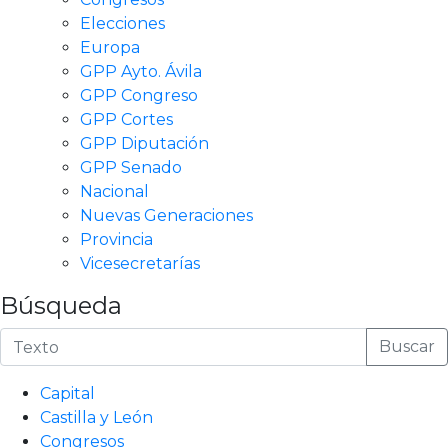
Elecciones
Europa
GPP Ayto. Ávila
GPP Congreso
GPP Cortes
GPP Diputación
GPP Senado
Nacional
Nuevas Generaciones
Provincia
Vicesecretarías
Búsqueda
Buscar
Capital
Castilla y León
Congresos