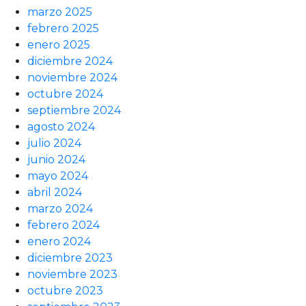
marzo 2025
febrero 2025
enero 2025
diciembre 2024
noviembre 2024
octubre 2024
septiembre 2024
agosto 2024
julio 2024
junio 2024
mayo 2024
abril 2024
marzo 2024
febrero 2024
enero 2024
diciembre 2023
noviembre 2023
octubre 2023