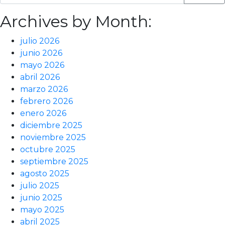
Archives by Month:
julio 2026
junio 2026
mayo 2026
abril 2026
marzo 2026
febrero 2026
enero 2026
diciembre 2025
noviembre 2025
octubre 2025
septiembre 2025
agosto 2025
julio 2025
junio 2025
mayo 2025
abril 2025