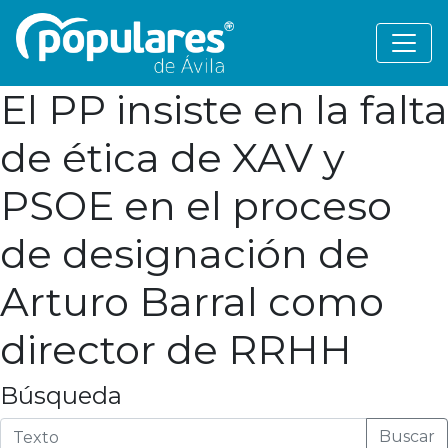
El PP insiste en la falta
de ética de XAV y
PSOE en el proceso
de designación de
Arturo Barral como
director de RRHH
Búsqueda
Buscar