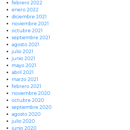
febrero 2022
enero 2022
diciembre 2021
noviembre 2021
octubre 2021
septiembre 2021
agosto 2021
julio 2021
junio 2021
mayo 2021
abril 2021
marzo 2021
febrero 2021
noviembre 2020
octubre 2020
septiembre 2020
agosto 2020
julio 2020
junio 2020