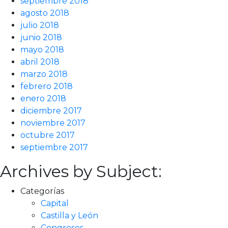
septiembre 2018
agosto 2018
julio 2018
junio 2018
mayo 2018
abril 2018
marzo 2018
febrero 2018
enero 2018
diciembre 2017
noviembre 2017
octubre 2017
septiembre 2017
Archives by Subject:
Categorías
Capital
Castilla y León
Congresos