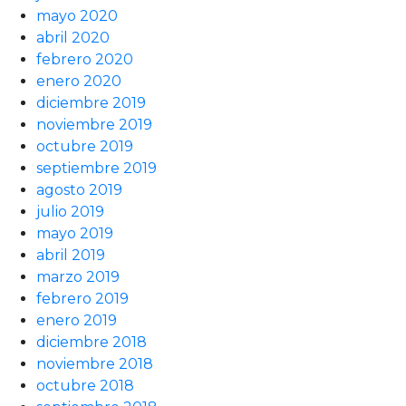
mayo 2020
abril 2020
febrero 2020
enero 2020
diciembre 2019
noviembre 2019
octubre 2019
septiembre 2019
agosto 2019
julio 2019
mayo 2019
abril 2019
marzo 2019
febrero 2019
enero 2019
diciembre 2018
noviembre 2018
octubre 2018