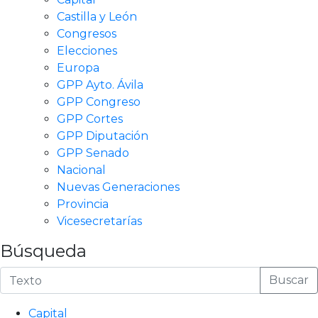
Castilla y León
Congresos
Elecciones
Europa
GPP Ayto. Ávila
GPP Congreso
GPP Cortes
GPP Diputación
GPP Senado
Nacional
Nuevas Generaciones
Provincia
Vicesecretarías
Búsqueda
Buscar
Capital