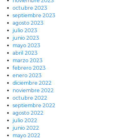
noviembre 2023
octubre 2023
septiembre 2023
agosto 2023
julio 2023
junio 2023
mayo 2023
abril 2023
marzo 2023
febrero 2023
enero 2023
diciembre 2022
noviembre 2022
octubre 2022
septiembre 2022
agosto 2022
julio 2022
junio 2022
mayo 2022