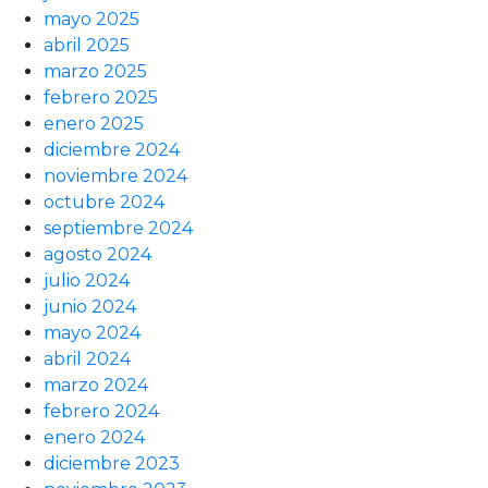
mayo 2025
abril 2025
marzo 2025
febrero 2025
enero 2025
diciembre 2024
noviembre 2024
octubre 2024
septiembre 2024
agosto 2024
julio 2024
junio 2024
mayo 2024
abril 2024
marzo 2024
febrero 2024
enero 2024
diciembre 2023