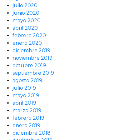
julio 2020
junio 2020
mayo 2020
abril 2020
febrero 2020
enero 2020
diciembre 2019
noviembre 2019
octubre 2019
septiembre 2019
agosto 2019
julio 2019
mayo 2019
abril 2019
marzo 2019
febrero 2019
enero 2019
diciembre 2018