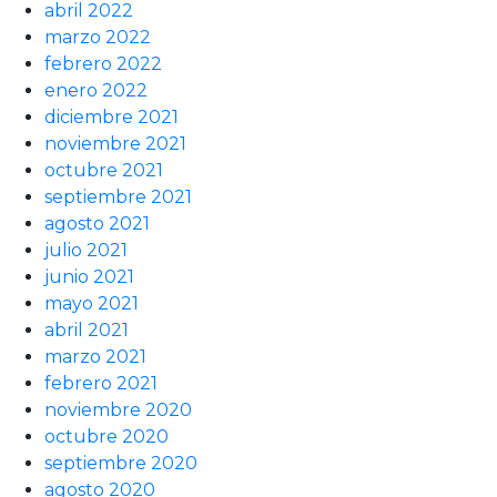
abril 2022
marzo 2022
febrero 2022
enero 2022
diciembre 2021
noviembre 2021
octubre 2021
septiembre 2021
agosto 2021
julio 2021
junio 2021
mayo 2021
abril 2021
marzo 2021
febrero 2021
noviembre 2020
octubre 2020
septiembre 2020
agosto 2020