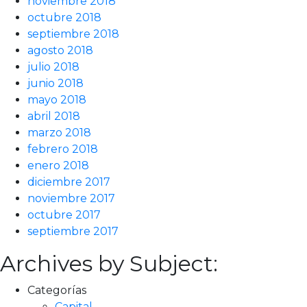
noviembre 2018
octubre 2018
septiembre 2018
agosto 2018
julio 2018
junio 2018
mayo 2018
abril 2018
marzo 2018
febrero 2018
enero 2018
diciembre 2017
noviembre 2017
octubre 2017
septiembre 2017
Archives by Subject:
Categorías
Capital