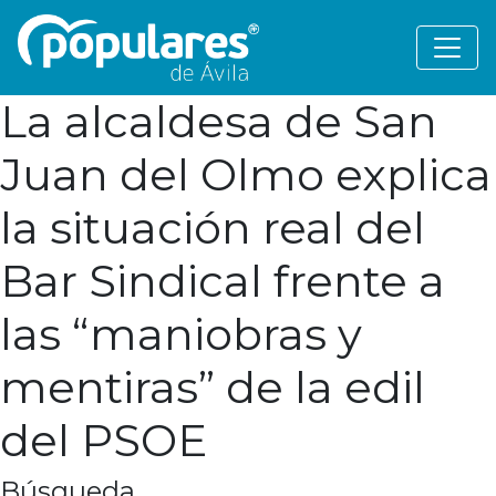
La alcaldesa de San
Juan del Olmo explica
la situación real del
Bar Sindical frente a
las “maniobras y
mentiras” de la edil
del PSOE
Búsqueda