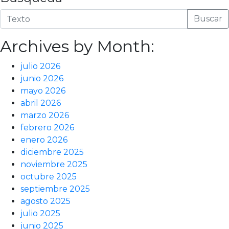
Buscar
Archives by Month:
julio 2026
junio 2026
mayo 2026
abril 2026
marzo 2026
febrero 2026
enero 2026
diciembre 2025
noviembre 2025
octubre 2025
septiembre 2025
agosto 2025
julio 2025
junio 2025