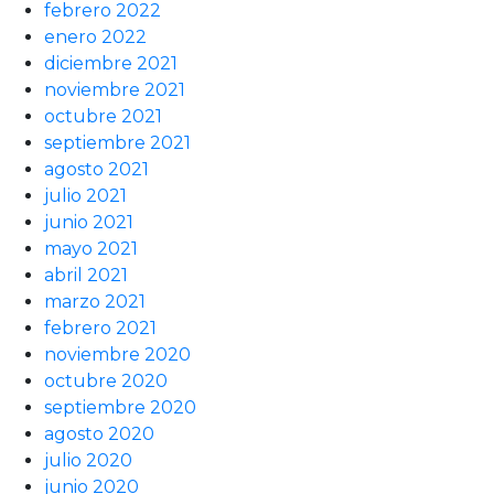
febrero 2022
enero 2022
diciembre 2021
noviembre 2021
octubre 2021
septiembre 2021
agosto 2021
julio 2021
junio 2021
mayo 2021
abril 2021
marzo 2021
febrero 2021
noviembre 2020
octubre 2020
septiembre 2020
agosto 2020
julio 2020
junio 2020