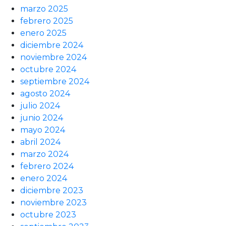
marzo 2025
febrero 2025
enero 2025
diciembre 2024
noviembre 2024
octubre 2024
septiembre 2024
agosto 2024
julio 2024
junio 2024
mayo 2024
abril 2024
marzo 2024
febrero 2024
enero 2024
diciembre 2023
noviembre 2023
octubre 2023