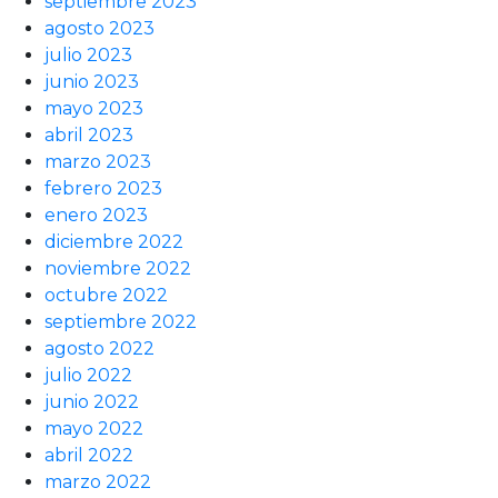
septiembre 2023
agosto 2023
julio 2023
junio 2023
mayo 2023
abril 2023
marzo 2023
febrero 2023
enero 2023
diciembre 2022
noviembre 2022
octubre 2022
septiembre 2022
agosto 2022
julio 2022
junio 2022
mayo 2022
abril 2022
marzo 2022