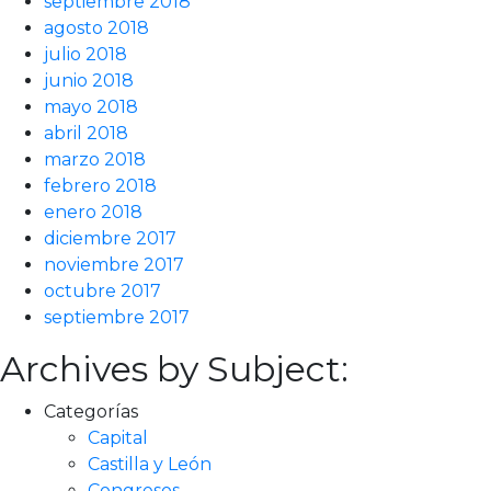
septiembre 2018
agosto 2018
julio 2018
junio 2018
mayo 2018
abril 2018
marzo 2018
febrero 2018
enero 2018
diciembre 2017
noviembre 2017
octubre 2017
septiembre 2017
Archives by Subject:
Categorías
Capital
Castilla y León
Congresos