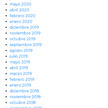
mayo 2020
abril 2020
febrero 2020
enero 2020
diciembre 2019
noviembre 2019
octubre 2019
septiembre 2019
agosto 2019
julio 2019
mayo 2019
abril 2019
marzo 2019
febrero 2019
enero 2019
diciembre 2018
noviembre 2018
octubre 2018