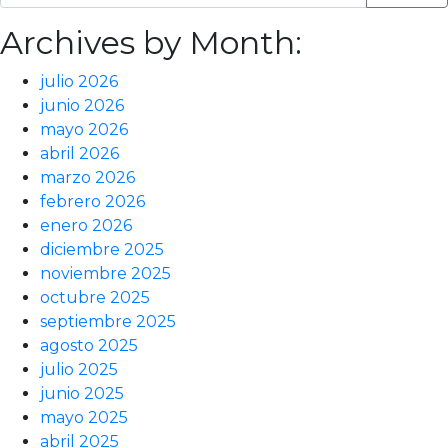
Archives by Month:
julio 2026
junio 2026
mayo 2026
abril 2026
marzo 2026
febrero 2026
enero 2026
diciembre 2025
noviembre 2025
octubre 2025
septiembre 2025
agosto 2025
julio 2025
junio 2025
mayo 2025
abril 2025