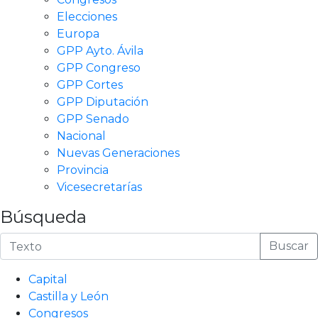
Elecciones
Europa
GPP Ayto. Ávila
GPP Congreso
GPP Cortes
GPP Diputación
GPP Senado
Nacional
Nuevas Generaciones
Provincia
Vicesecretarías
Búsqueda
Buscar
Capital
Castilla y León
Congresos