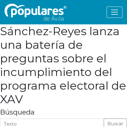
Sánchez-Reyes lanza
una batería de
preguntas sobre el
incumplimiento del
programa electoral de
XAV
Búsqueda
Buscar