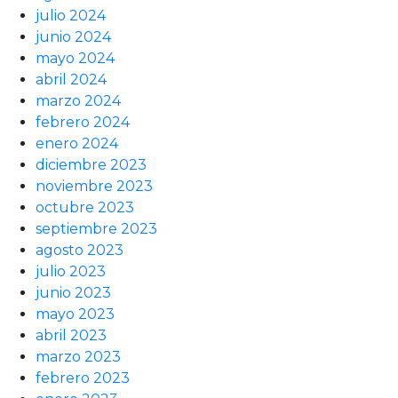
julio 2024
junio 2024
mayo 2024
abril 2024
marzo 2024
febrero 2024
enero 2024
diciembre 2023
noviembre 2023
octubre 2023
septiembre 2023
agosto 2023
julio 2023
junio 2023
mayo 2023
abril 2023
marzo 2023
febrero 2023