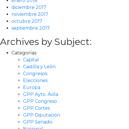
enero 2018
diciembre 2017
noviembre 2017
octubre 2017
septiembre 2017
Archives by Subject:
Categorías
Capital
Castilla y León
Congresos
Elecciones
Europa
GPP Ayto. Ávila
GPP Congreso
GPP Cortes
GPP Diputación
GPP Senado
Nacional