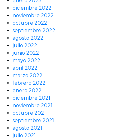
enero 2023
diciembre 2022
noviembre 2022
octubre 2022
septiembre 2022
agosto 2022
julio 2022
junio 2022
mayo 2022
abril 2022
marzo 2022
febrero 2022
enero 2022
diciembre 2021
noviembre 2021
octubre 2021
septiembre 2021
agosto 2021
julio 2021