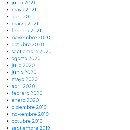
junio 2021
mayo 2021
abril 2021
marzo 2021
febrero 2021
noviembre 2020
octubre 2020
septiembre 2020
agosto 2020
julio 2020
junio 2020
mayo 2020
abril 2020
febrero 2020
enero 2020
diciembre 2019
noviembre 2019
octubre 2019
septiembre 2019