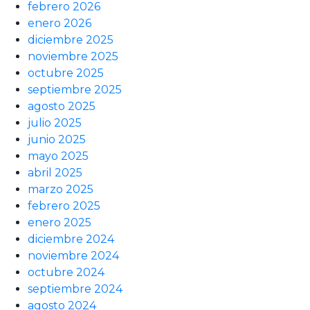
febrero 2026
enero 2026
diciembre 2025
noviembre 2025
octubre 2025
septiembre 2025
agosto 2025
julio 2025
junio 2025
mayo 2025
abril 2025
marzo 2025
febrero 2025
enero 2025
diciembre 2024
noviembre 2024
octubre 2024
septiembre 2024
agosto 2024