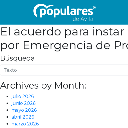
El acuerdo para insta
por Emergencia de Prot
Búsqueda
Archives by Month:
julio 2026
junio 2026
mayo 2026
abril 2026
marzo 2026