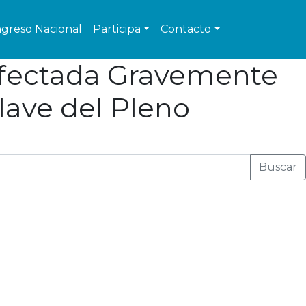
greso Nacional
Participa
Contacto
 Afectada Gravemente
lave del Pleno
Buscar