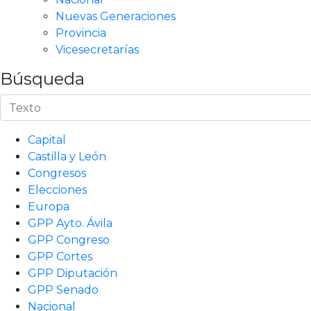
Nuevas Generaciones
Provincia
Vicesecretarías
Búsqueda
Capital
Castilla y León
Congresos
Elecciones
Europa
GPP Ayto. Ávila
GPP Congreso
GPP Cortes
GPP Diputación
GPP Senado
Nacional