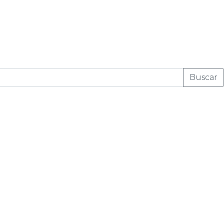
Buscar