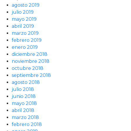
agosto 2019
julio 2019
mayo 2019
abril 2019
marzo 2019
febrero 2019
enero 2019
diciembre 2018
noviembre 2018
octubre 2018
septiembre 2018
agosto 2018
julio 2018
junio 2018
mayo 2018
abril 2018
marzo 2018
febrero 2018