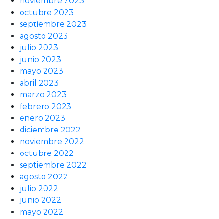
noviembre 2023
octubre 2023
septiembre 2023
agosto 2023
julio 2023
junio 2023
mayo 2023
abril 2023
marzo 2023
febrero 2023
enero 2023
diciembre 2022
noviembre 2022
octubre 2022
septiembre 2022
agosto 2022
julio 2022
junio 2022
mayo 2022