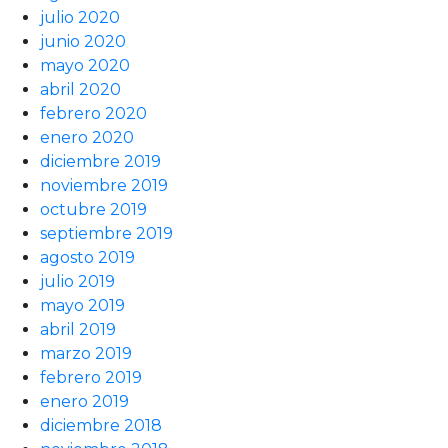
julio 2020
junio 2020
mayo 2020
abril 2020
febrero 2020
enero 2020
diciembre 2019
noviembre 2019
octubre 2019
septiembre 2019
agosto 2019
julio 2019
mayo 2019
abril 2019
marzo 2019
febrero 2019
enero 2019
diciembre 2018