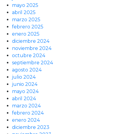
mayo 2025
abril 2025
marzo 2025
febrero 2025
enero 2025
diciembre 2024
noviembre 2024
octubre 2024
septiembre 2024
agosto 2024
julio 2024
junio 2024
mayo 2024
abril 2024
marzo 2024
febrero 2024
enero 2024
diciembre 2023