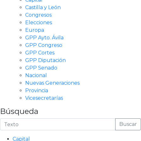
Castilla y León
Congresos
Elecciones
Europa
GPP Ayto. Ávila
GPP Congreso
GPP Cortes
GPP Diputación
GPP Senado
Nacional
Nuevas Generaciones
Provincia
Vicesecretarías
Búsqueda
Buscar
Capital