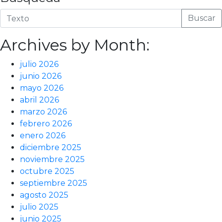
Buscar
Archives by Month:
julio 2026
junio 2026
mayo 2026
abril 2026
marzo 2026
febrero 2026
enero 2026
diciembre 2025
noviembre 2025
octubre 2025
septiembre 2025
agosto 2025
julio 2025
junio 2025