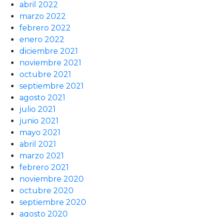
abril 2022
marzo 2022
febrero 2022
enero 2022
diciembre 2021
noviembre 2021
octubre 2021
septiembre 2021
agosto 2021
julio 2021
junio 2021
mayo 2021
abril 2021
marzo 2021
febrero 2021
noviembre 2020
octubre 2020
septiembre 2020
agosto 2020