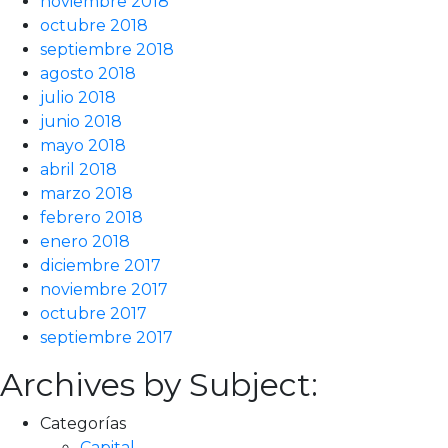
noviembre 2018
octubre 2018
septiembre 2018
agosto 2018
julio 2018
junio 2018
mayo 2018
abril 2018
marzo 2018
febrero 2018
enero 2018
diciembre 2017
noviembre 2017
octubre 2017
septiembre 2017
Archives by Subject:
Categorías
Capital