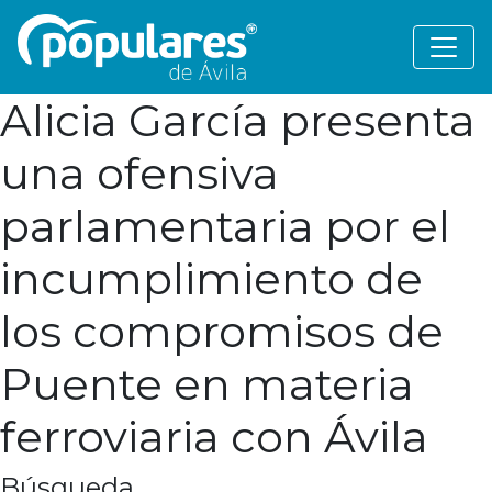
Alicia García presenta
una ofensiva
parlamentaria por el
incumplimiento de
los compromisos de
Puente en materia
ferroviaria con Ávila
Búsqueda