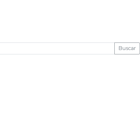
Buscar