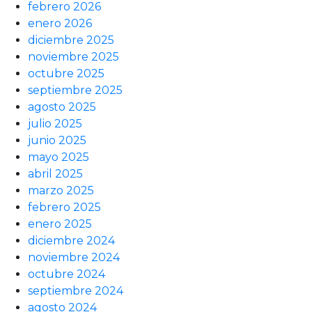
febrero 2026
enero 2026
diciembre 2025
noviembre 2025
octubre 2025
septiembre 2025
agosto 2025
julio 2025
junio 2025
mayo 2025
abril 2025
marzo 2025
febrero 2025
enero 2025
diciembre 2024
noviembre 2024
octubre 2024
septiembre 2024
agosto 2024