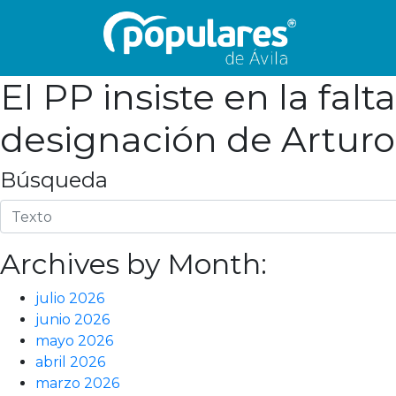
El PP insiste en la fa
designación de Arturo
Búsqueda
Archives by Month:
julio 2026
junio 2026
mayo 2026
abril 2026
marzo 2026