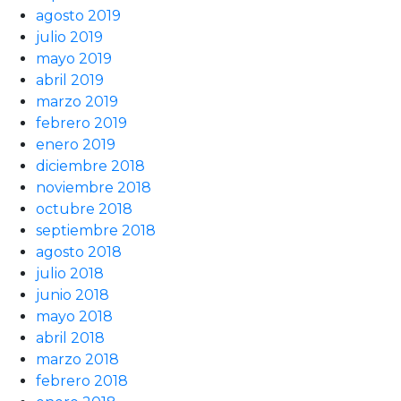
agosto 2019
julio 2019
mayo 2019
abril 2019
marzo 2019
febrero 2019
enero 2019
diciembre 2018
noviembre 2018
octubre 2018
septiembre 2018
agosto 2018
julio 2018
junio 2018
mayo 2018
abril 2018
marzo 2018
febrero 2018