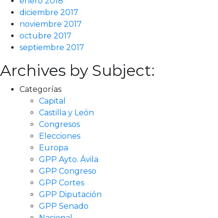
enero 2018
diciembre 2017
noviembre 2017
octubre 2017
septiembre 2017
Archives by Subject:
Categorías
Capital
Castilla y León
Congresos
Elecciones
Europa
GPP Ayto. Ávila
GPP Congreso
GPP Cortes
GPP Diputación
GPP Senado
Nacional