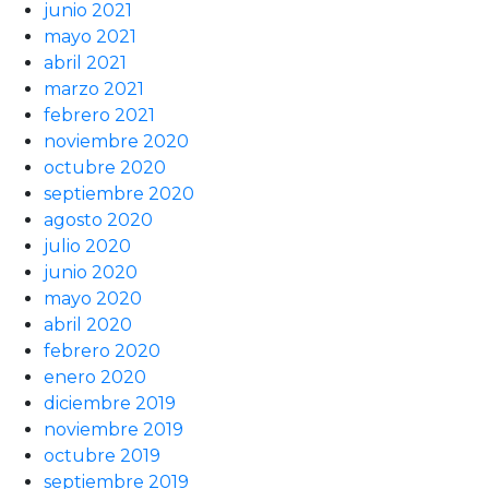
junio 2021
mayo 2021
abril 2021
marzo 2021
febrero 2021
noviembre 2020
octubre 2020
septiembre 2020
agosto 2020
julio 2020
junio 2020
mayo 2020
abril 2020
febrero 2020
enero 2020
diciembre 2019
noviembre 2019
octubre 2019
septiembre 2019