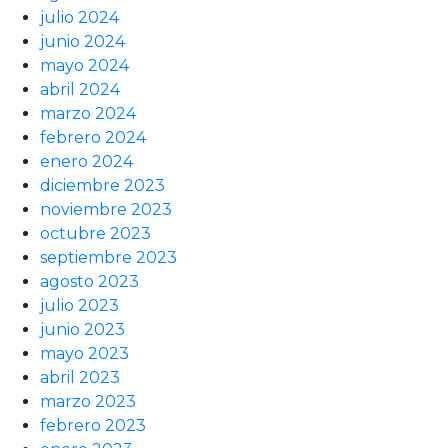
julio 2024
junio 2024
mayo 2024
abril 2024
marzo 2024
febrero 2024
enero 2024
diciembre 2023
noviembre 2023
octubre 2023
septiembre 2023
agosto 2023
julio 2023
junio 2023
mayo 2023
abril 2023
marzo 2023
febrero 2023