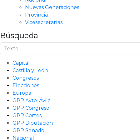
Nuevas Generaciones
Provincia
Vicesecretarías
Búsqueda
Capital
Castilla y León
Congresos
Elecciones
Europa
GPP Ayto. Ávila
GPP Congreso
GPP Cortes
GPP Diputación
GPP Senado
Nacional