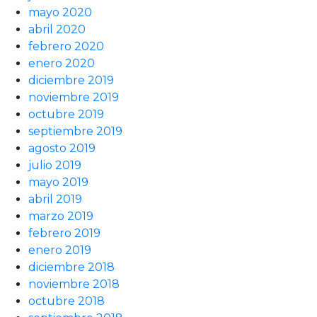
mayo 2020
abril 2020
febrero 2020
enero 2020
diciembre 2019
noviembre 2019
octubre 2019
septiembre 2019
agosto 2019
julio 2019
mayo 2019
abril 2019
marzo 2019
febrero 2019
enero 2019
diciembre 2018
noviembre 2018
octubre 2018