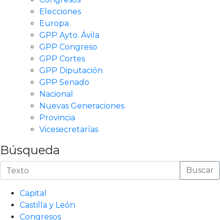
Elecciones
Europa
GPP Ayto. Ávila
GPP Congreso
GPP Cortes
GPP Diputación
GPP Senado
Nacional
Nuevas Generaciones
Provincia
Vicesecretarías
Búsqueda
Buscar
Capital
Castilla y León
Congresos