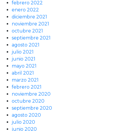
febrero 2022
enero 2022
diciembre 2021
noviembre 2021
octubre 2021
septiembre 2021
agosto 2021
julio 2021
junio 2021
mayo 2021
abril 2021
marzo 2021
febrero 2021
noviembre 2020
octubre 2020
septiembre 2020
agosto 2020
julio 2020
junio 2020