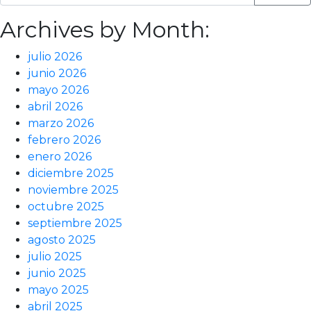
Archives by Month:
julio 2026
junio 2026
mayo 2026
abril 2026
marzo 2026
febrero 2026
enero 2026
diciembre 2025
noviembre 2025
octubre 2025
septiembre 2025
agosto 2025
julio 2025
junio 2025
mayo 2025
abril 2025