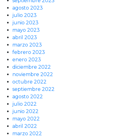
septiembre 2023
agosto 2023
julio 2023
junio 2023
mayo 2023
abril 2023
marzo 2023
febrero 2023
enero 2023
diciembre 2022
noviembre 2022
octubre 2022
septiembre 2022
agosto 2022
julio 2022
junio 2022
mayo 2022
abril 2022
marzo 2022