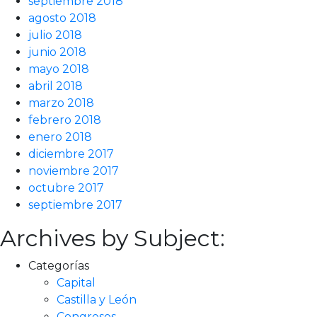
septiembre 2018
agosto 2018
julio 2018
junio 2018
mayo 2018
abril 2018
marzo 2018
febrero 2018
enero 2018
diciembre 2017
noviembre 2017
octubre 2017
septiembre 2017
Archives by Subject:
Categorías
Capital
Castilla y León
Congresos