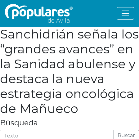
Sanchidrián señala los
“grandes avances” en
la Sanidad abulense y
destaca la nueva
estrategia oncológica
de Mañueco
Búsqueda
Buscar