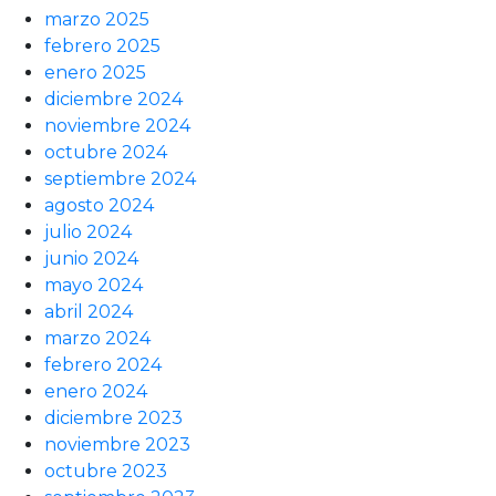
marzo 2025
febrero 2025
enero 2025
diciembre 2024
noviembre 2024
octubre 2024
septiembre 2024
agosto 2024
julio 2024
junio 2024
mayo 2024
abril 2024
marzo 2024
febrero 2024
enero 2024
diciembre 2023
noviembre 2023
octubre 2023