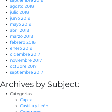
septiembre 2018
agosto 2018
julio 2018
junio 2018
mayo 2018
abril 2018
marzo 2018
febrero 2018
enero 2018
diciembre 2017
noviembre 2017
octubre 2017
septiembre 2017
Archives by Subject:
Categorías
Capital
Castilla y León
Congresos