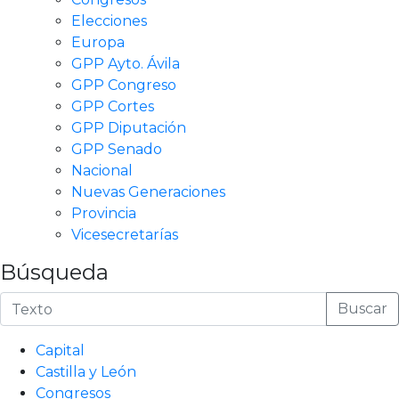
Elecciones
Europa
GPP Ayto. Ávila
GPP Congreso
GPP Cortes
GPP Diputación
GPP Senado
Nacional
Nuevas Generaciones
Provincia
Vicesecretarías
Búsqueda
Buscar
Capital
Castilla y León
Congresos