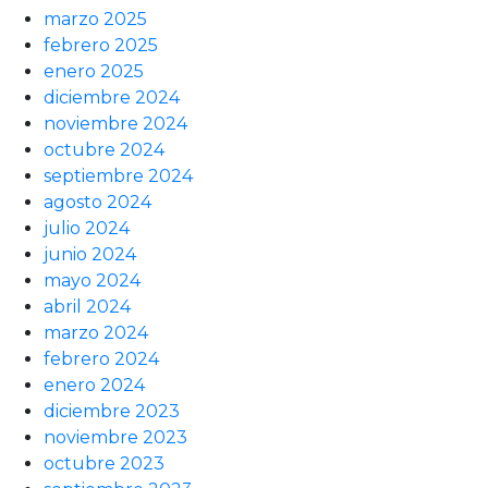
marzo 2025
febrero 2025
enero 2025
diciembre 2024
noviembre 2024
octubre 2024
septiembre 2024
agosto 2024
julio 2024
junio 2024
mayo 2024
abril 2024
marzo 2024
febrero 2024
enero 2024
diciembre 2023
noviembre 2023
octubre 2023