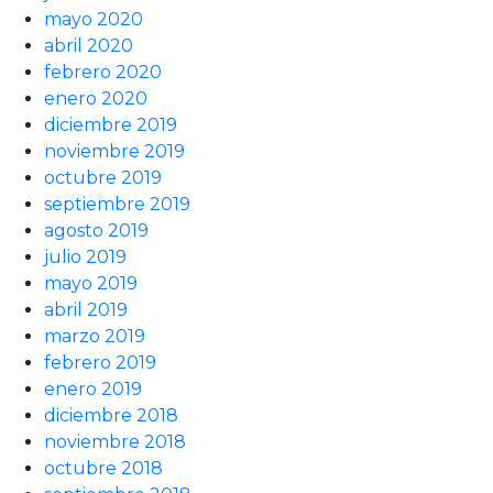
mayo 2020
abril 2020
febrero 2020
enero 2020
diciembre 2019
noviembre 2019
octubre 2019
septiembre 2019
agosto 2019
julio 2019
mayo 2019
abril 2019
marzo 2019
febrero 2019
enero 2019
diciembre 2018
noviembre 2018
octubre 2018