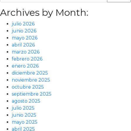
Archives by Month:
julio 2026
junio 2026
mayo 2026
abril 2026
marzo 2026
febrero 2026
enero 2026
diciembre 2025
noviembre 2025
octubre 2025
septiembre 2025
agosto 2025
julio 2025
junio 2025
mayo 2025
abril 2025