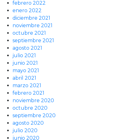
febrero 2022
enero 2022
diciembre 2021
noviembre 2021
octubre 2021
septiembre 2021
agosto 2021
julio 2021
junio 2021
mayo 2021
abril 2021
marzo 2021
febrero 2021
noviembre 2020
octubre 2020
septiembre 2020
agosto 2020
julio 2020
junio 2020