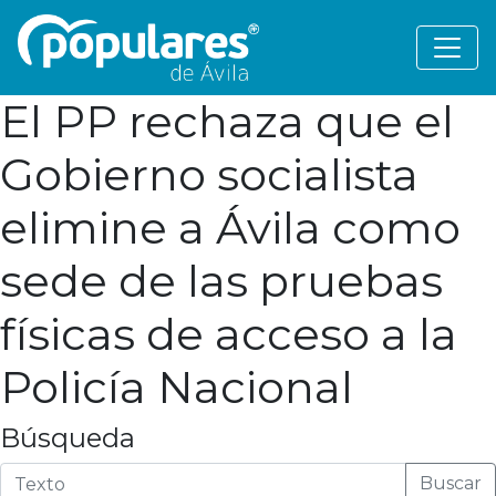
El PP rechaza que el
Gobierno socialista
elimine a Ávila como
sede de las pruebas
físicas de acceso a la
Policía Nacional
Búsqueda
Buscar