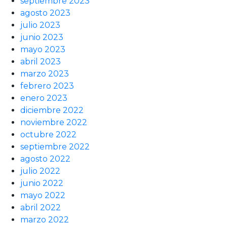
septiembre 2023
agosto 2023
julio 2023
junio 2023
mayo 2023
abril 2023
marzo 2023
febrero 2023
enero 2023
diciembre 2022
noviembre 2022
octubre 2022
septiembre 2022
agosto 2022
julio 2022
junio 2022
mayo 2022
abril 2022
marzo 2022