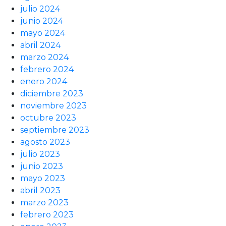
julio 2024
junio 2024
mayo 2024
abril 2024
marzo 2024
febrero 2024
enero 2024
diciembre 2023
noviembre 2023
octubre 2023
septiembre 2023
agosto 2023
julio 2023
junio 2023
mayo 2023
abril 2023
marzo 2023
febrero 2023