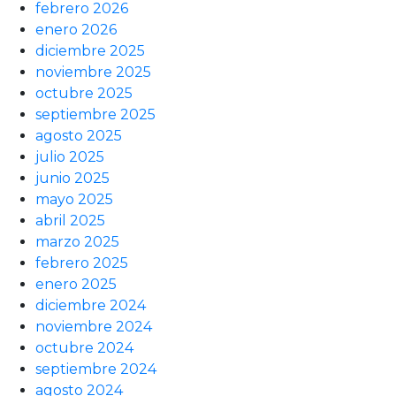
febrero 2026
enero 2026
diciembre 2025
noviembre 2025
octubre 2025
septiembre 2025
agosto 2025
julio 2025
junio 2025
mayo 2025
abril 2025
marzo 2025
febrero 2025
enero 2025
diciembre 2024
noviembre 2024
octubre 2024
septiembre 2024
agosto 2024