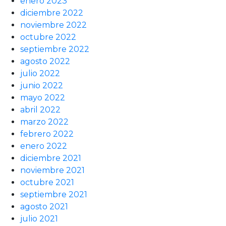
enero 2023
diciembre 2022
noviembre 2022
octubre 2022
septiembre 2022
agosto 2022
julio 2022
junio 2022
mayo 2022
abril 2022
marzo 2022
febrero 2022
enero 2022
diciembre 2021
noviembre 2021
octubre 2021
septiembre 2021
agosto 2021
julio 2021