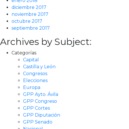
enero 2018
diciembre 2017
noviembre 2017
octubre 2017
septiembre 2017
Archives by Subject:
Categorías
Capital
Castilla y León
Congresos
Elecciones
Europa
GPP Ayto. Ávila
GPP Congreso
GPP Cortes
GPP Diputación
GPP Senado
Nacional