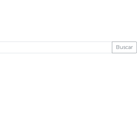
Buscar