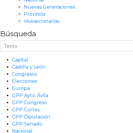
Nuevas Generaciones
Provincia
Vicesecretarías
Búsqueda
Capital
Castilla y León
Congresos
Elecciones
Europa
GPP Ayto. Ávila
GPP Congreso
GPP Cortes
GPP Diputación
GPP Senado
Nacional