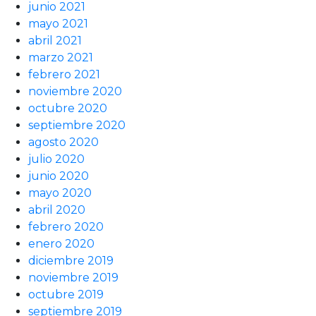
junio 2021
mayo 2021
abril 2021
marzo 2021
febrero 2021
noviembre 2020
octubre 2020
septiembre 2020
agosto 2020
julio 2020
junio 2020
mayo 2020
abril 2020
febrero 2020
enero 2020
diciembre 2019
noviembre 2019
octubre 2019
septiembre 2019