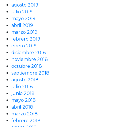
agosto 2019
julio 2019
mayo 2019
abril 2019
marzo 2019
febrero 2019
enero 2019
diciembre 2018
noviembre 2018
octubre 2018
septiembre 2018
agosto 2018
julio 2018
junio 2018
mayo 2018
abril 2018
marzo 2018
febrero 2018