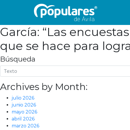
García: “Las encuestas 
que se hace para logr
Búsqueda
Archives by Month:
julio 2026
junio 2026
mayo 2026
abril 2026
marzo 2026