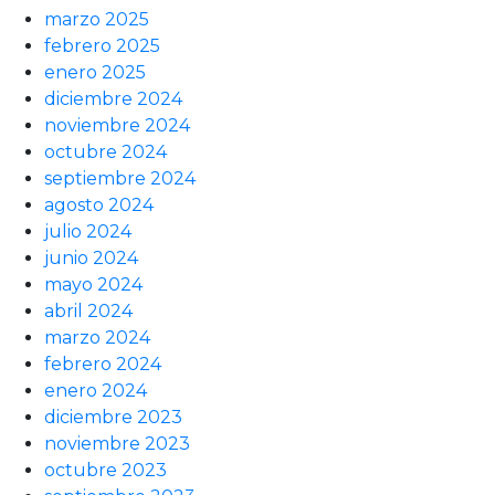
marzo 2025
febrero 2025
enero 2025
diciembre 2024
noviembre 2024
octubre 2024
septiembre 2024
agosto 2024
julio 2024
junio 2024
mayo 2024
abril 2024
marzo 2024
febrero 2024
enero 2024
diciembre 2023
noviembre 2023
octubre 2023