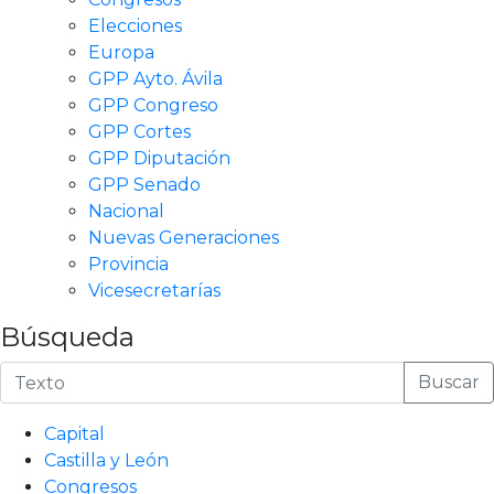
Elecciones
Europa
GPP Ayto. Ávila
GPP Congreso
GPP Cortes
GPP Diputación
GPP Senado
Nacional
Nuevas Generaciones
Provincia
Vicesecretarías
Búsqueda
Buscar
Capital
Castilla y León
Congresos