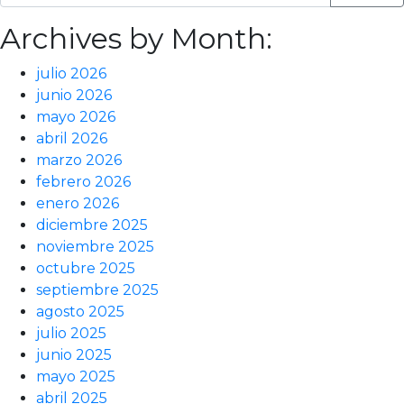
Archives by Month:
julio 2026
junio 2026
mayo 2026
abril 2026
marzo 2026
febrero 2026
enero 2026
diciembre 2025
noviembre 2025
octubre 2025
septiembre 2025
agosto 2025
julio 2025
junio 2025
mayo 2025
abril 2025