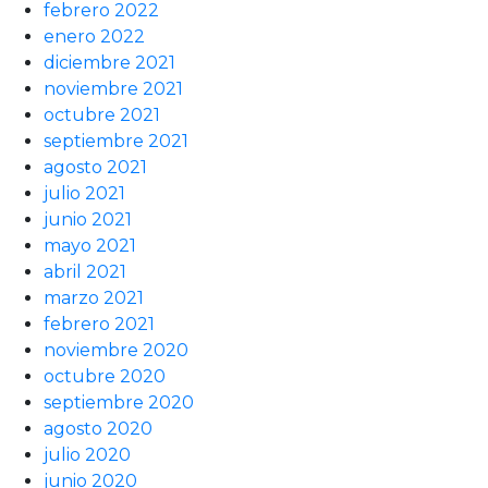
febrero 2022
enero 2022
diciembre 2021
noviembre 2021
octubre 2021
septiembre 2021
agosto 2021
julio 2021
junio 2021
mayo 2021
abril 2021
marzo 2021
febrero 2021
noviembre 2020
octubre 2020
septiembre 2020
agosto 2020
julio 2020
junio 2020