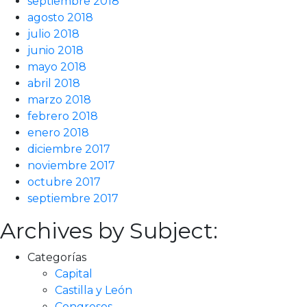
septiembre 2018
agosto 2018
julio 2018
junio 2018
mayo 2018
abril 2018
marzo 2018
febrero 2018
enero 2018
diciembre 2017
noviembre 2017
octubre 2017
septiembre 2017
Archives by Subject:
Categorías
Capital
Castilla y León
Congresos