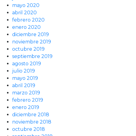
mayo 2020
abril 2020
febrero 2020
enero 2020
diciembre 2019
noviembre 2019
octubre 2019
septiembre 2019
agosto 2019
julio 2019
mayo 2019
abril 2019
marzo 2019
febrero 2019
enero 2019
diciembre 2018
noviembre 2018
octubre 2018