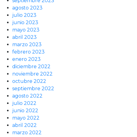
septiembre 2023
agosto 2023
julio 2023
junio 2023
mayo 2023
abril 2023
marzo 2023
febrero 2023
enero 2023
diciembre 2022
noviembre 2022
octubre 2022
septiembre 2022
agosto 2022
julio 2022
junio 2022
mayo 2022
abril 2022
marzo 2022