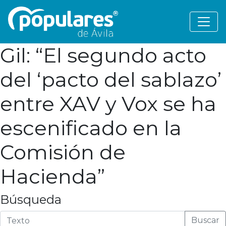
Gil: “El segundo acto
del ‘pacto del sablazo’
entre XAV y Vox se ha
escenificado en la
Comisión de
Hacienda”
Búsqueda
Buscar