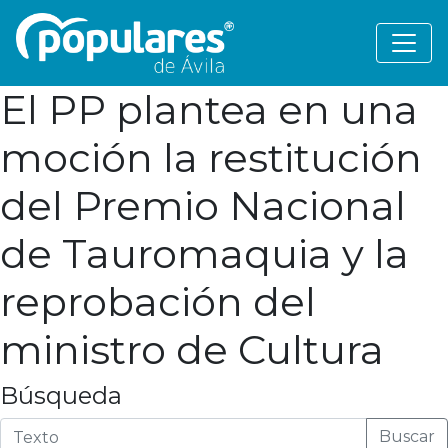
El PP plantea en una
moción la restitución
del Premio Nacional
de Tauromaquia y la
reprobación del
ministro de Cultura
Búsqueda
Buscar