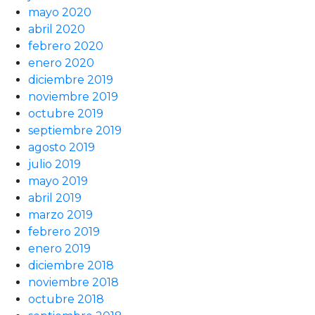
mayo 2020
abril 2020
febrero 2020
enero 2020
diciembre 2019
noviembre 2019
octubre 2019
septiembre 2019
agosto 2019
julio 2019
mayo 2019
abril 2019
marzo 2019
febrero 2019
enero 2019
diciembre 2018
noviembre 2018
octubre 2018