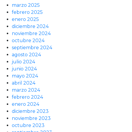
marzo 2025
febrero 2025
enero 2025
diciembre 2024
noviembre 2024
octubre 2024
septiembre 2024
agosto 2024
julio 2024
junio 2024
mayo 2024
abril 2024
marzo 2024
febrero 2024
enero 2024
diciembre 2023
noviembre 2023
octubre 2023