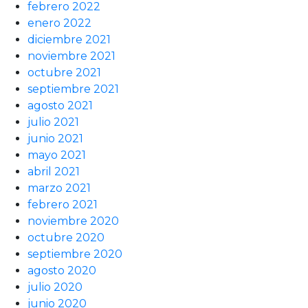
febrero 2022
enero 2022
diciembre 2021
noviembre 2021
octubre 2021
septiembre 2021
agosto 2021
julio 2021
junio 2021
mayo 2021
abril 2021
marzo 2021
febrero 2021
noviembre 2020
octubre 2020
septiembre 2020
agosto 2020
julio 2020
junio 2020