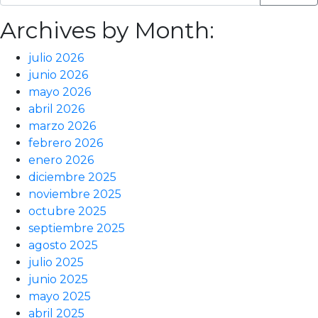
Archives by Month:
julio 2026
junio 2026
mayo 2026
abril 2026
marzo 2026
febrero 2026
enero 2026
diciembre 2025
noviembre 2025
octubre 2025
septiembre 2025
agosto 2025
julio 2025
junio 2025
mayo 2025
abril 2025