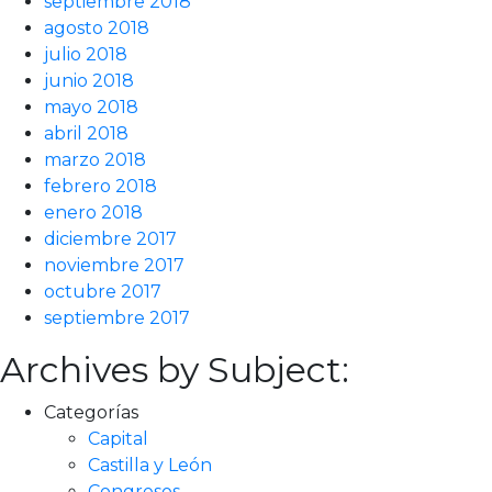
septiembre 2018
agosto 2018
julio 2018
junio 2018
mayo 2018
abril 2018
marzo 2018
febrero 2018
enero 2018
diciembre 2017
noviembre 2017
octubre 2017
septiembre 2017
Archives by Subject:
Categorías
Capital
Castilla y León
Congresos