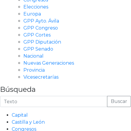
Elecciones
Europa
GPP Ayto. Ávila
GPP Congreso
GPP Cortes
GPP Diputación
GPP Senado
Nacional
Nuevas Generaciones
Provincia
Vicesecretarías
Búsqueda
Buscar
Capital
Castilla y León
Congresos