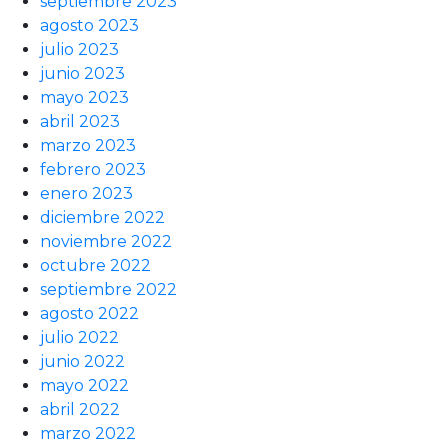
septiembre 2023
agosto 2023
julio 2023
junio 2023
mayo 2023
abril 2023
marzo 2023
febrero 2023
enero 2023
diciembre 2022
noviembre 2022
octubre 2022
septiembre 2022
agosto 2022
julio 2022
junio 2022
mayo 2022
abril 2022
marzo 2022