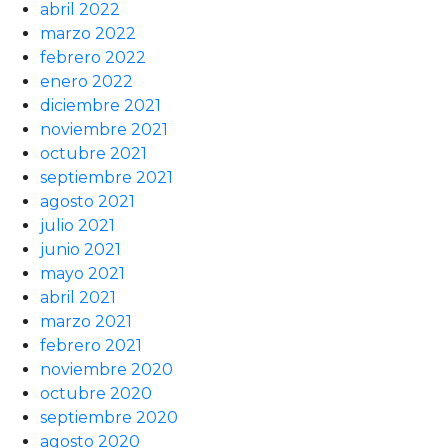
abril 2022
marzo 2022
febrero 2022
enero 2022
diciembre 2021
noviembre 2021
octubre 2021
septiembre 2021
agosto 2021
julio 2021
junio 2021
mayo 2021
abril 2021
marzo 2021
febrero 2021
noviembre 2020
octubre 2020
septiembre 2020
agosto 2020