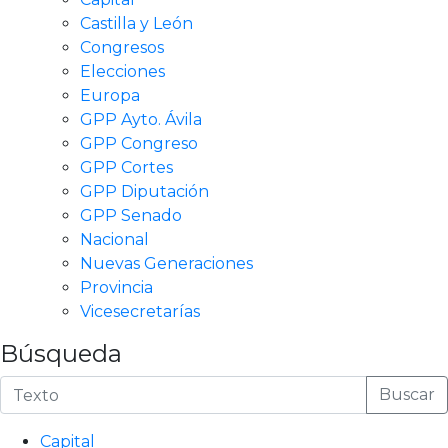
Castilla y León
Congresos
Elecciones
Europa
GPP Ayto. Ávila
GPP Congreso
GPP Cortes
GPP Diputación
GPP Senado
Nacional
Nuevas Generaciones
Provincia
Vicesecretarías
Búsqueda
Buscar
Capital