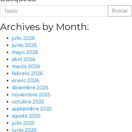
Buscar
Archives by Month:
julio 2026
junio 2026
mayo 2026
abril 2026
marzo 2026
febrero 2026
enero 2026
diciembre 2025
noviembre 2025
octubre 2025
septiembre 2025
agosto 2025
julio 2025
junio 2025