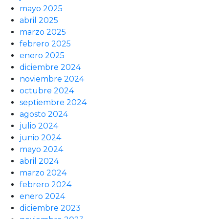
mayo 2025
abril 2025
marzo 2025
febrero 2025
enero 2025
diciembre 2024
noviembre 2024
octubre 2024
septiembre 2024
agosto 2024
julio 2024
junio 2024
mayo 2024
abril 2024
marzo 2024
febrero 2024
enero 2024
diciembre 2023