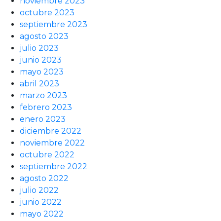
noviembre 2023
octubre 2023
septiembre 2023
agosto 2023
julio 2023
junio 2023
mayo 2023
abril 2023
marzo 2023
febrero 2023
enero 2023
diciembre 2022
noviembre 2022
octubre 2022
septiembre 2022
agosto 2022
julio 2022
junio 2022
mayo 2022