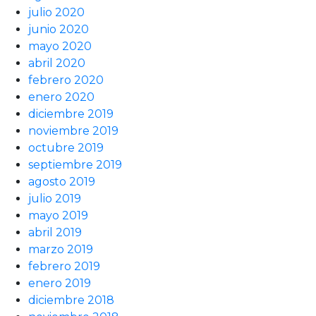
julio 2020
junio 2020
mayo 2020
abril 2020
febrero 2020
enero 2020
diciembre 2019
noviembre 2019
octubre 2019
septiembre 2019
agosto 2019
julio 2019
mayo 2019
abril 2019
marzo 2019
febrero 2019
enero 2019
diciembre 2018