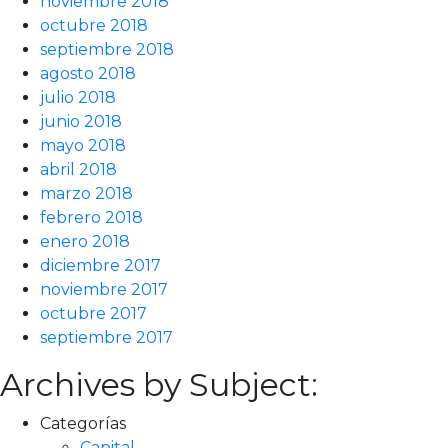
noviembre 2018
octubre 2018
septiembre 2018
agosto 2018
julio 2018
junio 2018
mayo 2018
abril 2018
marzo 2018
febrero 2018
enero 2018
diciembre 2017
noviembre 2017
octubre 2017
septiembre 2017
Archives by Subject:
Categorías
Capital