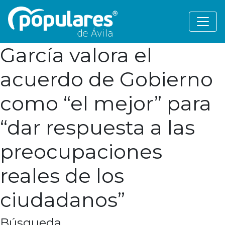
García valora el
acuerdo de Gobierno
como “el mejor” para
“dar respuesta a las
preocupaciones
reales de los
ciudadanos”
Búsqueda