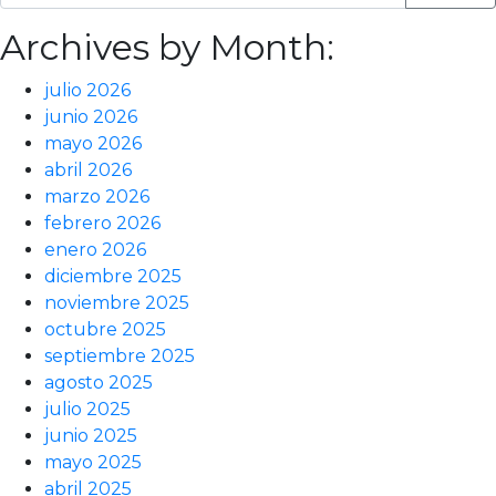
Archives by Month:
julio 2026
junio 2026
mayo 2026
abril 2026
marzo 2026
febrero 2026
enero 2026
diciembre 2025
noviembre 2025
octubre 2025
septiembre 2025
agosto 2025
julio 2025
junio 2025
mayo 2025
abril 2025