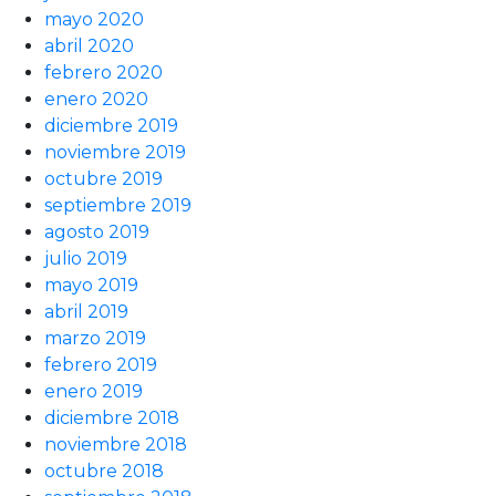
mayo 2020
abril 2020
febrero 2020
enero 2020
diciembre 2019
noviembre 2019
octubre 2019
septiembre 2019
agosto 2019
julio 2019
mayo 2019
abril 2019
marzo 2019
febrero 2019
enero 2019
diciembre 2018
noviembre 2018
octubre 2018