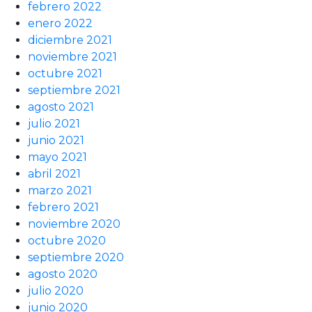
febrero 2022
enero 2022
diciembre 2021
noviembre 2021
octubre 2021
septiembre 2021
agosto 2021
julio 2021
junio 2021
mayo 2021
abril 2021
marzo 2021
febrero 2021
noviembre 2020
octubre 2020
septiembre 2020
agosto 2020
julio 2020
junio 2020