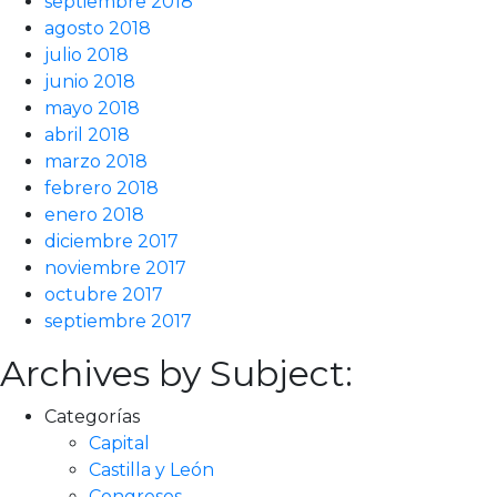
septiembre 2018
agosto 2018
julio 2018
junio 2018
mayo 2018
abril 2018
marzo 2018
febrero 2018
enero 2018
diciembre 2017
noviembre 2017
octubre 2017
septiembre 2017
Archives by Subject:
Categorías
Capital
Castilla y León
Congresos