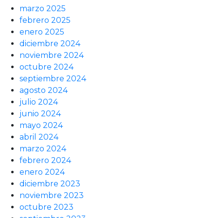
marzo 2025
febrero 2025
enero 2025
diciembre 2024
noviembre 2024
octubre 2024
septiembre 2024
agosto 2024
julio 2024
junio 2024
mayo 2024
abril 2024
marzo 2024
febrero 2024
enero 2024
diciembre 2023
noviembre 2023
octubre 2023