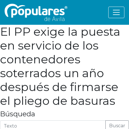
El PP exige la puesta
en servicio de los
contenedores
soterrados un año
después de firmarse
el pliego de basuras
Búsqueda
Buscar