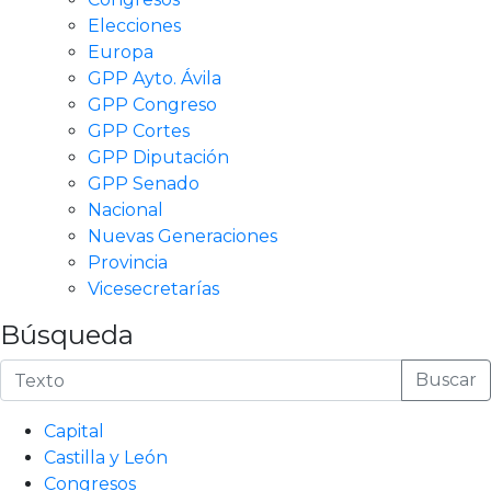
Elecciones
Europa
GPP Ayto. Ávila
GPP Congreso
GPP Cortes
GPP Diputación
GPP Senado
Nacional
Nuevas Generaciones
Provincia
Vicesecretarías
Búsqueda
Buscar
Capital
Castilla y León
Congresos