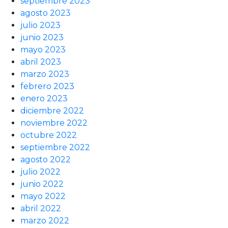
septiembre 2023
agosto 2023
julio 2023
junio 2023
mayo 2023
abril 2023
marzo 2023
febrero 2023
enero 2023
diciembre 2022
noviembre 2022
octubre 2022
septiembre 2022
agosto 2022
julio 2022
junio 2022
mayo 2022
abril 2022
marzo 2022