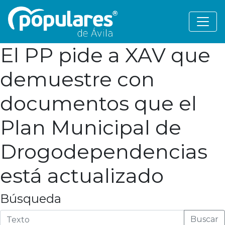
El PP pide a XAV que
demuestre con
documentos que el
Plan Municipal de
Drogodependencias
está actualizado
Búsqueda
Buscar