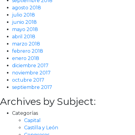
septiembre 2018
agosto 2018
julio 2018
junio 2018
mayo 2018
abril 2018
marzo 2018
febrero 2018
enero 2018
diciembre 2017
noviembre 2017
octubre 2017
septiembre 2017
Archives by Subject:
Categorías
Capital
Castilla y León
Congresos