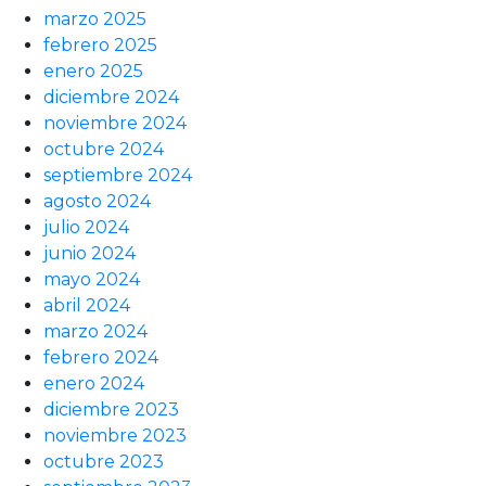
marzo 2025
febrero 2025
enero 2025
diciembre 2024
noviembre 2024
octubre 2024
septiembre 2024
agosto 2024
julio 2024
junio 2024
mayo 2024
abril 2024
marzo 2024
febrero 2024
enero 2024
diciembre 2023
noviembre 2023
octubre 2023