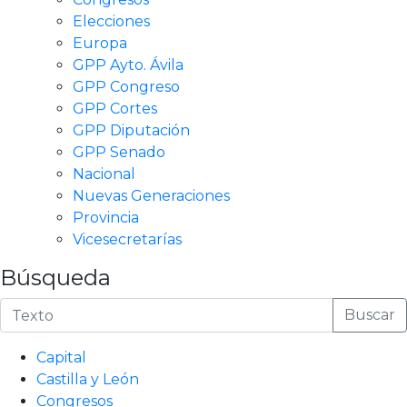
Elecciones
Europa
GPP Ayto. Ávila
GPP Congreso
GPP Cortes
GPP Diputación
GPP Senado
Nacional
Nuevas Generaciones
Provincia
Vicesecretarías
Búsqueda
Buscar
Capital
Castilla y León
Congresos