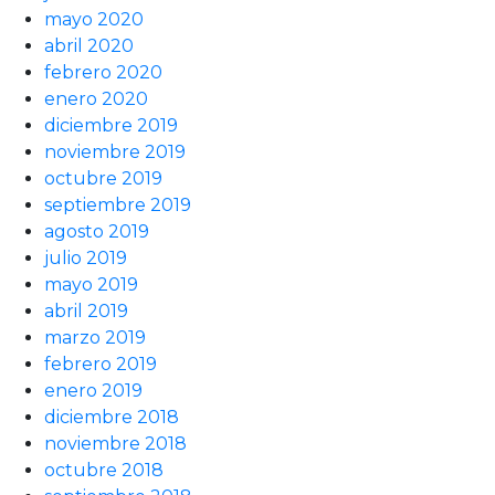
mayo 2020
abril 2020
febrero 2020
enero 2020
diciembre 2019
noviembre 2019
octubre 2019
septiembre 2019
agosto 2019
julio 2019
mayo 2019
abril 2019
marzo 2019
febrero 2019
enero 2019
diciembre 2018
noviembre 2018
octubre 2018