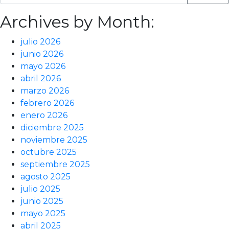
Archives by Month:
julio 2026
junio 2026
mayo 2026
abril 2026
marzo 2026
febrero 2026
enero 2026
diciembre 2025
noviembre 2025
octubre 2025
septiembre 2025
agosto 2025
julio 2025
junio 2025
mayo 2025
abril 2025