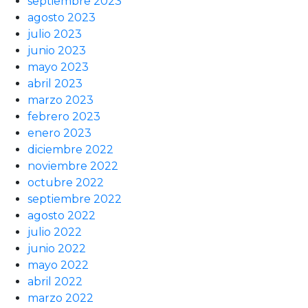
septiembre 2023
agosto 2023
julio 2023
junio 2023
mayo 2023
abril 2023
marzo 2023
febrero 2023
enero 2023
diciembre 2022
noviembre 2022
octubre 2022
septiembre 2022
agosto 2022
julio 2022
junio 2022
mayo 2022
abril 2022
marzo 2022