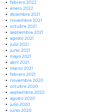
febrero 2022
enero 2022
diciembre 2021
noviembre 2021
octubre 2021
septiembre 2021
agosto 2021
julio 2021
junio 2021
mayo 2021
abril 2021
marzo 2021
febrero 2021
noviembre 2020
octubre 2020
septiembre 2020
agosto 2020
julio 2020
junio 2020