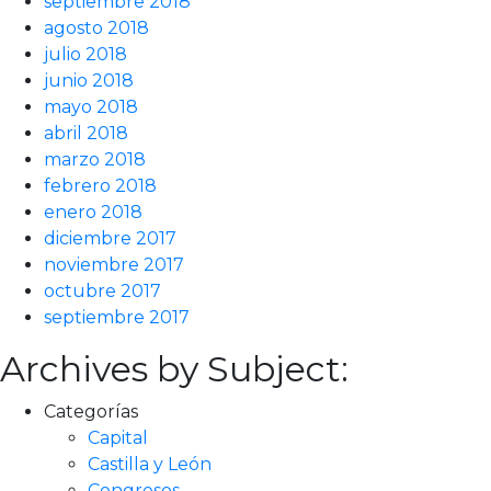
septiembre 2018
agosto 2018
julio 2018
junio 2018
mayo 2018
abril 2018
marzo 2018
febrero 2018
enero 2018
diciembre 2017
noviembre 2017
octubre 2017
septiembre 2017
Archives by Subject:
Categorías
Capital
Castilla y León
Congresos