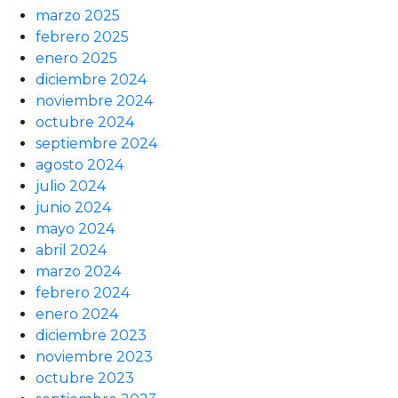
marzo 2025
febrero 2025
enero 2025
diciembre 2024
noviembre 2024
octubre 2024
septiembre 2024
agosto 2024
julio 2024
junio 2024
mayo 2024
abril 2024
marzo 2024
febrero 2024
enero 2024
diciembre 2023
noviembre 2023
octubre 2023