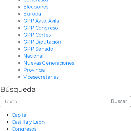
Elecciones
Europa
GPP Ayto. Ávila
GPP Congreso
GPP Cortes
GPP Diputación
GPP Senado
Nacional
Nuevas Generaciones
Provincia
Vicesecretarías
Búsqueda
Buscar
Capital
Castilla y León
Congresos