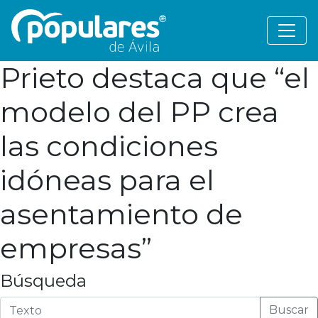
Prieto destaca que “el
modelo del PP crea
las condiciones
idóneas para el
asentamiento de
empresas”
Búsqueda
Buscar