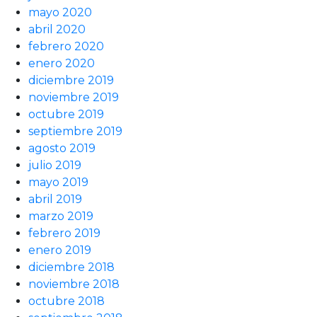
mayo 2020
abril 2020
febrero 2020
enero 2020
diciembre 2019
noviembre 2019
octubre 2019
septiembre 2019
agosto 2019
julio 2019
mayo 2019
abril 2019
marzo 2019
febrero 2019
enero 2019
diciembre 2018
noviembre 2018
octubre 2018