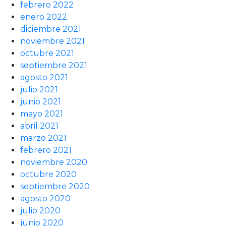
febrero 2022
enero 2022
diciembre 2021
noviembre 2021
octubre 2021
septiembre 2021
agosto 2021
julio 2021
junio 2021
mayo 2021
abril 2021
marzo 2021
febrero 2021
noviembre 2020
octubre 2020
septiembre 2020
agosto 2020
julio 2020
junio 2020