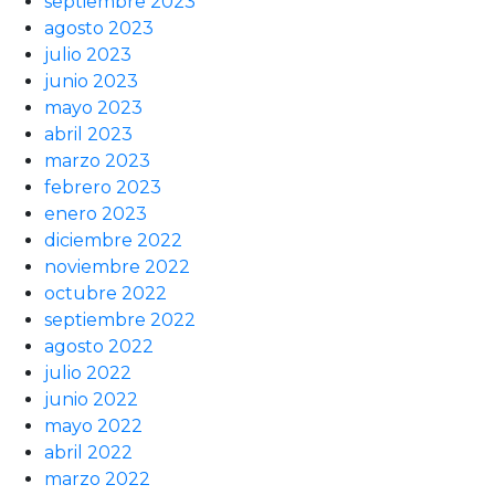
septiembre 2023
agosto 2023
julio 2023
junio 2023
mayo 2023
abril 2023
marzo 2023
febrero 2023
enero 2023
diciembre 2022
noviembre 2022
octubre 2022
septiembre 2022
agosto 2022
julio 2022
junio 2022
mayo 2022
abril 2022
marzo 2022