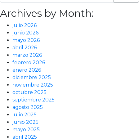
Archives by Month:
julio 2026
junio 2026
mayo 2026
abril 2026
marzo 2026
febrero 2026
enero 2026
diciembre 2025
noviembre 2025
octubre 2025
septiembre 2025
agosto 2025
julio 2025
junio 2025
mayo 2025
abril 2025