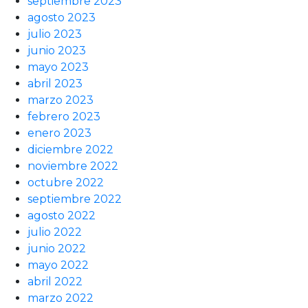
septiembre 2023
agosto 2023
julio 2023
junio 2023
mayo 2023
abril 2023
marzo 2023
febrero 2023
enero 2023
diciembre 2022
noviembre 2022
octubre 2022
septiembre 2022
agosto 2022
julio 2022
junio 2022
mayo 2022
abril 2022
marzo 2022