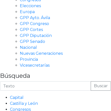
Elecciones
Europa
GPP Ayto. Ávila
GPP Congreso
GPP Cortes
GPP Diputación
GPP Senado
Nacional
Nuevas Generaciones
Provincia
Vicesecretarías
Búsqueda
Buscar
Capital
Castilla y León
Congresos