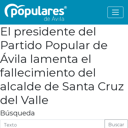
El presidente del
Partido Popular de
Ávila lamenta el
fallecimiento del
alcalde de Santa Cruz
del Valle
Búsqueda
Buscar