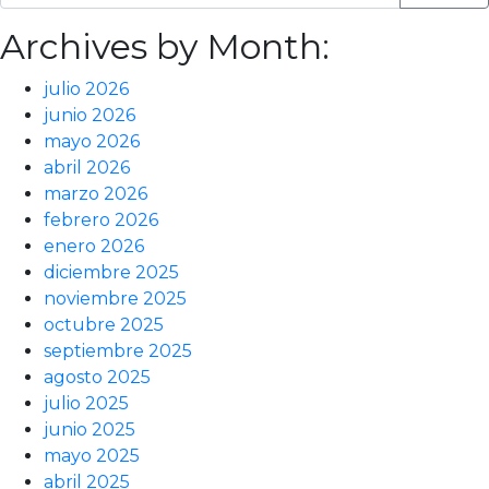
Archives by Month:
julio 2026
junio 2026
mayo 2026
abril 2026
marzo 2026
febrero 2026
enero 2026
diciembre 2025
noviembre 2025
octubre 2025
septiembre 2025
agosto 2025
julio 2025
junio 2025
mayo 2025
abril 2025