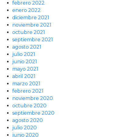
febrero 2022
enero 2022
diciembre 2021
noviembre 2021
octubre 2021
septiembre 2021
agosto 2021
julio 2021
junio 2021
mayo 2021
abril 2021
marzo 2021
febrero 2021
noviembre 2020
octubre 2020
septiembre 2020
agosto 2020
julio 2020
junio 2020