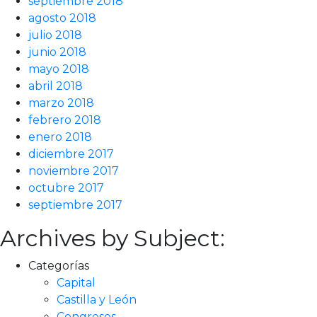
septiembre 2018
agosto 2018
julio 2018
junio 2018
mayo 2018
abril 2018
marzo 2018
febrero 2018
enero 2018
diciembre 2017
noviembre 2017
octubre 2017
septiembre 2017
Archives by Subject:
Categorías
Capital
Castilla y León
Congresos