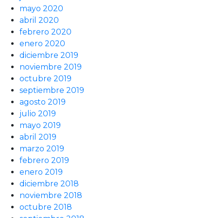
mayo 2020
abril 2020
febrero 2020
enero 2020
diciembre 2019
noviembre 2019
octubre 2019
septiembre 2019
agosto 2019
julio 2019
mayo 2019
abril 2019
marzo 2019
febrero 2019
enero 2019
diciembre 2018
noviembre 2018
octubre 2018