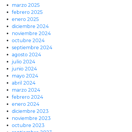
marzo 2025
febrero 2025
enero 2025
diciembre 2024
noviembre 2024
octubre 2024
septiembre 2024
agosto 2024
julio 2024
junio 2024
mayo 2024
abril 2024
marzo 2024
febrero 2024
enero 2024
diciembre 2023
noviembre 2023
octubre 2023