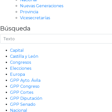
Nuevas Generaciones
Provincia
Vicesecretarías
Búsqueda
Capital
Castilla y León
Congresos
Elecciones
Europa
GPP Ayto. Ávila
GPP Congreso
GPP Cortes
GPP Diputación
GPP Senado
Nacional