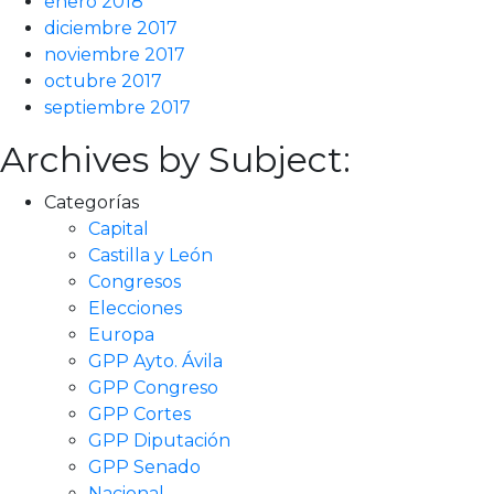
enero 2018
diciembre 2017
noviembre 2017
octubre 2017
septiembre 2017
Archives by Subject:
Categorías
Capital
Castilla y León
Congresos
Elecciones
Europa
GPP Ayto. Ávila
GPP Congreso
GPP Cortes
GPP Diputación
GPP Senado
Nacional