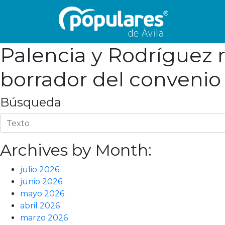
Palencia y Rodríguez r
borrador del convenio 
Búsqueda
Archives by Month:
julio 2026
junio 2026
mayo 2026
abril 2026
marzo 2026