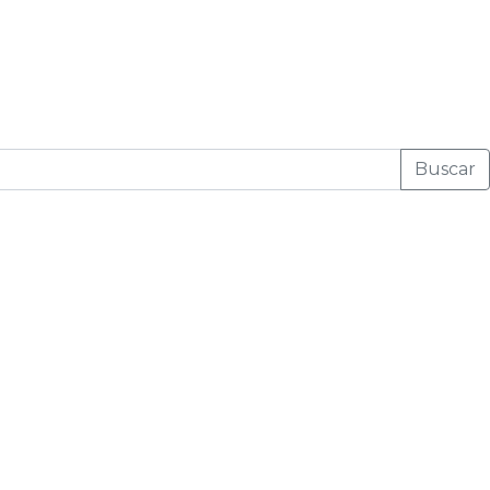
Buscar