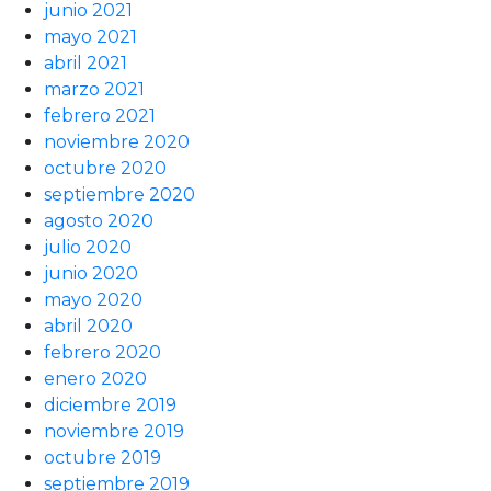
junio 2021
mayo 2021
abril 2021
marzo 2021
febrero 2021
noviembre 2020
octubre 2020
septiembre 2020
agosto 2020
julio 2020
junio 2020
mayo 2020
abril 2020
febrero 2020
enero 2020
diciembre 2019
noviembre 2019
octubre 2019
septiembre 2019