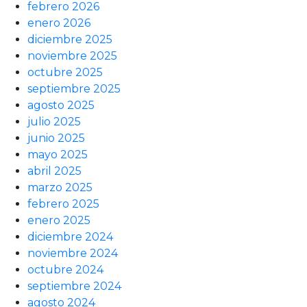
febrero 2026
enero 2026
diciembre 2025
noviembre 2025
octubre 2025
septiembre 2025
agosto 2025
julio 2025
junio 2025
mayo 2025
abril 2025
marzo 2025
febrero 2025
enero 2025
diciembre 2024
noviembre 2024
octubre 2024
septiembre 2024
agosto 2024