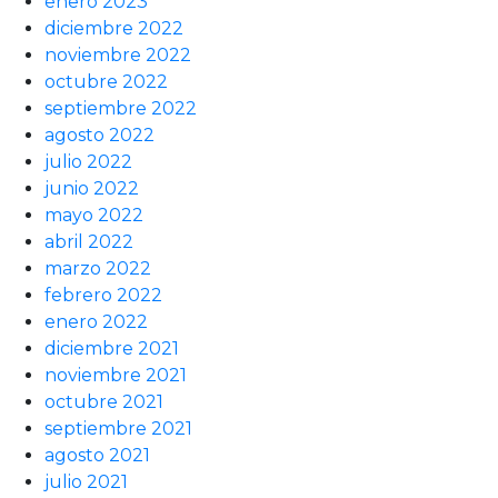
enero 2023
diciembre 2022
noviembre 2022
octubre 2022
septiembre 2022
agosto 2022
julio 2022
junio 2022
mayo 2022
abril 2022
marzo 2022
febrero 2022
enero 2022
diciembre 2021
noviembre 2021
octubre 2021
septiembre 2021
agosto 2021
julio 2021