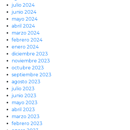
julio 2024
junio 2024
mayo 2024
abril 2024
marzo 2024
febrero 2024
enero 2024
diciembre 2023
noviembre 2023
octubre 2023
septiembre 2023
agosto 2023
julio 2023
junio 2023
mayo 2023
abril 2023
marzo 2023
febrero 2023