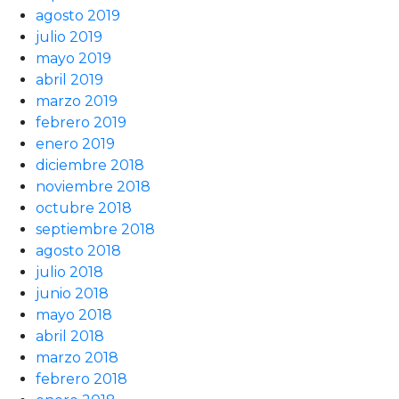
agosto 2019
julio 2019
mayo 2019
abril 2019
marzo 2019
febrero 2019
enero 2019
diciembre 2018
noviembre 2018
octubre 2018
septiembre 2018
agosto 2018
julio 2018
junio 2018
mayo 2018
abril 2018
marzo 2018
febrero 2018