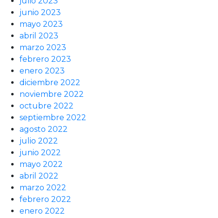
julio 2023
junio 2023
mayo 2023
abril 2023
marzo 2023
febrero 2023
enero 2023
diciembre 2022
noviembre 2022
octubre 2022
septiembre 2022
agosto 2022
julio 2022
junio 2022
mayo 2022
abril 2022
marzo 2022
febrero 2022
enero 2022