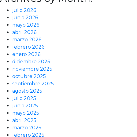
julio 2026
junio 2026
mayo 2026
abril 2026
marzo 2026
febrero 2026
enero 2026
diciembre 2025
noviembre 2025
octubre 2025
septiembre 2025
agosto 2025
julio 2025
junio 2025
mayo 2025
abril 2025
marzo 2025
febrero 2025