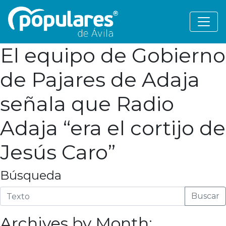
El equipo de Gobierno
de Pajares de Adaja
señala que Radio
Adaja “era el cortijo de
Jesús Caro”
Búsqueda
Buscar
Archives by Month: