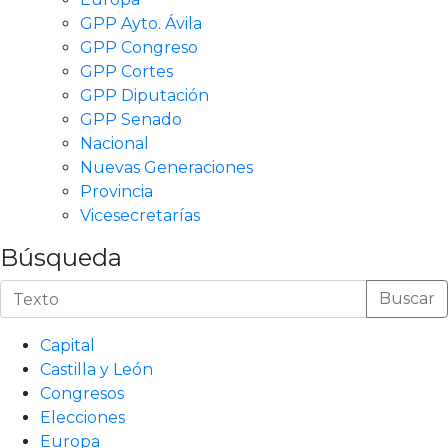
GPP Ayto. Ávila
GPP Congreso
GPP Cortes
GPP Diputación
GPP Senado
Nacional
Nuevas Generaciones
Provincia
Vicesecretarías
Búsqueda
Buscar
Capital
Castilla y León
Congresos
Elecciones
Europa