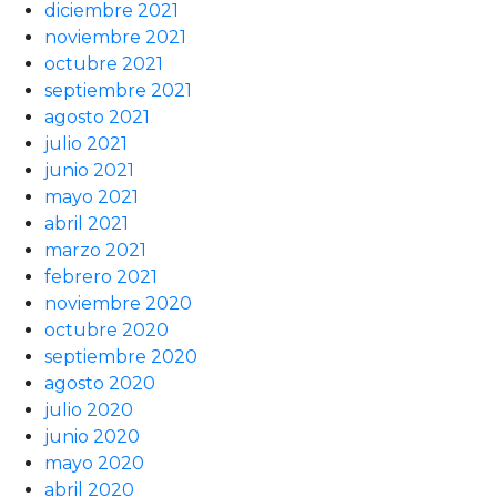
diciembre 2021
noviembre 2021
octubre 2021
septiembre 2021
agosto 2021
julio 2021
junio 2021
mayo 2021
abril 2021
marzo 2021
febrero 2021
noviembre 2020
octubre 2020
septiembre 2020
agosto 2020
julio 2020
junio 2020
mayo 2020
abril 2020