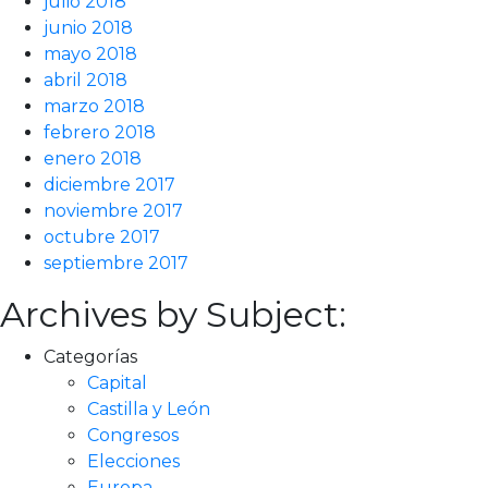
julio 2018
junio 2018
mayo 2018
abril 2018
marzo 2018
febrero 2018
enero 2018
diciembre 2017
noviembre 2017
octubre 2017
septiembre 2017
Archives by Subject:
Categorías
Capital
Castilla y León
Congresos
Elecciones
Europa