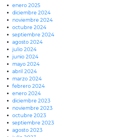
enero 2025
diciembre 2024
noviembre 2024
octubre 2024
septiembre 2024
agosto 2024
julio 2024
junio 2024
mayo 2024
abril 2024
marzo 2024
febrero 2024
enero 2024
diciembre 2023
noviembre 2023
octubre 2023
septiembre 2023
agosto 2023