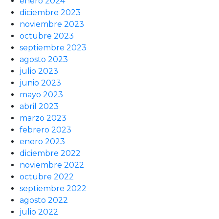
enero 2024
diciembre 2023
noviembre 2023
octubre 2023
septiembre 2023
agosto 2023
julio 2023
junio 2023
mayo 2023
abril 2023
marzo 2023
febrero 2023
enero 2023
diciembre 2022
noviembre 2022
octubre 2022
septiembre 2022
agosto 2022
julio 2022