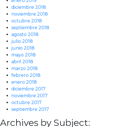
enero 2019
diciembre 2018
noviembre 2018
octubre 2018
septiembre 2018
agosto 2018
julio 2018
junio 2018
mayo 2018
abril 2018
marzo 2018
febrero 2018
enero 2018
diciembre 2017
noviembre 2017
octubre 2017
septiembre 2017
Archives by Subject: