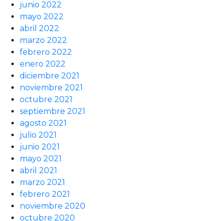
junio 2022
mayo 2022
abril 2022
marzo 2022
febrero 2022
enero 2022
diciembre 2021
noviembre 2021
octubre 2021
septiembre 2021
agosto 2021
julio 2021
junio 2021
mayo 2021
abril 2021
marzo 2021
febrero 2021
noviembre 2020
octubre 2020