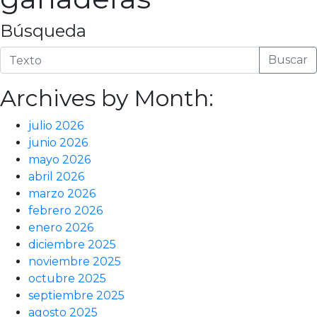
Búsqueda
Buscar
Archives by Month:
julio 2026
junio 2026
mayo 2026
abril 2026
marzo 2026
febrero 2026
enero 2026
diciembre 2025
noviembre 2025
octubre 2025
septiembre 2025
agosto 2025