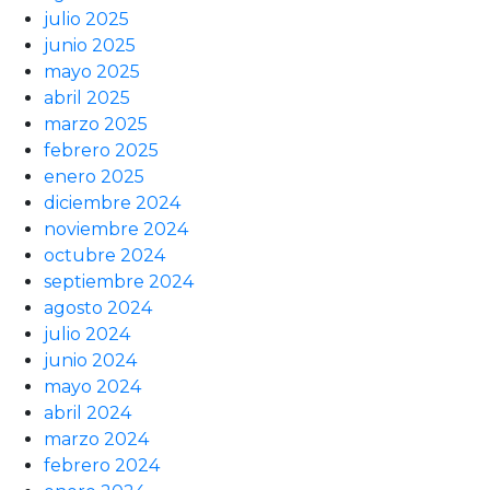
julio 2025
junio 2025
mayo 2025
abril 2025
marzo 2025
febrero 2025
enero 2025
diciembre 2024
noviembre 2024
octubre 2024
septiembre 2024
agosto 2024
julio 2024
junio 2024
mayo 2024
abril 2024
marzo 2024
febrero 2024