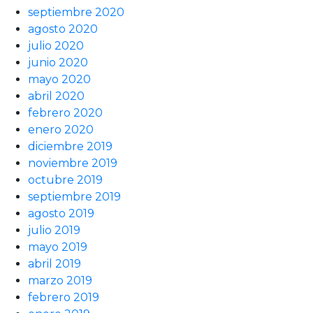
septiembre 2020
agosto 2020
julio 2020
junio 2020
mayo 2020
abril 2020
febrero 2020
enero 2020
diciembre 2019
noviembre 2019
octubre 2019
septiembre 2019
agosto 2019
julio 2019
mayo 2019
abril 2019
marzo 2019
febrero 2019