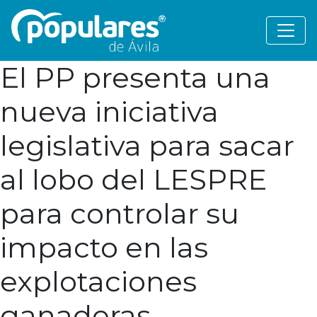
El PP presenta una
nueva iniciativa
legislativa para sacar
al lobo del LESPRE
para controlar su
impacto en las
explotaciones
ganaderas