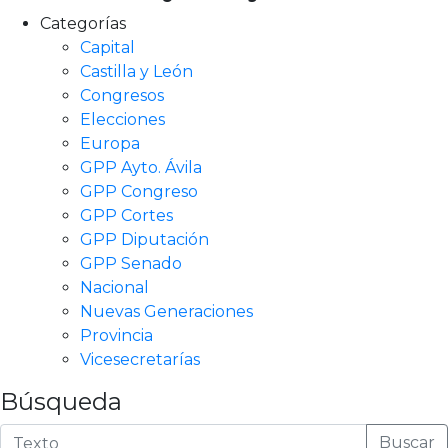
Categorías
Capital
Castilla y León
Congresos
Elecciones
Europa
GPP Ayto. Ávila
GPP Congreso
GPP Cortes
GPP Diputación
GPP Senado
Nacional
Nuevas Generaciones
Provincia
Vicesecretarías
Búsqueda
Buscar