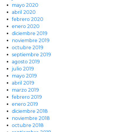
mayo 2020
abril 2020
febrero 2020
enero 2020
diciembre 2019
noviembre 2019
octubre 2019
septiembre 2019
agosto 2019
julio 2019
mayo 2019
abril 2019
marzo 2019
febrero 2019
enero 2019
diciembre 2018
noviembre 2018
octubre 2018