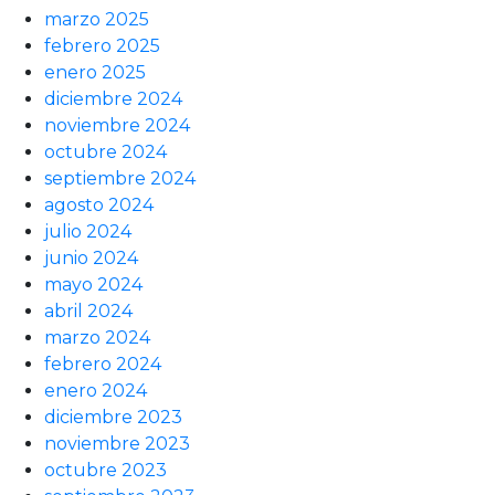
marzo 2025
febrero 2025
enero 2025
diciembre 2024
noviembre 2024
octubre 2024
septiembre 2024
agosto 2024
julio 2024
junio 2024
mayo 2024
abril 2024
marzo 2024
febrero 2024
enero 2024
diciembre 2023
noviembre 2023
octubre 2023