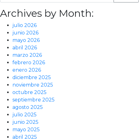
Archives by Month:
julio 2026
junio 2026
mayo 2026
abril 2026
marzo 2026
febrero 2026
enero 2026
diciembre 2025
noviembre 2025
octubre 2025
septiembre 2025
agosto 2025
julio 2025
junio 2025
mayo 2025
abril 2025