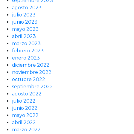
septiembre 2023
agosto 2023
julio 2023
junio 2023
mayo 2023
abril 2023
marzo 2023
febrero 2023
enero 2023
diciembre 2022
noviembre 2022
octubre 2022
septiembre 2022
agosto 2022
julio 2022
junio 2022
mayo 2022
abril 2022
marzo 2022