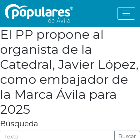
El PP propone al
organista de la
Catedral, Javier López,
como embajador de
la Marca Ávila para
2025
Búsqueda
Buscar