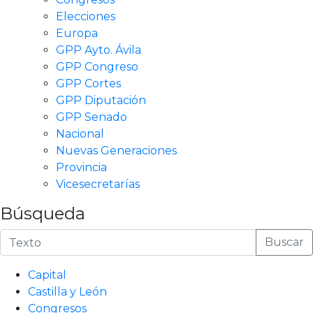
Elecciones
Europa
GPP Ayto. Ávila
GPP Congreso
GPP Cortes
GPP Diputación
GPP Senado
Nacional
Nuevas Generaciones
Provincia
Vicesecretarías
Búsqueda
Buscar
Capital
Castilla y León
Congresos