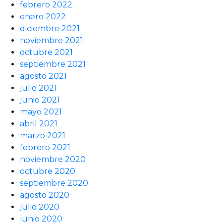
febrero 2022
enero 2022
diciembre 2021
noviembre 2021
octubre 2021
septiembre 2021
agosto 2021
julio 2021
junio 2021
mayo 2021
abril 2021
marzo 2021
febrero 2021
noviembre 2020
octubre 2020
septiembre 2020
agosto 2020
julio 2020
junio 2020