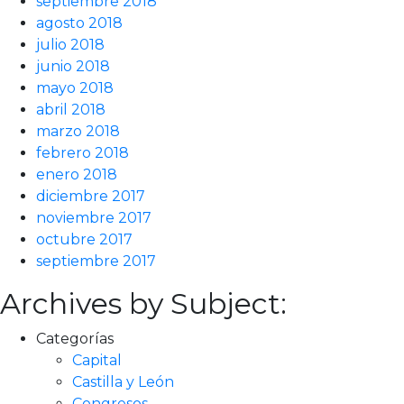
septiembre 2018
agosto 2018
julio 2018
junio 2018
mayo 2018
abril 2018
marzo 2018
febrero 2018
enero 2018
diciembre 2017
noviembre 2017
octubre 2017
septiembre 2017
Archives by Subject:
Categorías
Capital
Castilla y León
Congresos