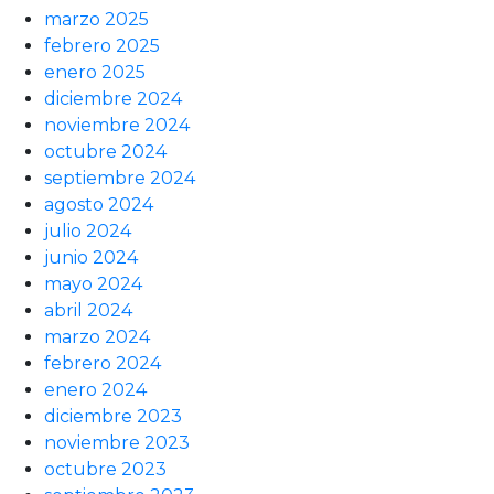
marzo 2025
febrero 2025
enero 2025
diciembre 2024
noviembre 2024
octubre 2024
septiembre 2024
agosto 2024
julio 2024
junio 2024
mayo 2024
abril 2024
marzo 2024
febrero 2024
enero 2024
diciembre 2023
noviembre 2023
octubre 2023