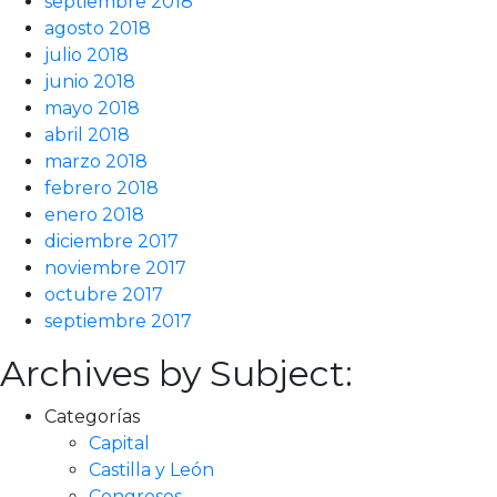
septiembre 2018
agosto 2018
julio 2018
junio 2018
mayo 2018
abril 2018
marzo 2018
febrero 2018
enero 2018
diciembre 2017
noviembre 2017
octubre 2017
septiembre 2017
Archives by Subject:
Categorías
Capital
Castilla y León
Congresos