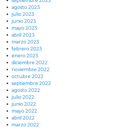
septiembre 2023
agosto 2023
julio 2023
junio 2023
mayo 2023
abril 2023
marzo 2023
febrero 2023
enero 2023
diciembre 2022
noviembre 2022
octubre 2022
septiembre 2022
agosto 2022
julio 2022
junio 2022
mayo 2022
abril 2022
marzo 2022