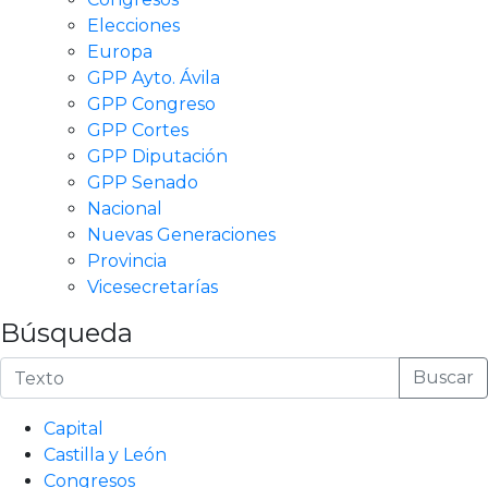
Elecciones
Europa
GPP Ayto. Ávila
GPP Congreso
GPP Cortes
GPP Diputación
GPP Senado
Nacional
Nuevas Generaciones
Provincia
Vicesecretarías
Búsqueda
Buscar
Capital
Castilla y León
Congresos