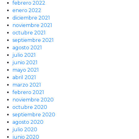
febrero 2022
enero 2022
diciembre 2021
noviembre 2021
octubre 2021
septiembre 2021
agosto 2021
julio 2021
junio 2021
mayo 2021
abril 2021
marzo 2021
febrero 2021
noviembre 2020
octubre 2020
septiembre 2020
agosto 2020
julio 2020
junio 2020