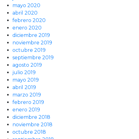
mayo 2020
abril 2020
febrero 2020
enero 2020
diciembre 2019
noviembre 2019
octubre 2019
septiembre 2019
agosto 2019
julio 2019
mayo 2019
abril 2019
marzo 2019
febrero 2019
enero 2019
diciembre 2018
noviembre 2018
octubre 2018