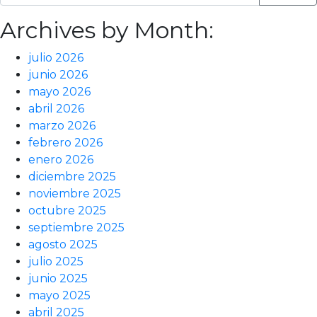
Archives by Month:
julio 2026
junio 2026
mayo 2026
abril 2026
marzo 2026
febrero 2026
enero 2026
diciembre 2025
noviembre 2025
octubre 2025
septiembre 2025
agosto 2025
julio 2025
junio 2025
mayo 2025
abril 2025