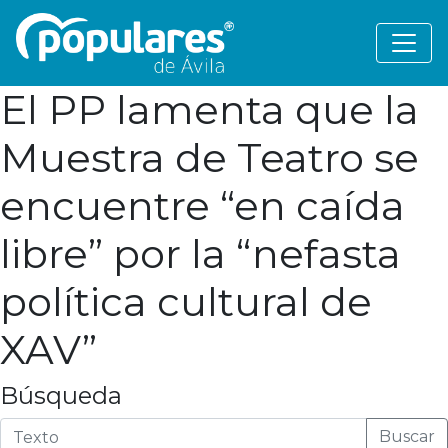
El PP lamenta que la
Muestra de Teatro se
encuentre “en caída
libre” por la “nefasta
política cultural de
XAV”
Búsqueda
Buscar