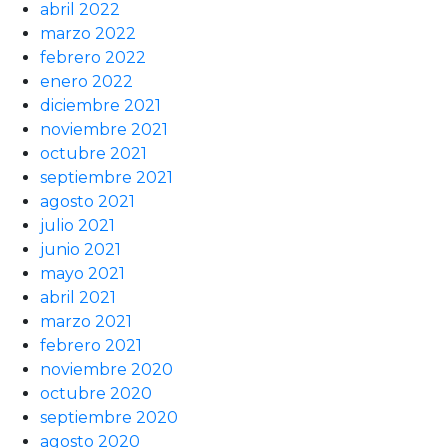
abril 2022
marzo 2022
febrero 2022
enero 2022
diciembre 2021
noviembre 2021
octubre 2021
septiembre 2021
agosto 2021
julio 2021
junio 2021
mayo 2021
abril 2021
marzo 2021
febrero 2021
noviembre 2020
octubre 2020
septiembre 2020
agosto 2020