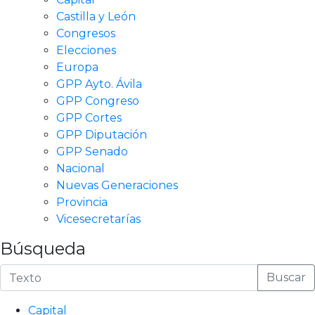
Castilla y León
Congresos
Elecciones
Europa
GPP Ayto. Ávila
GPP Congreso
GPP Cortes
GPP Diputación
GPP Senado
Nacional
Nuevas Generaciones
Provincia
Vicesecretarías
Búsqueda
Buscar
Capital