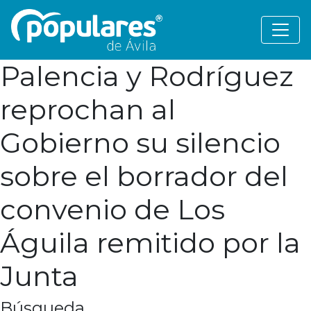
Palencia y Rodríguez
reprochan al
Gobierno su silencio
sobre el borrador del
convenio de Los
Águila remitido por la
Junta
Búsqueda