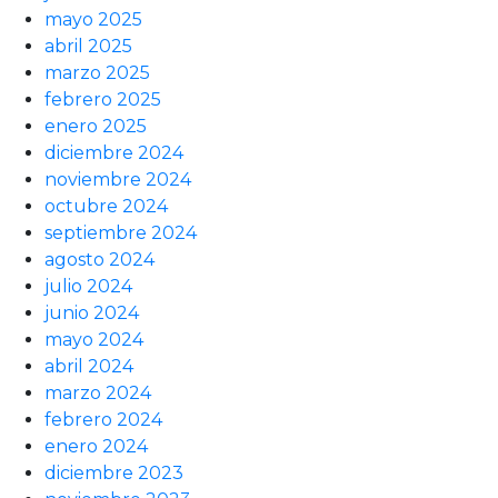
mayo 2025
abril 2025
marzo 2025
febrero 2025
enero 2025
diciembre 2024
noviembre 2024
octubre 2024
septiembre 2024
agosto 2024
julio 2024
junio 2024
mayo 2024
abril 2024
marzo 2024
febrero 2024
enero 2024
diciembre 2023