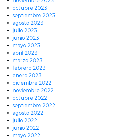
noviembre 2023
octubre 2023
septiembre 2023
agosto 2023
julio 2023
junio 2023
mayo 2023
abril 2023
marzo 2023
febrero 2023
enero 2023
diciembre 2022
noviembre 2022
octubre 2022
septiembre 2022
agosto 2022
julio 2022
junio 2022
mayo 2022