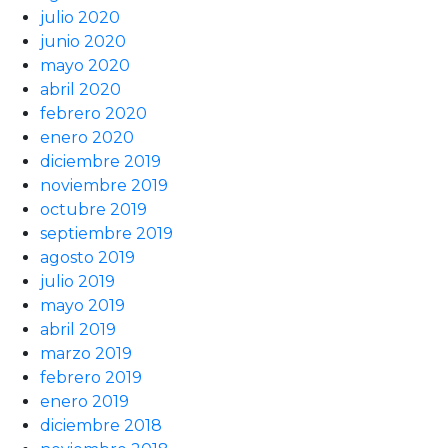
julio 2020
junio 2020
mayo 2020
abril 2020
febrero 2020
enero 2020
diciembre 2019
noviembre 2019
octubre 2019
septiembre 2019
agosto 2019
julio 2019
mayo 2019
abril 2019
marzo 2019
febrero 2019
enero 2019
diciembre 2018