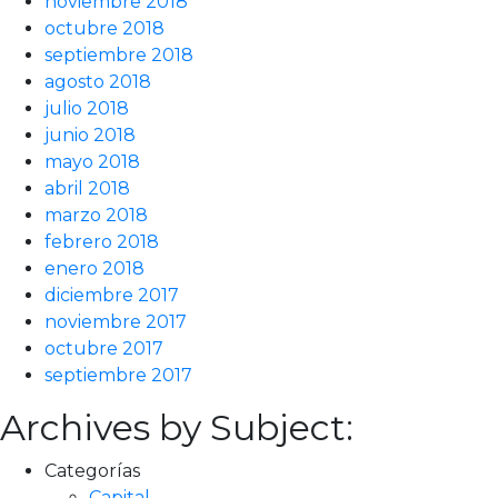
noviembre 2018
octubre 2018
septiembre 2018
agosto 2018
julio 2018
junio 2018
mayo 2018
abril 2018
marzo 2018
febrero 2018
enero 2018
diciembre 2017
noviembre 2017
octubre 2017
septiembre 2017
Archives by Subject:
Categorías
Capital