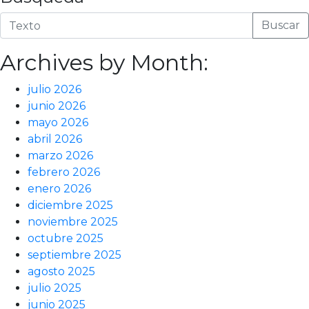
Buscar
Archives by Month:
julio 2026
junio 2026
mayo 2026
abril 2026
marzo 2026
febrero 2026
enero 2026
diciembre 2025
noviembre 2025
octubre 2025
septiembre 2025
agosto 2025
julio 2025
junio 2025